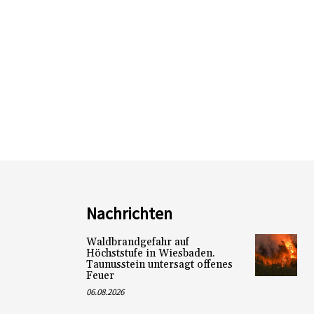
Nachrichten
Waldbrandgefahr auf
Höchststufe in Wiesbaden.
Taunusstein untersagt offenes
Feuer
06.08.2026