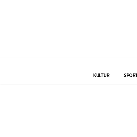
KULTUR
SPOR