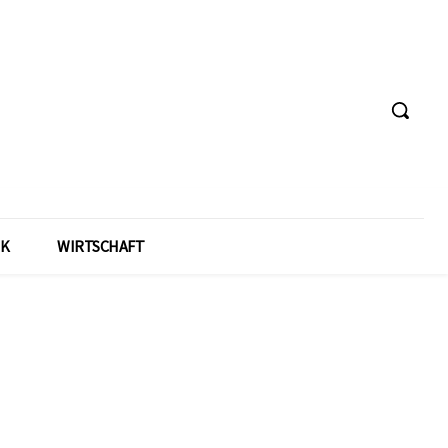
IK
WIRTSCHAFT