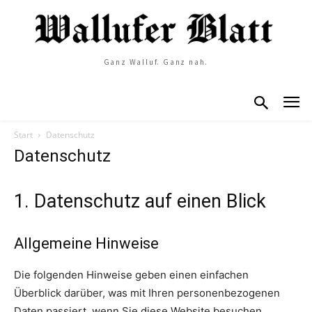
Ganz Walluf. Ganz nah.
Start
Datenschutz
Datenschutz
1. Datenschutz auf einen Blick
Allgemeine Hinweise
Die folgenden Hinweise geben einen einfachen
Überblick darüber, was mit Ihren personenbezogenen
Daten passiert, wenn Sie diese Website besuchen.