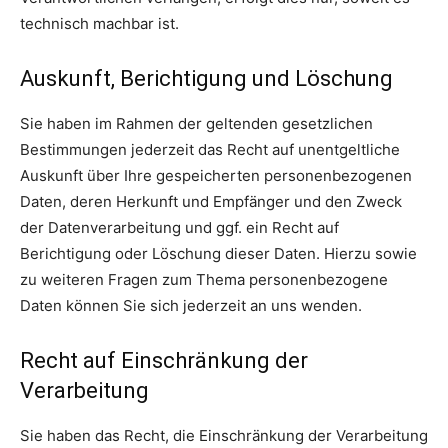
technisch machbar ist.
Auskunft, Berichtigung und Löschung
Sie haben im Rahmen der geltenden gesetzlichen
Bestimmungen jederzeit das Recht auf unentgeltliche
Auskunft über Ihre gespeicherten personenbezogenen
Daten, deren Herkunft und Empfänger und den Zweck
der Datenverarbeitung und ggf. ein Recht auf
Berichtigung oder Löschung dieser Daten. Hierzu sowie
zu weiteren Fragen zum Thema personenbezogene
Daten können Sie sich jederzeit an uns wenden.
Recht auf Einschränkung der
Verarbeitung
Sie haben das Recht, die Einschränkung der Verarbeitung