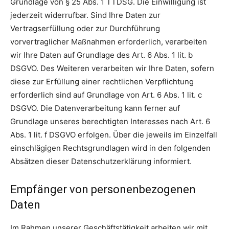
Grundlage von § 25 Abs. 1 TTDSG. Die Einwilligung ist
jederzeit widerrufbar. Sind Ihre Daten zur
Vertragserfüllung oder zur Durchführung
vorvertraglicher Maßnahmen erforderlich, verarbeiten
wir Ihre Daten auf Grundlage des Art. 6 Abs. 1 lit. b
DSGVO. Des Weiteren verarbeiten wir Ihre Daten, sofern
diese zur Erfüllung einer rechtlichen Verpflichtung
erforderlich sind auf Grundlage von Art. 6 Abs. 1 lit. c
DSGVO. Die Datenverarbeitung kann ferner auf
Grundlage unseres berechtigten Interesses nach Art. 6
Abs. 1 lit. f DSGVO erfolgen. Über die jeweils im Einzelfall
einschlägigen Rechtsgrundlagen wird in den folgenden
Absätzen dieser Datenschutzerklärung informiert.
Empfänger von personenbezogenen
Daten
Im Rahmen unserer Geschäftstätigkeit arbeiten wir mit