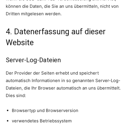
können die Daten, die Sie an uns übermitteln, nicht von
Dritten mitgelesen werden.
4. Datenerfassung auf dieser
Website
Server-Log-Dateien
Der Provider der Seiten erhebt und speichert
automatisch Informationen in so genannten Server-Log-
Dateien, die Ihr Browser automatisch an uns übermittelt.
Dies sind:
Browsertyp und Browserversion
verwendetes Betriebssystem