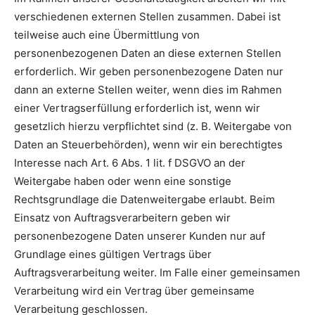
verschiedenen externen Stellen zusammen. Dabei ist
teilweise auch eine Übermittlung von
personenbezogenen Daten an diese externen Stellen
erforderlich. Wir geben personenbezogene Daten nur
dann an externe Stellen weiter, wenn dies im Rahmen
einer Vertragserfüllung erforderlich ist, wenn wir
gesetzlich hierzu verpflichtet sind (z. B. Weitergabe von
Daten an Steuerbehörden), wenn wir ein berechtigtes
Interesse nach Art. 6 Abs. 1 lit. f DSGVO an der
Weitergabe haben oder wenn eine sonstige
Rechtsgrundlage die Datenweitergabe erlaubt. Beim
Einsatz von Auftragsverarbeitern geben wir
personenbezogene Daten unserer Kunden nur auf
Grundlage eines gültigen Vertrags über
Auftragsverarbeitung weiter. Im Falle einer gemeinsamen
Verarbeitung wird ein Vertrag über gemeinsame
Verarbeitung geschlossen.