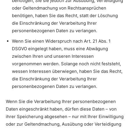
benötigen, Sie sie jedoch zur Ausübung, Verteidigung
oder Geltendmachung von Rechtsansprüchen
benötigen, haben Sie das Recht, statt der Löschung
die Einschränkung der Verarbeitung Ihrer
personenbezogenen Daten zu verlangen.
Wenn Sie einen Widerspruch nach Art. 21 Abs. 1
DSGVO eingelegt haben, muss eine Abwägung
zwischen Ihren und unseren Interessen
vorgenommen werden. Solange noch nicht feststeht,
wessen Interessen überwiegen, haben Sie das Recht,
die Einschränkung der Verarbeitung Ihrer
personenbezogenen Daten zu verlangen.
Wenn Sie die Verarbeitung Ihrer personenbezogenen
Daten eingeschränkt haben, dürfen diese Daten – von
ihrer Speicherung abgesehen – nur mit Ihrer Einwilligung
oder zur Geltendmachung, Ausübung oder Verteidigung