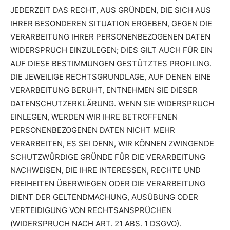
JEDERZEIT DAS RECHT, AUS GRÜNDEN, DIE SICH AUS
IHRER BESONDEREN SITUATION ERGEBEN, GEGEN DIE
VERARBEITUNG IHRER PERSONENBEZOGENEN DATEN
WIDERSPRUCH EINZULEGEN; DIES GILT AUCH FÜR EIN
AUF DIESE BESTIMMUNGEN GESTÜTZTES PROFILING.
DIE JEWEILIGE RECHTSGRUNDLAGE, AUF DENEN EINE
VERARBEITUNG BERUHT, ENTNEHMEN SIE DIESER
DATENSCHUTZERKLÄRUNG. WENN SIE WIDERSPRUCH
EINLEGEN, WERDEN WIR IHRE BETROFFENEN
PERSONENBEZOGENEN DATEN NICHT MEHR
VERARBEITEN, ES SEI DENN, WIR KÖNNEN ZWINGENDE
SCHUTZWÜRDIGE GRÜNDE FÜR DIE VERARBEITUNG
NACHWEISEN, DIE IHRE INTERESSEN, RECHTE UND
FREIHEITEN ÜBERWIEGEN ODER DIE VERARBEITUNG
DIENT DER GELTENDMACHUNG, AUSÜBUNG ODER
VERTEIDIGUNG VON RECHTSANSPRÜCHEN
(WIDERSPRUCH NACH ART. 21 ABS. 1 DSGVO).