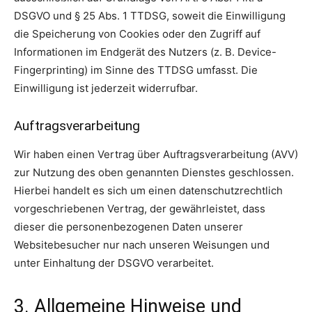
DSGVO und § 25 Abs. 1 TTDSG, soweit die Einwilligung
die Speicherung von Cookies oder den Zugriff auf
Informationen im Endgerät des Nutzers (z. B. Device-
Fingerprinting) im Sinne des TTDSG umfasst. Die
Einwilligung ist jederzeit widerrufbar.
Auftragsverarbeitung
Wir haben einen Vertrag über Auftragsverarbeitung (AVV)
zur Nutzung des oben genannten Dienstes geschlossen.
Hierbei handelt es sich um einen datenschutzrechtlich
vorgeschriebenen Vertrag, der gewährleistet, dass
dieser die personenbezogenen Daten unserer
Websitebesucher nur nach unseren Weisungen und
unter Einhaltung der DSGVO verarbeitet.
3. Allgemeine Hinweise und