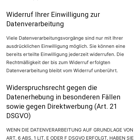
Widerruf Ihrer Einwilligung zur
Datenverarbeitung
Viele Datenverarbeitungsvorgänge sind nur mit Ihrer
ausdrücklichen Einwilligung möglich. Sie können eine
bereits erteilte Einwilligung jederzeit widerrufen. Die
Rechtmäßigkeit der bis zum Widerruf erfolgten
Datenverarbeitung bleibt vom Widerruf unberührt.
Widerspruchsrecht gegen die
Datenerhebung in besonderen Fällen
sowie gegen Direktwerbung (Art. 21
DSGVO)
WENN DIE DATENVERARBEITUNG AUF GRUNDLAGE VON
ART. 6 ABS. 1 LIT. E ODER F DSGVO ERFOLGT, HABEN SIE