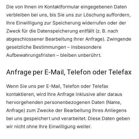
Die von Ihnen im Kontaktformular eingegebenen Daten
verbleiben bei uns, bis Sie uns zur Löschung auffordern,
Ihre Einwilligung zur Speicherung widerrufen oder der
Zweck für die Datenspeicherung entfällt (z. B. nach
abgeschlossener Bearbeitung Ihrer Anfrage). Zwingende
gesetzliche Bestimmungen – insbesondere
Aufbewahrungsfristen – bleiben unberührt.
Anfrage per E-Mail, Telefon oder Telefax
Wenn Sie uns per E-Mail, Telefon oder Telefax
kontaktieren, wird Ihre Anfrage inklusive aller daraus
hervorgehenden personenbezogenen Daten (Name,
Anfrage) zum Zwecke der Bearbeitung Ihres Anliegens
bei uns gespeichert und verarbeitet. Diese Daten geben
wir nicht ohne Ihre Einwilligung weiter.