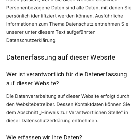
Personenbezogene Daten sind alle Daten, mit denen Sie
persönlich identifiziert werden können. Ausführliche
Informationen zum Thema Datenschutz entnehmen Sie
unserer unter diesem Text aufgeführten
Datenschutzerklärung.
Datenerfassung auf dieser Website
Wer ist verantwortlich für die Datenerfassung
auf dieser Website?
Die Datenverarbeitung auf dieser Website erfolgt durch
den Websitebetreiber. Dessen Kontaktdaten können Sie
dem Abschnitt „Hinweis zur Verantwortlichen Stelle“ in
dieser Datenschutzerklärung entnehmen.
Wie erfassen wir Ihre Daten?