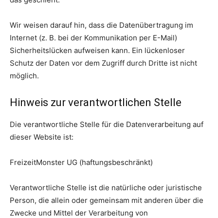
Wir weisen darauf hin, dass die Datenübertragung im
Internet (z. B. bei der Kommunikation per E-Mail)
Sicherheitslücken aufweisen kann. Ein lückenloser
Schutz der Daten vor dem Zugriff durch Dritte ist nicht
möglich.
Hinweis zur verantwortlichen Stelle
Die verantwortliche Stelle für die Datenverarbeitung auf
dieser Website ist:
FreizeitMonster UG (haftungsbeschränkt)
Verantwortliche Stelle ist die natürliche oder juristische
Person, die allein oder gemeinsam mit anderen über die
Zwecke und Mittel der Verarbeitung von