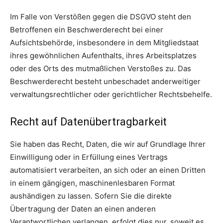
Im Falle von Verstößen gegen die DSGVO steht den
Betroffenen ein Beschwerderecht bei einer
Aufsichtsbehörde, insbesondere in dem Mitgliedstaat
ihres gewöhnlichen Aufenthalts, ihres Arbeitsplatzes
oder des Orts des mutmaßlichen Verstoßes zu. Das
Beschwerderecht besteht unbeschadet anderweitiger
verwaltungsrechtlicher oder gerichtlicher Rechtsbehelfe.
Recht auf Daten­übertrag­barkeit
Sie haben das Recht, Daten, die wir auf Grundlage Ihrer
Einwilligung oder in Erfüllung eines Vertrags
automatisiert verarbeiten, an sich oder an einen Dritten
in einem gängigen, maschinenlesbaren Format
aushändigen zu lassen. Sofern Sie die direkte
Übertragung der Daten an einen anderen
Verantwortlichen verlangen, erfolgt dies nur, soweit es