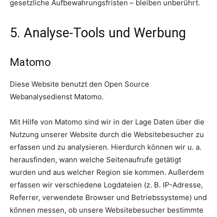
gesetzliche Aufbewahrungsfristen – bleiben unberührt.
5. Analyse-Tools und Werbung
Matomo
Diese Website benutzt den Open Source
Webanalysedienst Matomo.
Mit Hilfe von Matomo sind wir in der Lage Daten über die
Nutzung unserer Website durch die Websitebesucher zu
erfassen und zu analysieren. Hierdurch können wir u. a.
herausfinden, wann welche Seitenaufrufe getätigt
wurden und aus welcher Region sie kommen. Außerdem
erfassen wir verschiedene Logdateien (z. B. IP-Adresse,
Referrer, verwendete Browser und Betriebssysteme) und
können messen, ob unsere Websitebesucher bestimmte