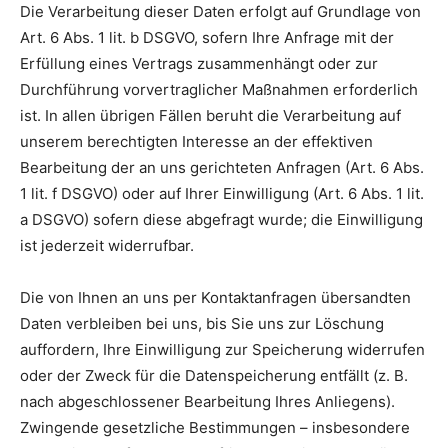
Die Verarbeitung dieser Daten erfolgt auf Grundlage von
Art. 6 Abs. 1 lit. b DSGVO, sofern Ihre Anfrage mit der
Erfüllung eines Vertrags zusammenhängt oder zur
Durchführung vorvertraglicher Maßnahmen erforderlich
ist. In allen übrigen Fällen beruht die Verarbeitung auf
unserem berechtigten Interesse an der effektiven
Bearbeitung der an uns gerichteten Anfragen (Art. 6 Abs.
1 lit. f DSGVO) oder auf Ihrer Einwilligung (Art. 6 Abs. 1 lit.
a DSGVO) sofern diese abgefragt wurde; die Einwilligung
ist jederzeit widerrufbar.
Die von Ihnen an uns per Kontaktanfragen übersandten
Daten verbleiben bei uns, bis Sie uns zur Löschung
auffordern, Ihre Einwilligung zur Speicherung widerrufen
oder der Zweck für die Datenspeicherung entfällt (z. B.
nach abgeschlossener Bearbeitung Ihres Anliegens).
Zwingende gesetzliche Bestimmungen – insbesondere