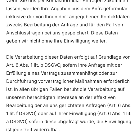
Wenn Sie uns per Kontaktformular Anfragen zukommen
lassen, werden Ihre Angaben aus dem Anfrageformular
inklusive der von Ihnen dort angegebenen Kontaktdaten
zwecks Bearbeitung der Anfrage und für den Fall von
Anschlussfragen bei uns gespeichert. Diese Daten
geben wir nicht ohne Ihre Einwilligung weiter.
Die Verarbeitung dieser Daten erfolgt auf Grundlage von
Art. 6 Abs. 1 lit. b DSGVO, sofern Ihre Anfrage mit der
Erfüllung eines Vertrags zusammenhängt oder zur
Durchführung vorvertraglicher Maßnahmen erforderlich
ist. In allen übrigen Fällen beruht die Verarbeitung auf
unserem berechtigten Interesse an der effektiven
Bearbeitung der an uns gerichteten Anfragen (Art. 6 Abs.
1 lit. f DSGVO) oder auf Ihrer Einwilligung (Art. 6 Abs. 1 lit.
a DSGVO) sofern diese abgefragt wurde; die Einwilligung
ist jederzeit widerrufbar.