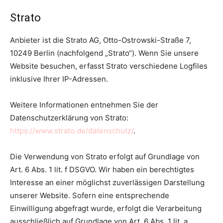
Strato
Anbieter ist die Strato AG, Otto-Ostrowski-Straße 7,
10249 Berlin (nachfolgend „Strato“). Wenn Sie unsere
Website besuchen, erfasst Strato verschiedene Logfiles
inklusive Ihrer IP-Adressen.
Weitere Informationen entnehmen Sie der
Datenschutzerklärung von Strato:
https://www.strato.de/datenschutz/
.
Die Verwendung von Strato erfolgt auf Grundlage von
Art. 6 Abs. 1 lit. f DSGVO. Wir haben ein berechtigtes
Interesse an einer möglichst zuverlässigen Darstellung
unserer Website. Sofern eine entsprechende
Einwilligung abgefragt wurde, erfolgt die Verarbeitung
ausschließlich auf Grundlage von Art. 6 Abs. 1 lit. a