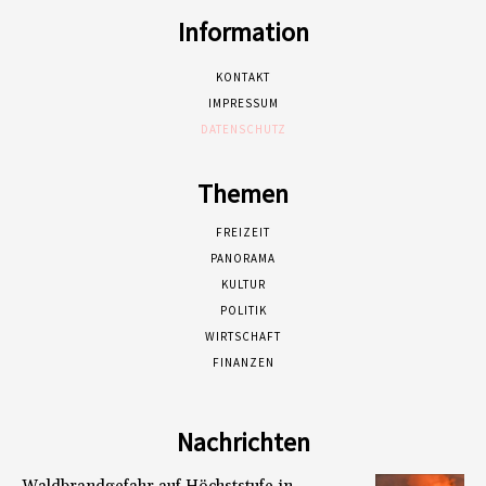
Information
KONTAKT
IMPRESSUM
DATENSCHUTZ
Themen
FREIZEIT
PANORAMA
KULTUR
POLITIK
WIRTSCHAFT
FINANZEN
Nachrichten