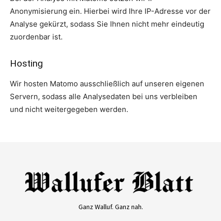
Anonymisierung ein. Hierbei wird Ihre IP-Adresse vor der
Analyse gekürzt, sodass Sie Ihnen nicht mehr eindeutig
zuordenbar ist.
Hosting
Wir hosten Matomo ausschließlich auf unseren eigenen
Servern, sodass alle Analysedaten bei uns verbleiben
und nicht weitergegeben werden.
Ganz Walluf. Ganz nah.