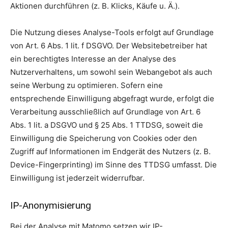
Aktionen durchführen (z. B. Klicks, Käufe u. Ä.).
Die Nutzung dieses Analyse-Tools erfolgt auf Grundlage
von Art. 6 Abs. 1 lit. f DSGVO. Der Websitebetreiber hat
ein berechtigtes Interesse an der Analyse des
Nutzerverhaltens, um sowohl sein Webangebot als auch
seine Werbung zu optimieren. Sofern eine
entsprechende Einwilligung abgefragt wurde, erfolgt die
Verarbeitung ausschließlich auf Grundlage von Art. 6
Abs. 1 lit. a DSGVO und § 25 Abs. 1 TTDSG, soweit die
Einwilligung die Speicherung von Cookies oder den
Zugriff auf Informationen im Endgerät des Nutzers (z. B.
Device-Fingerprinting) im Sinne des TTDSG umfasst. Die
Einwilligung ist jederzeit widerrufbar.
IP-Anonymisierung
Bei der Analyse mit Matomo setzen wir IP-