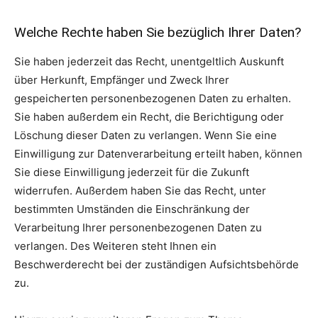
Welche Rechte haben Sie bezüglich Ihrer Daten?
Sie haben jederzeit das Recht, unentgeltlich Auskunft
über Herkunft, Empfänger und Zweck Ihrer
gespeicherten personenbezogenen Daten zu erhalten.
Sie haben außerdem ein Recht, die Berichtigung oder
Löschung dieser Daten zu verlangen. Wenn Sie eine
Einwilligung zur Datenverarbeitung erteilt haben, können
Sie diese Einwilligung jederzeit für die Zukunft
widerrufen. Außerdem haben Sie das Recht, unter
bestimmten Umständen die Einschränkung der
Verarbeitung Ihrer personenbezogenen Daten zu
verlangen. Des Weiteren steht Ihnen ein
Beschwerderecht bei der zuständigen Aufsichtsbehörde
zu.