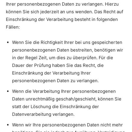
Ihrer personenbezogenen Daten zu verlangen. Hierzu
können Sie sich jederzeit an uns wenden. Das Recht auf
Einschränkung der Verarbeitung besteht in folgenden
Fällen:
Wenn Sie die Richtigkeit Ihrer bei uns gespeicherten
personenbezogenen Daten bestreiten, benötigen wir
in der Regel Zeit, um dies zu überprüfen. Für die
Dauer der Prüfung haben Sie das Recht, die
Einschränkung der Verarbeitung Ihrer
personenbezogenen Daten zu verlangen.
Wenn die Verarbeitung Ihrer personenbezogenen
Daten unrechtmäßig geschah/geschieht, können Sie
statt der Löschung die Einschränkung der
Datenverarbeitung verlangen.
Wenn wir Ihre personenbezogenen Daten nicht mehr