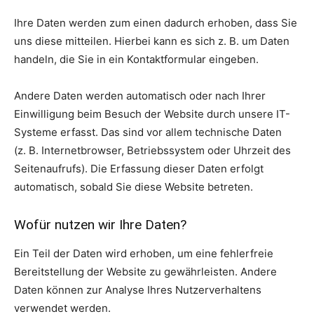
Ihre Daten werden zum einen dadurch erhoben, dass Sie
uns diese mitteilen. Hierbei kann es sich z. B. um Daten
handeln, die Sie in ein Kontaktformular eingeben.
Andere Daten werden automatisch oder nach Ihrer
Einwilligung beim Besuch der Website durch unsere IT-
Systeme erfasst. Das sind vor allem technische Daten
(z. B. Internetbrowser, Betriebssystem oder Uhrzeit des
Seitenaufrufs). Die Erfassung dieser Daten erfolgt
automatisch, sobald Sie diese Website betreten.
Wofür nutzen wir Ihre Daten?
Ein Teil der Daten wird erhoben, um eine fehlerfreie
Bereitstellung der Website zu gewährleisten. Andere
Daten können zur Analyse Ihres Nutzerverhaltens
verwendet werden.