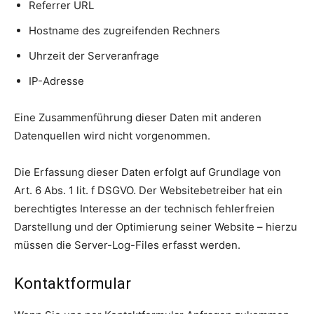
Referrer URL
Hostname des zugreifenden Rechners
Uhrzeit der Serveranfrage
IP-Adresse
Eine Zusammenführung dieser Daten mit anderen
Datenquellen wird nicht vorgenommen.
Die Erfassung dieser Daten erfolgt auf Grundlage von
Art. 6 Abs. 1 lit. f DSGVO. Der Websitebetreiber hat ein
berechtigtes Interesse an der technisch fehlerfreien
Darstellung und der Optimierung seiner Website – hierzu
müssen die Server-Log-Files erfasst werden.
Kontaktformular