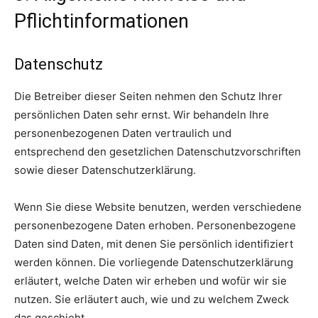
Pflicht­informationen
Datenschutz
Die Betreiber dieser Seiten nehmen den Schutz Ihrer
persönlichen Daten sehr ernst. Wir behandeln Ihre
personenbezogenen Daten vertraulich und
entsprechend den gesetzlichen Datenschutzvorschriften
sowie dieser Datenschutzerklärung.
Wenn Sie diese Website benutzen, werden verschiedene
personenbezogene Daten erhoben. Personenbezogene
Daten sind Daten, mit denen Sie persönlich identifiziert
werden können. Die vorliegende Datenschutzerklärung
erläutert, welche Daten wir erheben und wofür wir sie
nutzen. Sie erläutert auch, wie und zu welchem Zweck
das geschieht.