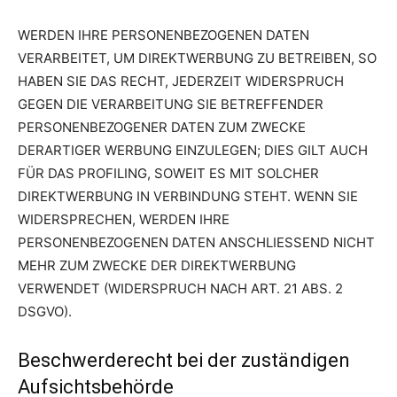
WERDEN IHRE PERSONENBEZOGENEN DATEN
VERARBEITET, UM DIREKTWERBUNG ZU BETREIBEN, SO
HABEN SIE DAS RECHT, JEDERZEIT WIDERSPRUCH
GEGEN DIE VERARBEITUNG SIE BETREFFENDER
PERSONENBEZOGENER DATEN ZUM ZWECKE
DERARTIGER WERBUNG EINZULEGEN; DIES GILT AUCH
FÜR DAS PROFILING, SOWEIT ES MIT SOLCHER
DIREKTWERBUNG IN VERBINDUNG STEHT. WENN SIE
WIDERSPRECHEN, WERDEN IHRE
PERSONENBEZOGENEN DATEN ANSCHLIESSEND NICHT
MEHR ZUM ZWECKE DER DIREKTWERBUNG
VERWENDET (WIDERSPRUCH NACH ART. 21 ABS. 2
DSGVO).
Beschwerde­recht bei der zuständigen
Aufsichts­behörde