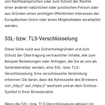
von Rechtsansprüchen oder zum Schutz der Rechte
einer anderen natürlichen oder juristischen Person oder
aus Gründen eines wichtigen öffentlichen Interesses der
Europäischen Union oder eines Mitgliedstaats verarbeitet
werden.
SSL- bzw. TLS-Verschlüsselung
Diese Seite nutzt aus Sicherheitsgründen und zum
Schutz der Übertragung vertraulicher Inhalte, wie zum
Beispiel Bestellungen oder Anfragen, die Sie an uns als
Seitenbetreiber senden, eine SSL- bzw. TLS-
Verschlüsselung. Eine verschlüsselte Verbindung
erkennen Sie daran, dass die Adresszeile des Browsers
von „http://“ auf „https://“ wechselt und an dem Schloss-
Symbol in Ihrer Browserzeile.
Wenn die SSL- bzw. TLS-Verschlüsselung aktiviert ist,