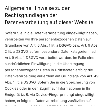
Allgemeine Hinweise zu den
Rechtsgrundlagen der
Datenverarbeitung auf dieser Website
Sofern Sie in die Datenverarbeitung eingewilligt haben,
verarbeiten wir Ihre personenbezogenen Daten auf
Grundlage von Art. 6 Abs. 1 lit. a DSGVO bzw. Art. 9 Abs.
2 lit. a DSGVO, sofern besondere Datenkategorien nach
Art. 9 Abs. 1 DSGVO verarbeitet werden. Im Falle einer
ausdrücklichen Einwilligung in die Übertragung
personenbezogener Daten in Drittstaaten erfolgt die
Datenverarbeitung außerdem auf Grundlage von Art. 49
Abs. 1 lit. a DSGVO. Sofern Sie in die Speicherung von
Cookies oder in den Zugriff auf Informationen in Ihr
Endgerät (z. B. via Device-Fingerprinting) eingewilligt
haben, erfolgt die Datenverarbeitung zusätzlich auf