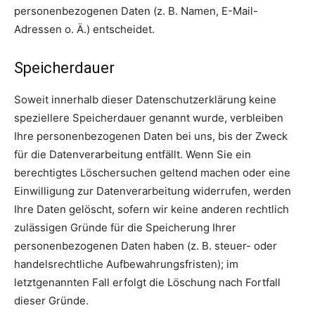
personenbezogenen Daten (z. B. Namen, E-Mail-
Adressen o. Ä.) entscheidet.
Speicherdauer
Soweit innerhalb dieser Datenschutzerklärung keine
speziellere Speicherdauer genannt wurde, verbleiben
Ihre personenbezogenen Daten bei uns, bis der Zweck
für die Datenverarbeitung entfällt. Wenn Sie ein
berechtigtes Löschersuchen geltend machen oder eine
Einwilligung zur Datenverarbeitung widerrufen, werden
Ihre Daten gelöscht, sofern wir keine anderen rechtlich
zulässigen Gründe für die Speicherung Ihrer
personenbezogenen Daten haben (z. B. steuer- oder
handelsrechtliche Aufbewahrungsfristen); im
letztgenannten Fall erfolgt die Löschung nach Fortfall
dieser Gründe.