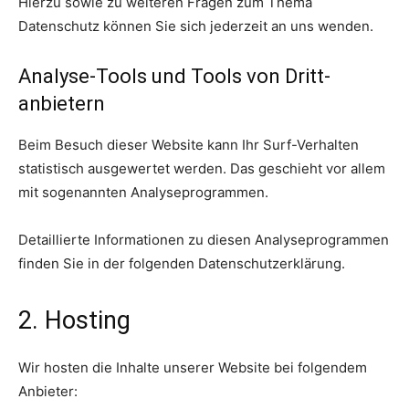
Hierzu sowie zu weiteren Fragen zum Thema
Datenschutz können Sie sich jederzeit an uns wenden.
Analyse-Tools und Tools von Dritt­
anbietern
Beim Besuch dieser Website kann Ihr Surf-Verhalten
statistisch ausgewertet werden. Das geschieht vor allem
mit sogenannten Analyseprogrammen.
Detaillierte Informationen zu diesen Analyseprogrammen
finden Sie in der folgenden Datenschutzerklärung.
2. Hosting
Wir hosten die Inhalte unserer Website bei folgendem
Anbieter: