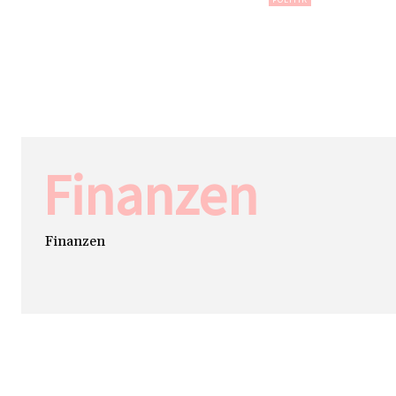
Finanzen
Finanzen