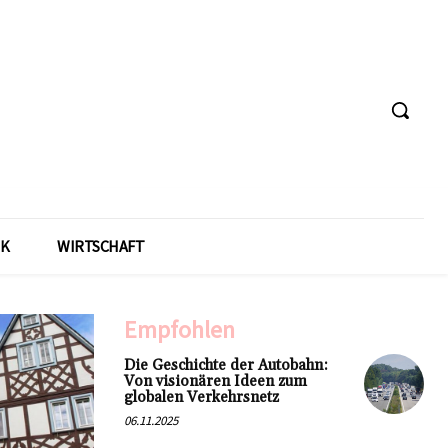
IK
WIRTSCHAFT
Empfohlen
Die Geschichte der Autobahn:
Von visionären Ideen zum
globalen Verkehrsnetz
06.11.2025