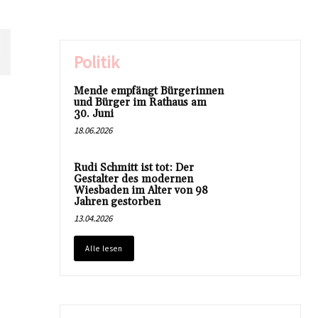
N
Politik
Mende empfängt Bürgerinnen
und Bürger im Rathaus am
30. Juni
18.06.2026
Rudi Schmitt ist tot: Der
Gestalter des modernen
Wiesbaden im Alter von 98
Jahren gestorben
13.04.2026
Alle lesen