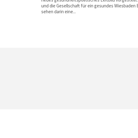
und die Gesellschaft für ein gesundes Wiesbaden
sehen darin eine...