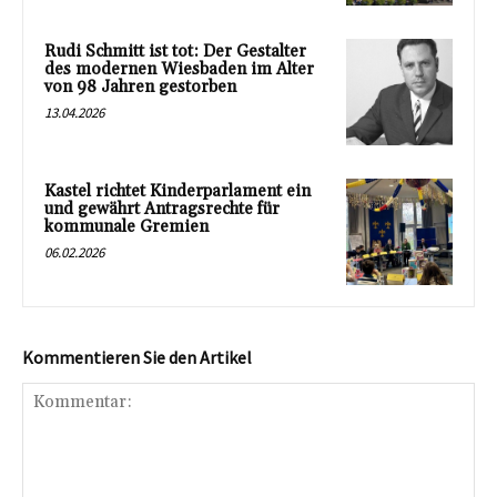
Rudi Schmitt ist tot: Der Gestalter
des modernen Wiesbaden im Alter
von 98 Jahren gestorben
13.04.2026
Kastel richtet Kinderparlament ein
und gewährt Antragsrechte für
kommunale Gremien
06.02.2026
Kommentieren Sie den Artikel