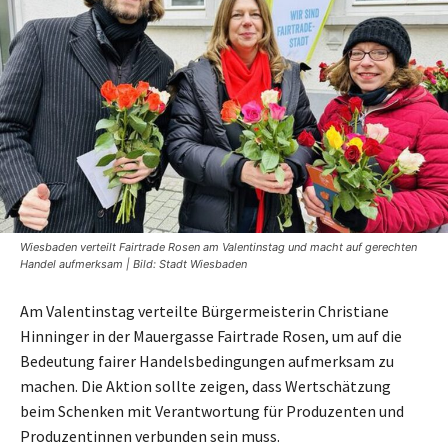
Wiesbaden verteilt Fairtrade Rosen am Valentinstag und macht auf gerechten
Handel aufmerksam | Bild: Stadt Wiesbaden
Am Valentinstag verteilte Bürgermeisterin Christiane
Hinninger in der Mauergasse Fairtrade Rosen, um auf die
Bedeutung fairer Handelsbedingungen aufmerksam zu
machen. Die Aktion sollte zeigen, dass Wertschätzung
beim Schenken mit Verantwortung für Produzenten und
Produzentinnen verbunden sein muss.