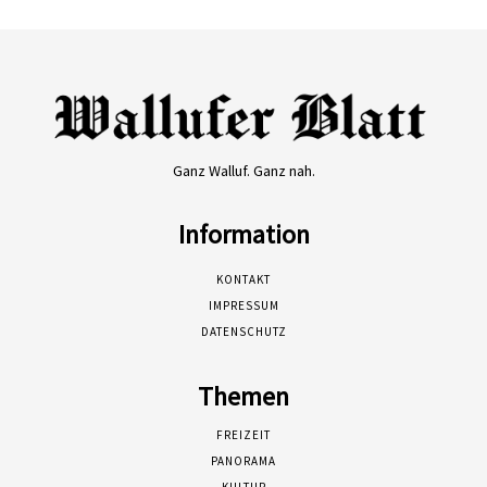
Ganz Walluf. Ganz nah.
Information
KONTAKT
IMPRESSUM
DATENSCHUTZ
Themen
FREIZEIT
PANORAMA