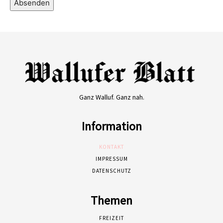
Absenden
Ganz Walluf. Ganz nah.
Information
KONTAKT
IMPRESSUM
DATENSCHUTZ
Themen
FREIZEIT