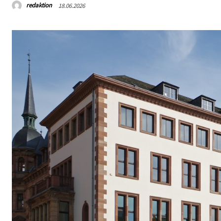
redaktion
18.06.2026