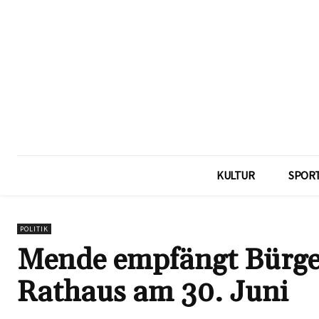
KULTUR
SPOR
POLITIK
Mende empfängt Bürge
Rathaus am 30. Juni