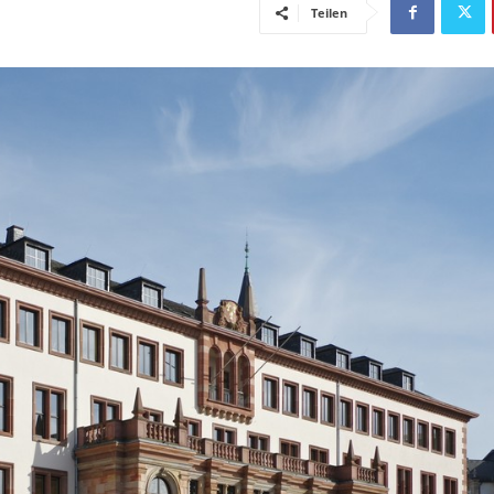
Teilen