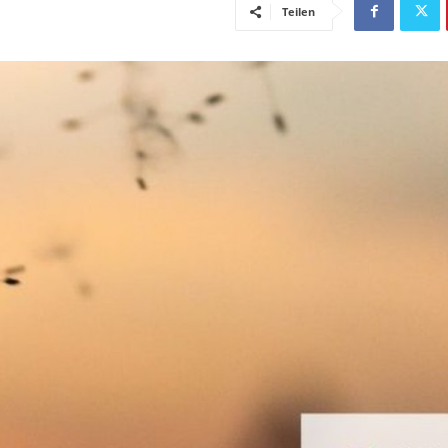
Teilen