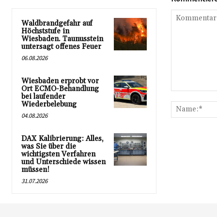
Waldbrandgefahr auf
Höchststufe in
Wiesbaden. Taunusstein
untersagt offenes Feuer
06.08.2026
Wiesbaden erprobt vor
Ort ECMO-Behandlung
Kommentar:
bei laufender
Wiederbelebung
04.08.2026
DAX Kalibrierung: Alles,
was Sie über die
wichtigsten Verfahren
und Unterschiede wissen
müssen!
31.07.2026