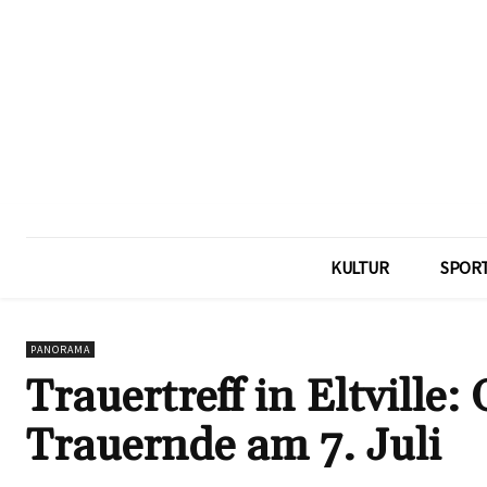
KULTUR
SPOR
PANORAMA
Trauertreff in Eltville
Trauernde am 7. Juli