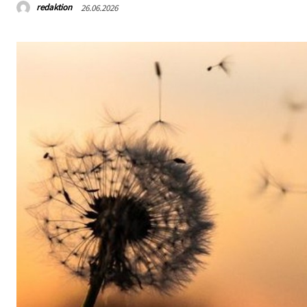
redaktion
26.06.2026