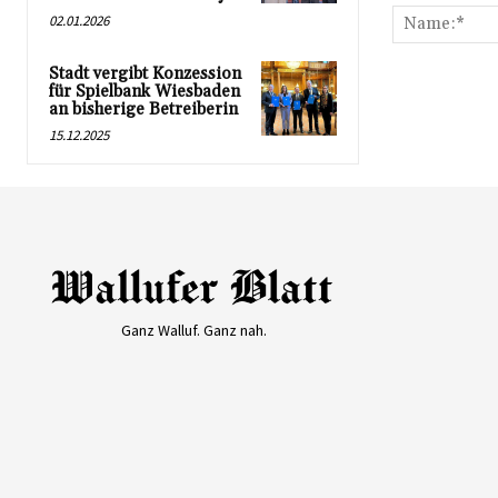
02.01.2026
Stadt vergibt Konzession
für Spielbank Wiesbaden
an bisherige Betreiberin
15.12.2025
Ganz Walluf. Ganz nah.