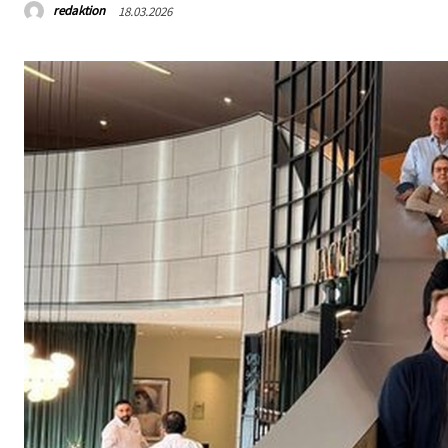
redaktion
18.03.2026