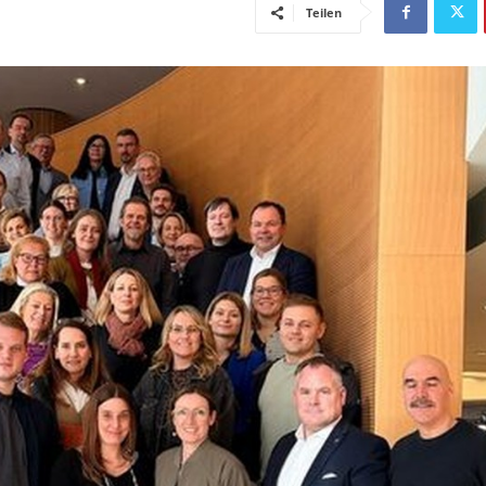
Teilen