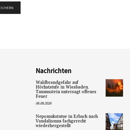
Nachrichten
Waldbrandgefahr auf
Höchststufe in Wiesbaden.
Taunusstein untersagt offenes
Feuer
06.08.2026
Nepomukstatue in Erbach nach
Vandalismus fachgerecht
wiederhergestellt