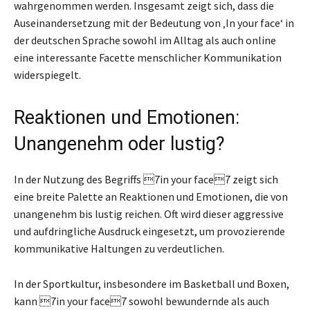
wahrgenommen werden. Insgesamt zeigt sich, dass die
Auseinandersetzung mit der Bedeutung von ‚In your face‘ in
der deutschen Sprache sowohl im Alltag als auch online
eine interessante Facette menschlicher Kommunikation
widerspiegelt.
Reaktionen und Emotionen:
Unangenehm oder lustig?
In der Nutzung des Begriffs 7in your face7 zeigt sich
eine breite Palette an Reaktionen und Emotionen, die von
unangenehm bis lustig reichen. Oft wird dieser aggressive
und aufdringliche Ausdruck eingesetzt, um provozierende
kommunikative Haltungen zu verdeutlichen.
In der Sportkultur, insbesondere im Basketball und Boxen,
kann 7in your face7 sowohl bewundernde als auch