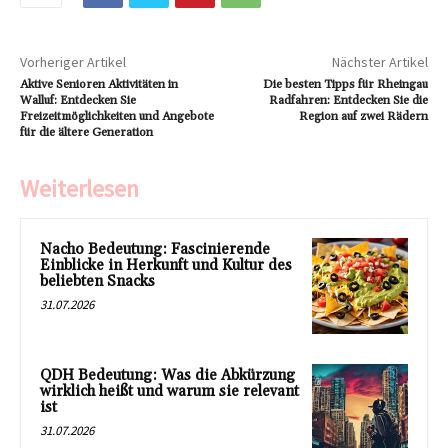
Vorheriger Artikel
Nächster Artikel
Aktive Senioren Aktivitäten in
Die besten Tipps für Rheingau
Walluf: Entdecken Sie
Radfahren: Entdecken Sie die
Freizeitmöglichkeiten und Angebote
Region auf zwei Rädern
für die ältere Generation
Weiterlesen
Nacho Bedeutung: Fascinierende
Einblicke in Herkunft und Kultur des
beliebten Snacks
31.07.2026
QDH Bedeutung: Was die Abkürzung
wirklich heißt und warum sie relevant
ist
31.07.2026