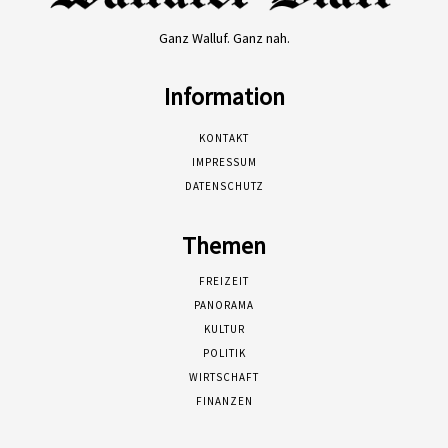
Ganz Walluf. Ganz nah.
Information
KONTAKT
IMPRESSUM
DATENSCHUTZ
Themen
FREIZEIT
PANORAMA
KULTUR
POLITIK
WIRTSCHAFT
FINANZEN