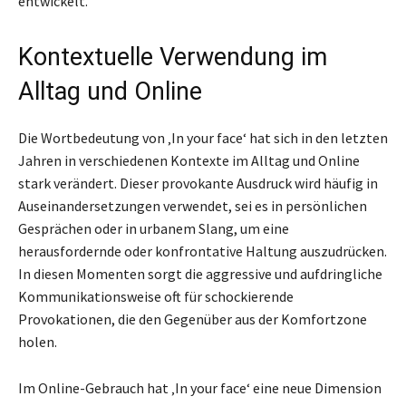
entwickelt.
Kontextuelle Verwendung im
Alltag und Online
Die Wortbedeutung von ‚In your face‘ hat sich in den letzten
Jahren in verschiedenen Kontexte im Alltag und Online
stark verändert. Dieser provokante Ausdruck wird häufig in
Auseinandersetzungen verwendet, sei es in persönlichen
Gesprächen oder in urbanem Slang, um eine
herausfordernde oder konfrontative Haltung auszudrücken.
In diesen Momenten sorgt die aggressive und aufdringliche
Kommunikationsweise oft für schockierende
Provokationen, die den Gegenüber aus der Komfortzone
holen.
Im Online-Gebrauch hat ‚In your face‘ eine neue Dimension