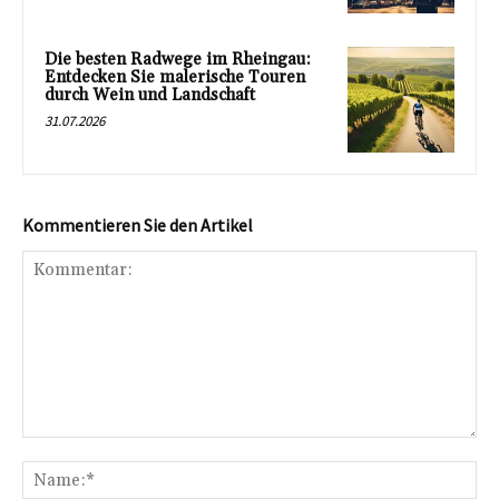
Die besten Radwege im Rheingau:
Entdecken Sie malerische Touren
durch Wein und Landschaft
31.07.2026
Kommentieren Sie den Artikel
Kommentar:
Na