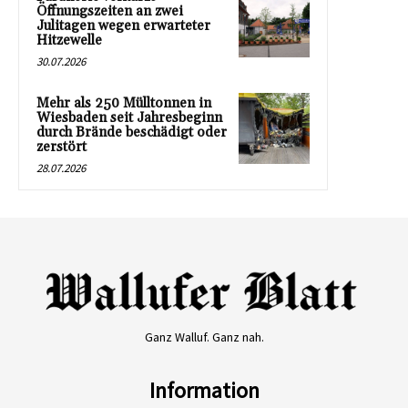
Öffnungszeiten an zwei
Julitagen wegen erwarteter
Hitzewelle
30.07.2026
Mehr als 250 Mülltonnen in
Wiesbaden seit Jahresbeginn
durch Brände beschädigt oder
zerstört
28.07.2026
Ganz Walluf. Ganz nah.
Information