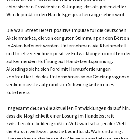
chinesischen Präsidenten Xi Jinping, das als potenzieller
Wendepunkt in den Handelsgesprächen angesehen wird.
Die Wall Street liefert positive Impulse für die deutschen
Aktienmärkte, die von der guten Stimmung an den Börsen
in Asien befeuert werden. Unternehmen wie Rheinmetall
und Intel verzeichnen positive Entwicklungen inmitten der
aufkeimenden Hoffnung auf Handelsentspannung.
Allerdings sieht sich Ford mit Herausforderungen
konfrontiert, da das Unternehmen seine Gewinnprognose
senken musste aufgrund von Schwierigkeiten eines
Zulieferers.
Insgesamt deuten die aktuellen Entwicklungen darauf hin,
dass die Möglichkeit einer Lösung im Handelsstreit
zwischen den beiden größten Volkswirtschaften der Welt
die Börsen weltweit positiv beeinflusst. Während einige