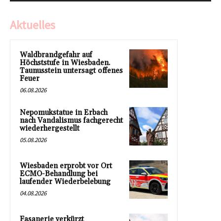
Aktuelles
Waldbrandgefahr auf
Höchststufe in Wiesbaden.
Taunusstein untersagt offenes
Feuer
06.08.2026
Nepomukstatue in Erbach
nach Vandalismus fachgerecht
wiederhergestellt
05.08.2026
Wiesbaden erprobt vor Ort
ECMO-Behandlung bei
laufender Wiederbelebung
04.08.2026
Fasanerie verkürzt