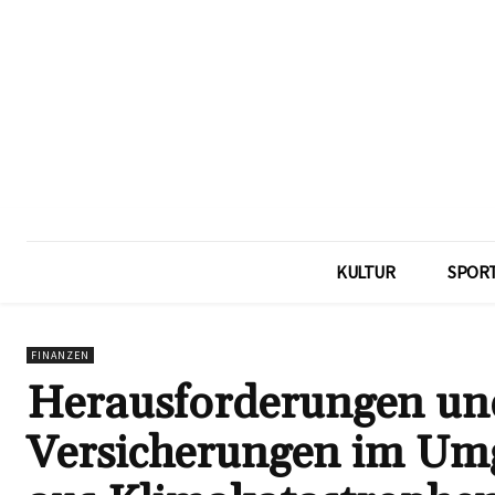
KULTUR
SPOR
FINANZEN
Herausforderungen un
Versicherungen im Umg