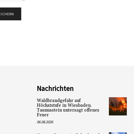
Nachrichten
Waldbrandgefahr auf
Höchststufe in Wiesbaden.
Taunusstein untersagt offenes
Feuer
06.08.2026