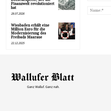
Kommentar:
Finanzwelt revolutioniert
hat
28.07.2026
Wiesbaden erhält eine
Million Euro für die
Modernisierung des
Freibads Maaraue
22.12.2025
Ganz Walluf. Ganz nah.