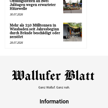
Öffnungszeiten an zwei
Julitagen wegen erwarteter
Hitzewelle
30.07.2026
Mehr als 250 Mülltonnen in
Wiesbaden seit Jahresbeginn
durch Brände beschädigt oder
zerstört
28.07.2026
Ganz Walluf. Ganz nah.
Information