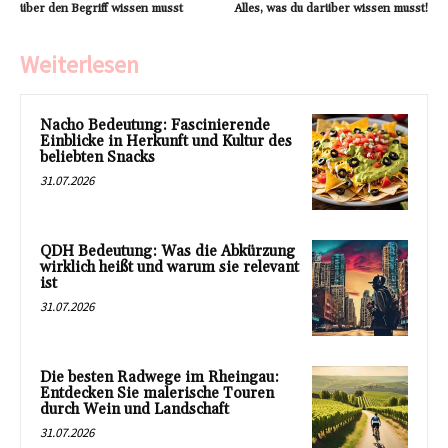
über den Begriff wissen musst
Alles, was du darüber wissen musst!
Weiterlesen
Nacho Bedeutung: Fascinierende
Einblicke in Herkunft und Kultur des
beliebten Snacks
31.07.2026
QDH Bedeutung: Was die Abkürzung
wirklich heißt und warum sie relevant
ist
31.07.2026
Die besten Radwege im Rheingau:
Entdecken Sie malerische Touren
durch Wein und Landschaft
31.07.2026