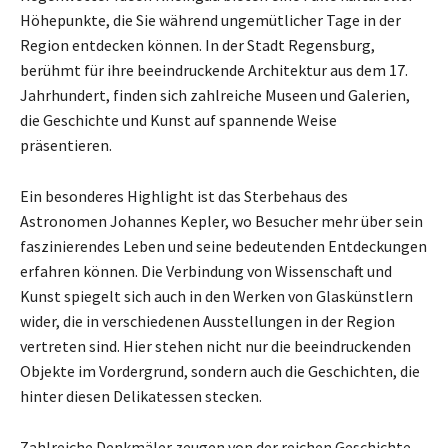
Höhepunkte, die Sie während ungemütlicher Tage in der
Region entdecken können. In der Stadt Regensburg,
berühmt für ihre beeindruckende Architektur aus dem 17.
Jahrhundert, finden sich zahlreiche Museen und Galerien,
die Geschichte und Kunst auf spannende Weise
präsentieren.
Ein besonderes Highlight ist das Sterbehaus des
Astronomen Johannes Kepler, wo Besucher mehr über sein
faszinierendes Leben und seine bedeutenden Entdeckungen
erfahren können. Die Verbindung von Wissenschaft und
Kunst spiegelt sich auch in den Werken von Glaskünstlern
wider, die in verschiedenen Ausstellungen in der Region
vertreten sind. Hier stehen nicht nur die beeindruckenden
Objekte im Vordergrund, sondern auch die Geschichten, die
hinter diesen Delikatessen stecken.
Zahlreiche Denkmäler zeugen von der reichen Geschichte