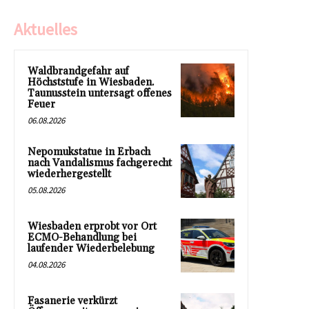
Aktuelles
Waldbrandgefahr auf
Höchststufe in Wiesbaden.
Taunusstein untersagt offenes
Feuer
06.08.2026
Nepomukstatue in Erbach
nach Vandalismus fachgerecht
wiederhergestellt
05.08.2026
Wiesbaden erprobt vor Ort
ECMO-Behandlung bei
laufender Wiederbelebung
04.08.2026
Fasanerie verkürzt