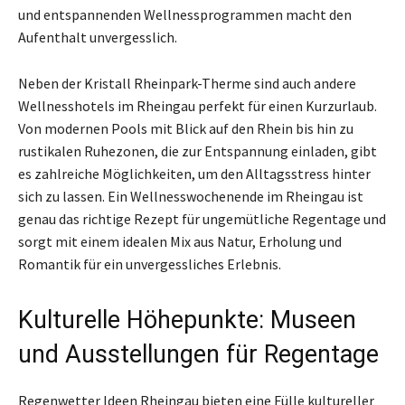
und entspannenden Wellnessprogrammen macht den
Aufenthalt unvergesslich.
Neben der Kristall Rheinpark-Therme sind auch andere
Wellnesshotels im Rheingau perfekt für einen Kurzurlaub.
Von modernen Pools mit Blick auf den Rhein bis hin zu
rustikalen Ruhezonen, die zur Entspannung einladen, gibt
es zahlreiche Möglichkeiten, um den Alltagsstress hinter
sich zu lassen. Ein Wellnesswochenende im Rheingau ist
genau das richtige Rezept für ungemütliche Regentage und
sorgt mit einem idealen Mix aus Natur, Erholung und
Romantik für ein unvergessliches Erlebnis.
Kulturelle Höhepunkte: Museen
und Ausstellungen für Regentage
Regenwetter Ideen Rheingau bieten eine Fülle kultureller