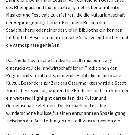
des Rheingaus und laden dazu ein, mehr über berühmte
Musiker und Festivals zu erfahren, die die Kulturlandschaft
der Region geprägt haben. Bei einem Besuch der
Stadtbücherei oder einer der vielen Bibliotheken können
bibliophile Besucher in literarische Schätze eintauchen und
die Atmosphäre genießen.
Das Niederbayerische Landwirtschaftsmuseum zeigt
eindrucksvoll die landwirtschaftlichen Traditionen der
Region und vermittelt spannende Einblicke in die lokale
Kultur. Besonders zur Zeit des Ostermarktes wird die Stadt
zum Leben erweckt, während die Freilichtspiele im Sommer
ein weiteres Highlight darstellen, das Kultur und
Gemeinschaft zelebriert. Der Kurpark bietet eine
wunderschöne Kulisse für einen entspannten Spaziergang
zwischen den Ausstellungen und lädt zum Verweilen ein.