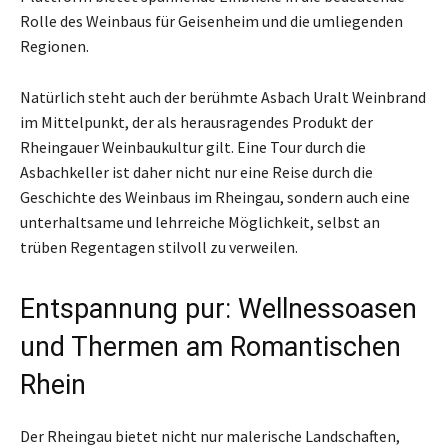
Rolle des Weinbaus für Geisenheim und die umliegenden
Regionen.
Natürlich steht auch der berühmte Asbach Uralt Weinbrand
im Mittelpunkt, der als herausragendes Produkt der
Rheingauer Weinbaukultur gilt. Eine Tour durch die
Asbachkeller ist daher nicht nur eine Reise durch die
Geschichte des Weinbaus im Rheingau, sondern auch eine
unterhaltsame und lehrreiche Möglichkeit, selbst an
trüben Regentagen stilvoll zu verweilen.
Entspannung pur: Wellnessoasen
und Thermen am Romantischen
Rhein
Der Rheingau bietet nicht nur malerische Landschaften,