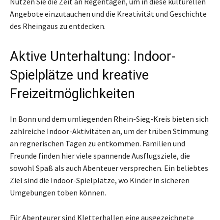
Nutzen Sie die Zeit an Regentagen, um in diese kulturellen
Angebote einzutauchen und die Kreativität und Geschichte
des Rheingaus zu entdecken.
Aktive Unterhaltung: Indoor-
Spielplätze und kreative
Freizeitmöglichkeiten
In Bonn und dem umliegenden Rhein-Sieg-Kreis bieten sich
zahlreiche Indoor-Aktivitäten an, um der trüben Stimmung
an regnerischen Tagen zu entkommen. Familien und
Freunde finden hier viele spannende Ausflugsziele, die
sowohl Spaß als auch Abenteuer versprechen. Ein beliebtes
Ziel sind die Indoor-Spielplätze, wo Kinder in sicheren
Umgebungen toben können.
Für Abenteurer sind Kletterhallen eine ausgezeichnete