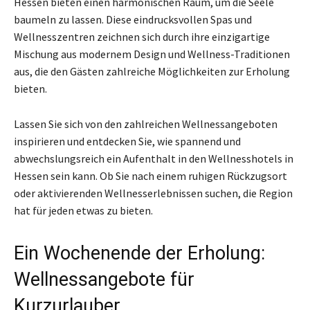
Hessen bieten einen harmonischen Raum, um die Seele
baumeln zu lassen. Diese eindrucksvollen Spas und
Wellnesszentren zeichnen sich durch ihre einzigartige
Mischung aus modernem Design und Wellness-Traditionen
aus, die den Gästen zahlreiche Möglichkeiten zur Erholung
bieten.
Lassen Sie sich von den zahlreichen Wellnessangeboten
inspirieren und entdecken Sie, wie spannend und
abwechslungsreich ein Aufenthalt in den Wellnesshotels in
Hessen sein kann. Ob Sie nach einem ruhigen Rückzugsort
oder aktivierenden Wellnesserlebnissen suchen, die Region
hat für jeden etwas zu bieten.
Ein Wochenende der Erholung:
Wellnessangebote für
Kurzurlauber