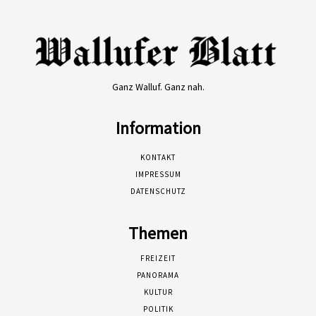
Ganz Walluf. Ganz nah.
Information
KONTAKT
IMPRESSUM
DATENSCHUTZ
Themen
FREIZEIT
PANORAMA
KULTUR
POLITIK