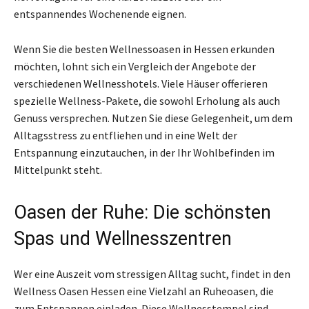
entspannendes Wochenende eignen.
Wenn Sie die besten Wellnessoasen in Hessen erkunden
möchten, lohnt sich ein Vergleich der Angebote der
verschiedenen Wellnesshotels. Viele Häuser offerieren
spezielle Wellness-Pakete, die sowohl Erholung als auch
Genuss versprechen. Nutzen Sie diese Gelegenheit, um dem
Alltagsstress zu entfliehen und in eine Welt der
Entspannung einzutauchen, in der Ihr Wohlbefinden im
Mittelpunkt steht.
Oasen der Ruhe: Die schönsten
Spas und Wellnesszentren
Wer eine Auszeit vom stressigen Alltag sucht, findet in den
Wellness Oasen Hessen eine Vielzahl an Ruheoasen, die
zum Entspannen einladen. Diese Wellnesstempel sind