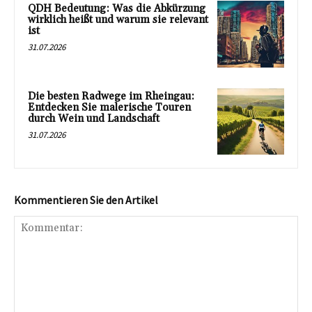
QDH Bedeutung: Was die Abkürzung
wirklich heißt und warum sie relevant
ist
31.07.2026
Die besten Radwege im Rheingau:
Entdecken Sie malerische Touren
durch Wein und Landschaft
31.07.2026
Kommentieren Sie den Artikel