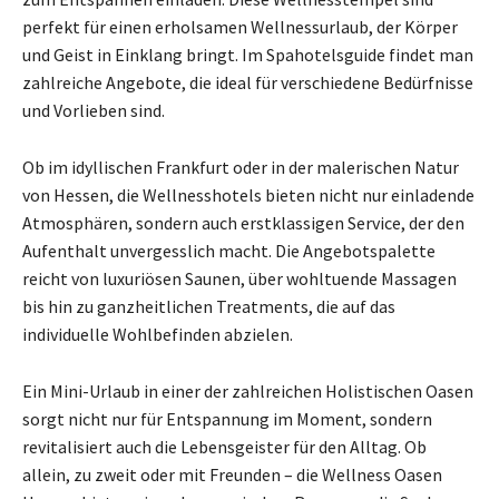
perfekt für einen erholsamen Wellnessurlaub, der Körper
und Geist in Einklang bringt. Im Spahotelsguide findet man
zahlreiche Angebote, die ideal für verschiedene Bedürfnisse
und Vorlieben sind.
Ob im idyllischen Frankfurt oder in der malerischen Natur
von Hessen, die Wellnesshotels bieten nicht nur einladende
Atmosphären, sondern auch erstklassigen Service, der den
Aufenthalt unvergesslich macht. Die Angebotspalette
reicht von luxuriösen Saunen, über wohltuende Massagen
bis hin zu ganzheitlichen Treatments, die auf das
individuelle Wohlbefinden abzielen.
Ein Mini-Urlaub in einer der zahlreichen Holistischen Oasen
sorgt nicht nur für Entspannung im Moment, sondern
revitalisiert auch die Lebensgeister für den Alltag. Ob
allein, zu zweit oder mit Freunden – die Wellness Oasen