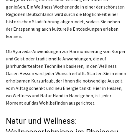
genießen. Ein Wellness Wochenende in einer der schönsten
Regionen Deutschlands wird durch die Möglichkeit einer
historischen Stadtführung abgerundet, sodass Sie neben
der Entspannung auch kulturelle Entdeckungen erleben
können.
Ob Ayurveda-Anwendungen zur Harmonisierung von Körper
und Geist oder traditionelle Anwendungen, die auf
jahrhundertealten Techniken basieren, in den Wellness
Oasen Hessen wird jeder Wunsch erfüllt. Starten Sie in einen
erholsamen Kurzurlaub, der Ihnen die notwendige Auszeit
vom Alltag schenkt und neu Energie tankt. Hier in Hessen,
wo Wellness und Natur Hand in Hand gehen, ist jeder
Moment auf das Wohlbefinden ausgerichtet.
Natur und Wellness: