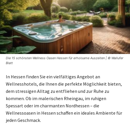
Die 15 schönsten Wellness Oasen Hessen für erholsame Auszeiten | © Wallufer
Blatt
In Hessen finden Sie ein vielfältiges Angebot an
Wellnesshotels, die Ihnen die perfekte Möglichkeit bieten,
dem stressigen Alltag zu entfliehen und zur Ruhe zu
kommen. Ob im malerischen Rheingau, im ruhigen
Spessart oder im charmanten Nordhessen – die
Wellnessoasen in Hessen schaffen ein ideales Ambiente für
jeden Geschmack.