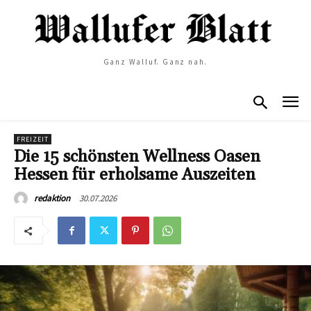
Ganz Walluf. Ganz nah.
FREIZEIT
Die 15 schönsten Wellness Oasen
Hessen für erholsame Auszeiten
30.07.2026
redaktion