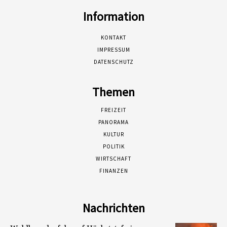
Information
KONTAKT
IMPRESSUM
DATENSCHUTZ
Themen
FREIZEIT
PANORAMA
KULTUR
POLITIK
WIRTSCHAFT
FINANZEN
Nachrichten