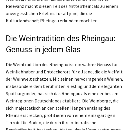
Relevanz macht diesen Teil des Mittelrheintals zu einem
unvergesslichen Erlebnis für all jene, die die
Kulturlandschaft Rheingau erkunden möchten.
Die Weintradition des Rheingau:
Genuss in jedem Glas
Die Weintradition des Rheingau ist ein wahrer Genuss für
Weinliebhaber und Entdeckerort für all jene, die die Vielfalt
der Weinwelt schätzen. Mit seinen hervorragenden Weinen,
insbesondere dem berühmten Riesling und dem eleganten
Spätburgunder, hat sich das Rheingau als eine der besten
Weinregionen Deutschlands etabliert. Die Weinberge, die
sich majestätisch an den steilen Hängen entlang des
Rheins erstrecken, profitieren von einem einzigartigen
Terroir. Die Böden, die durch ihre mineralische
Beschaffenheit bestechen, bieten ideale Voraussetzungen