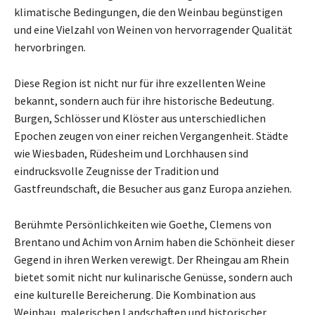
klimatische Bedingungen, die den Weinbau begünstigen
und eine Vielzahl von Weinen von hervorragender Qualität
hervorbringen.
Diese Region ist nicht nur für ihre exzellenten Weine
bekannt, sondern auch für ihre historische Bedeutung.
Burgen, Schlösser und Klöster aus unterschiedlichen
Epochen zeugen von einer reichen Vergangenheit. Städte
wie Wiesbaden, Rüdesheim und Lorchhausen sind
eindrucksvolle Zeugnisse der Tradition und
Gastfreundschaft, die Besucher aus ganz Europa anziehen.
Berühmte Persönlichkeiten wie Goethe, Clemens von
Brentano und Achim von Arnim haben die Schönheit dieser
Gegend in ihren Werken verewigt. Der Rheingau am Rhein
bietet somit nicht nur kulinarische Genüsse, sondern auch
eine kulturelle Bereicherung. Die Kombination aus
Weinbau, malerischen Landschaften und historischer