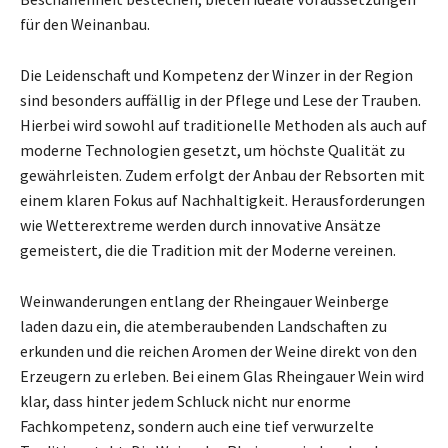
für den Weinanbau.
Die Leidenschaft und Kompetenz der Winzer in der Region
sind besonders auffällig in der Pflege und Lese der Trauben.
Hierbei wird sowohl auf traditionelle Methoden als auch auf
moderne Technologien gesetzt, um höchste Qualität zu
gewährleisten. Zudem erfolgt der Anbau der Rebsorten mit
einem klaren Fokus auf Nachhaltigkeit. Herausforderungen
wie Wetterextreme werden durch innovative Ansätze
gemeistert, die die Tradition mit der Moderne vereinen.
Weinwanderungen entlang der Rheingauer Weinberge
laden dazu ein, die atemberaubenden Landschaften zu
erkunden und die reichen Aromen der Weine direkt von den
Erzeugern zu erleben. Bei einem Glas Rheingauer Wein wird
klar, dass hinter jedem Schluck nicht nur enorme
Fachkompetenz, sondern auch eine tief verwurzelte