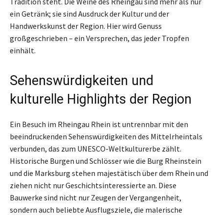
Tradition steht. Die Weine des Rheingau sind mehr als nur
ein Getränk; sie sind Ausdruck der Kultur und der
Handwerkskunst der Region. Hier wird Genuss
großgeschrieben – ein Versprechen, das jeder Tropfen
einhält.
Sehenswürdigkeiten und
kulturelle Highlights der Region
Ein Besuch im Rheingau Rhein ist untrennbar mit den
beeindruckenden Sehenswürdigkeiten des Mittelrheintals
verbunden, das zum UNESCO-Weltkulturerbe zählt.
Historische Burgen und Schlösser wie die Burg Rheinstein
und die Marksburg stehen majestätisch über dem Rhein und
ziehen nicht nur Geschichtsinteressierte an. Diese
Bauwerke sind nicht nur Zeugen der Vergangenheit,
sondern auch beliebte Ausflugsziele, die malerische