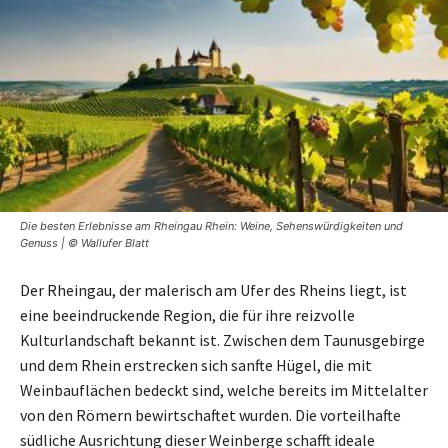
Die besten Erlebnisse am Rheingau Rhein: Weine, Sehenswürdigkeiten und
Genuss | © Wallufer Blatt
Der Rheingau, der malerisch am Ufer des Rheins liegt, ist
eine beeindruckende Region, die für ihre reizvolle
Kulturlandschaft bekannt ist. Zwischen dem Taunusgebirge
und dem Rhein erstrecken sich sanfte Hügel, die mit
Weinbauflächen bedeckt sind, welche bereits im Mittelalter
von den Römern bewirtschaftet wurden. Die vorteilhafte
südliche Ausrichtung dieser Weinberge schafft ideale