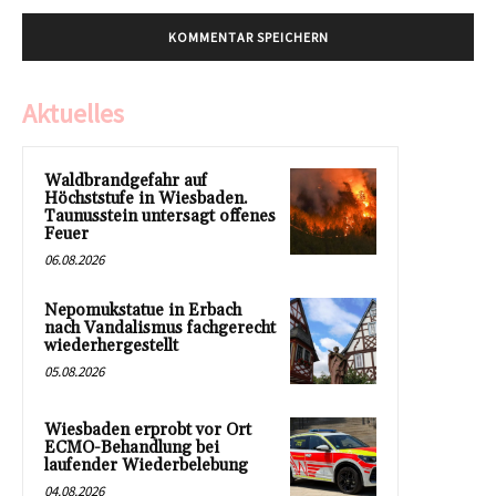
Aktuelles
Waldbrandgefahr auf
Höchststufe in Wiesbaden.
Taunusstein untersagt offenes
Feuer
06.08.2026
Nepomukstatue in Erbach
nach Vandalismus fachgerecht
wiederhergestellt
05.08.2026
Wiesbaden erprobt vor Ort
ECMO-Behandlung bei
laufender Wiederbelebung
04.08.2026