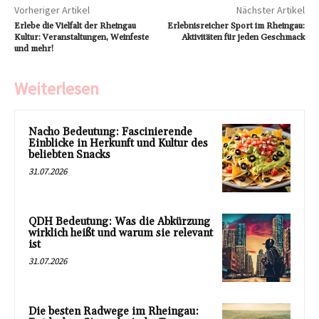
Vorheriger Artikel
Nächster Artikel
Erlebe die Vielfalt der Rheingau
Erlebnisreicher Sport im Rheingau:
Kultur: Veranstaltungen, Weinfeste
Aktivitäten für jeden Geschmack
und mehr!
Weiterlesen
Nacho Bedeutung: Fascinierende
Einblicke in Herkunft und Kultur des
beliebten Snacks
31.07.2026
QDH Bedeutung: Was die Abkürzung
wirklich heißt und warum sie relevant
ist
31.07.2026
Die besten Radwege im Rheingau: