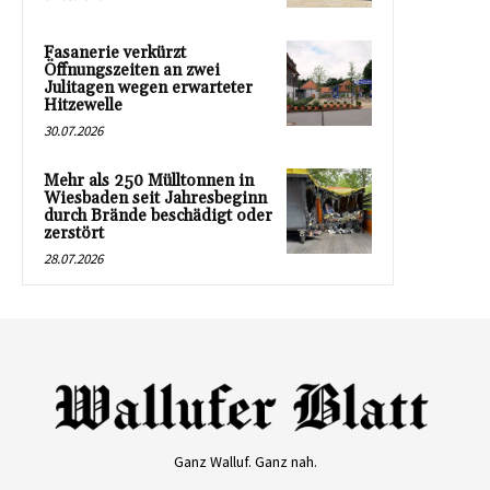
Fasanerie verkürzt
Öffnungszeiten an zwei
Julitagen wegen erwarteter
Hitzewelle
30.07.2026
Mehr als 250 Mülltonnen in
Wiesbaden seit Jahresbeginn
durch Brände beschädigt oder
zerstört
28.07.2026
Ganz Walluf. Ganz nah.