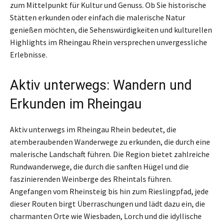
zum Mittelpunkt für Kultur und Genuss. Ob Sie historische
Stätten erkunden oder einfach die malerische Natur
genießen möchten, die Sehenswürdigkeiten und kulturellen
Highlights im Rheingau Rhein versprechen unvergessliche
Erlebnisse.
Aktiv unterwegs: Wandern und
Erkunden im Rheingau
Aktiv unterwegs im Rheingau Rhein bedeutet, die
atemberaubenden Wanderwege zu erkunden, die durch eine
malerische Landschaft führen. Die Region bietet zahlreiche
Rundwanderwege, die durch die sanften Hügel und die
faszinierenden Weinberge des Rheintals führen.
Angefangen vom Rheinsteig bis hin zum Rieslingpfad, jede
dieser Routen birgt Überraschungen und lädt dazu ein, die
charmanten Orte wie Wiesbaden, Lorch und die idyllische