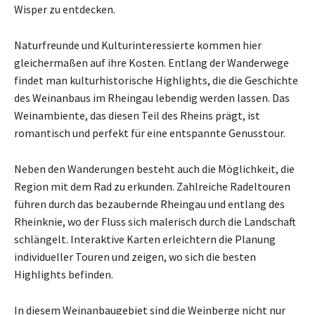
Wisper zu entdecken.
Naturfreunde und Kulturinteressierte kommen hier
gleichermaßen auf ihre Kosten. Entlang der Wanderwege
findet man kulturhistorische Highlights, die die Geschichte
des Weinanbaus im Rheingau lebendig werden lassen. Das
Weinambiente, das diesen Teil des Rheins prägt, ist
romantisch und perfekt für eine entspannte Genusstour.
Neben den Wanderungen besteht auch die Möglichkeit, die
Region mit dem Rad zu erkunden. Zahlreiche Radeltouren
führen durch das bezaubernde Rheingau und entlang des
Rheinknie, wo der Fluss sich malerisch durch die Landschaft
schlängelt. Interaktive Karten erleichtern die Planung
individueller Touren und zeigen, wo sich die besten
Highlights befinden.
In diesem Weinanbaugebiet sind die Weinberge nicht nur