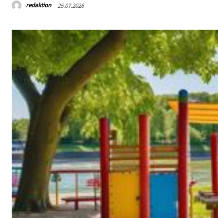
redaktion
25.07.2026