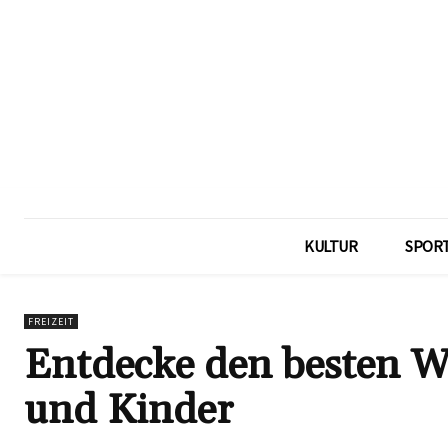
KULTUR
SPOR
FREIZEIT
Entdecke den besten Wa
und Kinder