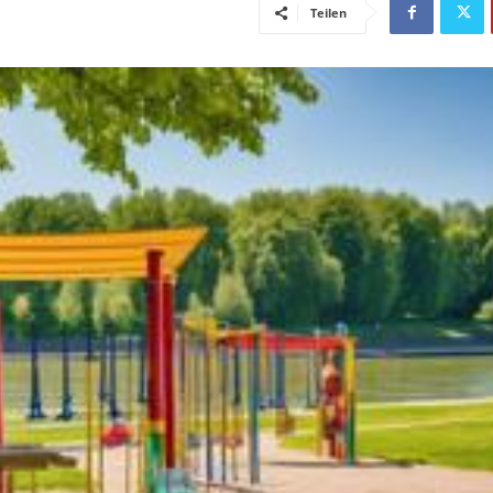
Teilen