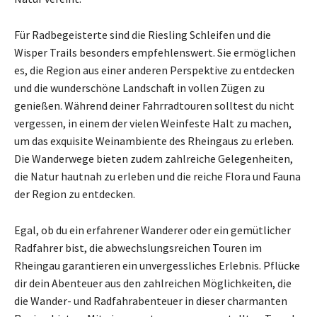
Für Radbegeisterte sind die Riesling Schleifen und die
Wisper Trails besonders empfehlenswert. Sie ermöglichen
es, die Region aus einer anderen Perspektive zu entdecken
und die wunderschöne Landschaft in vollen Zügen zu
genießen. Während deiner Fahrradtouren solltest du nicht
vergessen, in einem der vielen Weinfeste Halt zu machen,
um das exquisite Weinambiente des Rheingaus zu erleben.
Die Wanderwege bieten zudem zahlreiche Gelegenheiten,
die Natur hautnah zu erleben und die reiche Flora und Fauna
der Region zu entdecken.
Egal, ob du ein erfahrener Wanderer oder ein gemütlicher
Radfahrer bist, die abwechslungsreichen Touren im
Rheingau garantieren ein unvergessliches Erlebnis. Pflücke
dir dein Abenteuer aus den zahlreichen Möglichkeiten, die
die Wander- und Radfahrabenteuer in dieser charmanten