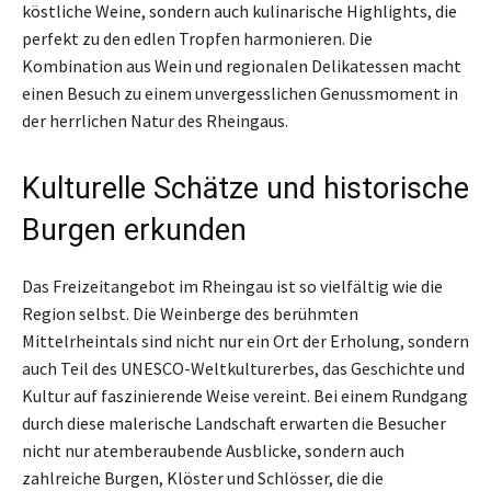
köstliche Weine, sondern auch kulinarische Highlights, die
perfekt zu den edlen Tropfen harmonieren. Die
Kombination aus Wein und regionalen Delikatessen macht
einen Besuch zu einem unvergesslichen Genussmoment in
der herrlichen Natur des Rheingaus.
Kulturelle Schätze und historische
Burgen erkunden
Das Freizeitangebot im Rheingau ist so vielfältig wie die
Region selbst. Die Weinberge des berühmten
Mittelrheintals sind nicht nur ein Ort der Erholung, sondern
auch Teil des UNESCO-Weltkulturerbes, das Geschichte und
Kultur auf faszinierende Weise vereint. Bei einem Rundgang
durch diese malerische Landschaft erwarten die Besucher
nicht nur atemberaubende Ausblicke, sondern auch
zahlreiche Burgen, Klöster und Schlösser, die die