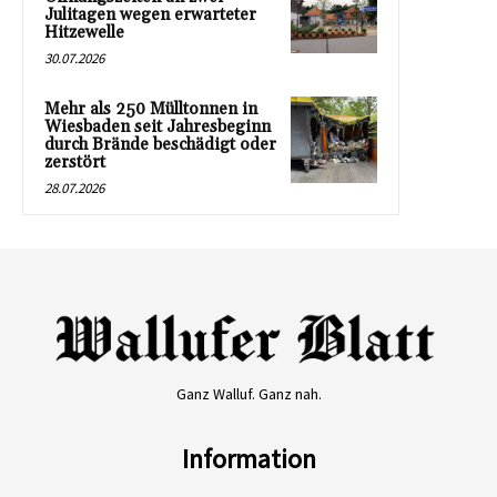
Julitagen wegen erwarteter
Hitzewelle
30.07.2026
Mehr als 250 Mülltonnen in
Wiesbaden seit Jahresbeginn
durch Brände beschädigt oder
zerstört
28.07.2026
Ganz Walluf. Ganz nah.
Information