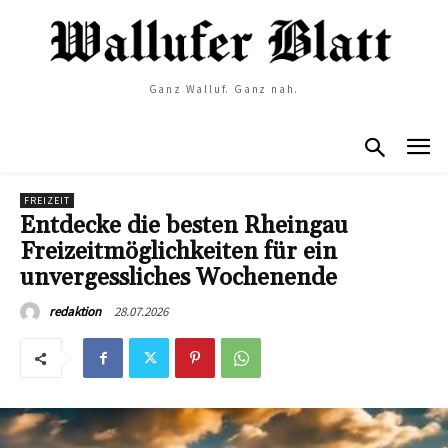
Ganz Walluf. Ganz nah.
FREIZEIT
Entdecke die besten Rheingau
Freizeitmöglichkeiten für ein
unvergessliches Wochenende
28.07.2026
redaktion