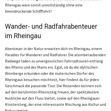
Rheingau wäre somit unvollständig ohne eine
beeindruckende Schifffahrt!
Wander- und Radfahrabenteuer
im Rheingau
Abenteuer in der Natur erwarten dich im Rheingau, einem
Paradies für Wanderer und Radfahrer. Die atemberaubenden
Radwege laden zu unvergesslichen Fahrradtouren entlang
des Rheins und des Mains ein. Egal, ob du die idyllischen
Weinberge erkunden oder die malerischen Dörfer des
Rheingaus besuchen möchtest, hier findest du für jeden
Geschmack die passende Tour. Die Reisenden können sich
auf den berühmten Rheinsteig freuen, der spektakuläre
Ausblicke auf den Fluss bietet, sowie auf den Rheingauer
Klostersteig, der eine interessante Mischung aus Kultur und
Natur vereint.