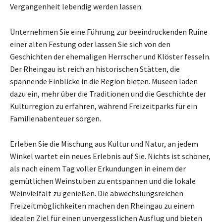
Vergangenheit lebendig werden lassen.
Unternehmen Sie eine Führung zur beeindruckenden Ruine
einer alten Festung oder lassen Sie sich von den
Geschichten der ehemaligen Herrscher und Klöster fesseln.
Der Rheingau ist reich an historischen Stätten, die
spannende Einblicke in die Region bieten. Museen laden
dazu ein, mehr über die Traditionen und die Geschichte der
Kulturregion zu erfahren, während Freizeitparks für ein
Familienabenteuer sorgen.
Erleben Sie die Mischung aus Kultur und Natur, an jedem
Winkel wartet ein neues Erlebnis auf Sie. Nichts ist schöner,
als nach einem Tag voller Erkundungen in einem der
gemütlichen Weinstuben zu entspannen und die lokale
Weinvielfalt zu genießen. Die abwechslungsreichen
Freizeitmöglichkeiten machen den Rheingau zu einem
idealen Ziel für einen unvergesslichen Ausflug und bieten