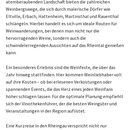
atemberaubenden Landschaft bieten die zahlreichen
Weinbergswege, die sich durch malerische Dörfer wie
Eltville, Erbach, Hattenheim, Martinsthal und Rauenthal
schlängeln. Hierbei handelt es sich um ideale Routen für
Weinwanderungen, bei denen man nicht nur die
hervorragenden Weine, sondern auch die
schwindelerregenden Aussichten auf das Rheintal genießen
kann.
Ein besonderes Erlebnis sind die Weinfeste, die über das
Jahr hinweg stattfinden. Hier kommen Weinliebhaber voll
auf ihre Kosten – ob bei erlesenen Verkostungen oder
spannenden Events, die das Herz eines jeden Weinfans
höher schlagen lassen. Für die optimale Planung empfiehlt
sich der Vinothekenführer, der die besten Weingüter und
Veranstaltungen in der Region auflistet.
Eine Kurzreise in den Rheingau verspricht nicht nur