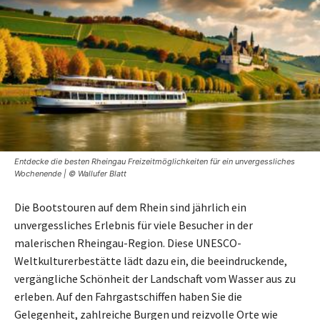
Entdecke die besten Rheingau Freizeitmöglichkeiten für ein unvergessliches
Wochenende | © Wallufer Blatt
Die Bootstouren auf dem Rhein sind jährlich ein
unvergessliches Erlebnis für viele Besucher in der
malerischen Rheingau-Region. Diese UNESCO-
Weltkulturerbestätte lädt dazu ein, die beeindruckende,
vergängliche Schönheit der Landschaft vom Wasser aus zu
erleben. Auf den Fahrgastschiffen haben Sie die
Gelegenheit, zahlreiche Burgen und reizvolle Orte wie