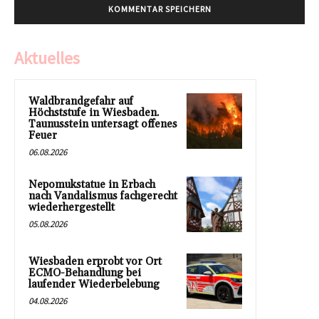
Aktuelles
Waldbrandgefahr auf
Höchststufe in Wiesbaden.
Taunusstein untersagt offenes
Feuer
06.08.2026
Nepomukstatue in Erbach
nach Vandalismus fachgerecht
wiederhergestellt
05.08.2026
Wiesbaden erprobt vor Ort
ECMO-Behandlung bei
laufender Wiederbelebung
04.08.2026