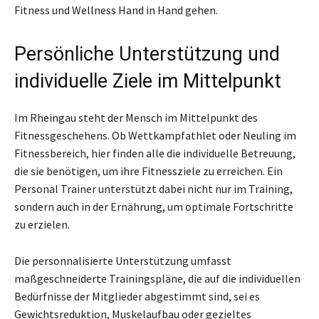
Fitness und Wellness Hand in Hand gehen.
Persönliche Unterstützung und
individuelle Ziele im Mittelpunkt
Im Rheingau steht der Mensch im Mittelpunkt des
Fitnessgeschehens. Ob Wettkampfathlet oder Neuling im
Fitnessbereich, hier finden alle die individuelle Betreuung,
die sie benötigen, um ihre Fitnessziele zu erreichen. Ein
Personal Trainer unterstützt dabei nicht nur im Training,
sondern auch in der Ernährung, um optimale Fortschritte
zu erzielen.
Die personnalisierte Unterstützung umfasst
maßgeschneiderte Trainingspläne, die auf die individuellen
Bedürfnisse der Mitglieder abgestimmt sind, sei es
Gewichtsreduktion, Muskelaufbau oder gezieltes