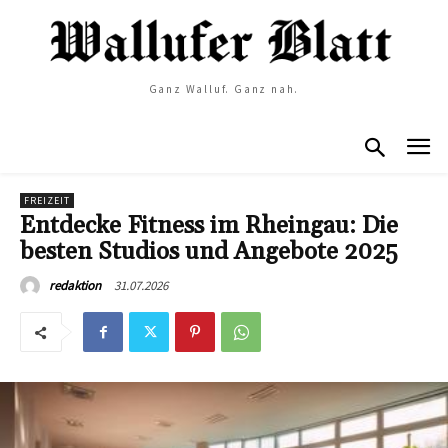
Ganz Walluf. Ganz nah.
FREIZEIT
Entdecke Fitness im Rheingau: Die
besten Studios und Angebote 2025
31.07.2026
redaktion