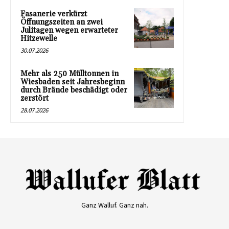
Fasanerie verkürzt
Öffnungszeiten an zwei
Julitagen wegen erwarteter
Hitzewelle
30.07.2026
Mehr als 250 Mülltonnen in
Wiesbaden seit Jahresbeginn
durch Brände beschädigt oder
zerstört
28.07.2026
Ganz Walluf. Ganz nah.