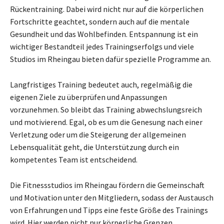
Rückentraining. Dabei wird nicht nur auf die körperlichen
Fortschritte geachtet, sondern auch auf die mentale
Gesundheit und das Wohlbefinden. Entspannung ist ein
wichtiger Bestandteil jedes Trainingserfolgs und viele
Studios im Rheingau bieten dafür spezielle Programme an.
Langfristiges Training bedeutet auch, regelmäßig die
eigenen Ziele zu überprüfen und Anpassungen
vorzunehmen. So bleibt das Training abwechslungsreich
und motivierend. Egal, ob es um die Genesung nach einer
Verletzung oder um die Steigerung der allgemeinen
Lebensqualität geht, die Unterstützung durch ein
kompetentes Team ist entscheidend.
Die Fitnessstudios im Rheingau fördern die Gemeinschaft
und Motivation unter den Mitgliedern, sodass der Austausch
von Erfahrungen und Tipps eine feste Größe des Trainings
wird. Hier werden nicht nur körperliche Grenzen