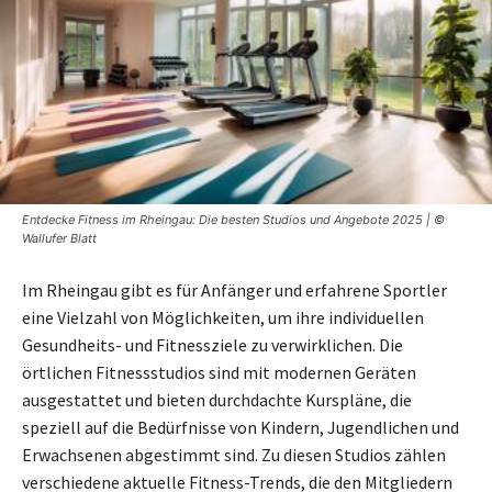
Entdecke Fitness im Rheingau: Die besten Studios und Angebote 2025 | ©
Wallufer Blatt
Im Rheingau gibt es für Anfänger und erfahrene Sportler
eine Vielzahl von Möglichkeiten, um ihre individuellen
Gesundheits- und Fitnessziele zu verwirklichen. Die
örtlichen Fitnessstudios sind mit modernen Geräten
ausgestattet und bieten durchdachte Kurspläne, die
speziell auf die Bedürfnisse von Kindern, Jugendlichen und
Erwachsenen abgestimmt sind. Zu diesen Studios zählen
verschiedene aktuelle Fitness-Trends, die den Mitgliedern