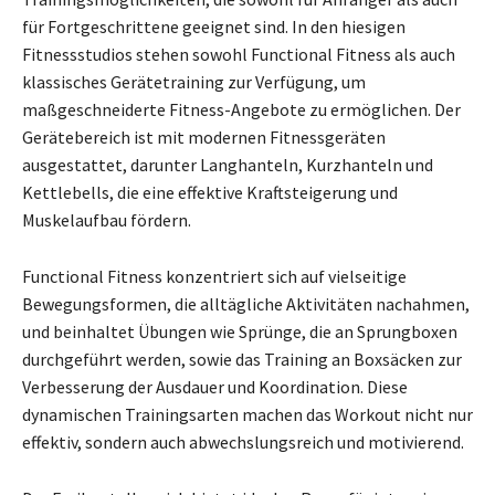
für Fortgeschrittene geeignet sind. In den hiesigen
Fitnessstudios stehen sowohl Functional Fitness als auch
klassisches Gerätetraining zur Verfügung, um
maßgeschneiderte Fitness-Angebote zu ermöglichen. Der
Gerätebereich ist mit modernen Fitnessgeräten
ausgestattet, darunter Langhanteln, Kurzhanteln und
Kettlebells, die eine effektive Kraftsteigerung und
Muskelaufbau fördern.
Functional Fitness konzentriert sich auf vielseitige
Bewegungsformen, die alltägliche Aktivitäten nachahmen,
und beinhaltet Übungen wie Sprünge, die an Sprungboxen
durchgeführt werden, sowie das Training an Boxsäcken zur
Verbesserung der Ausdauer und Koordination. Diese
dynamischen Trainingsarten machen das Workout nicht nur
effektiv, sondern auch abwechslungsreich und motivierend.