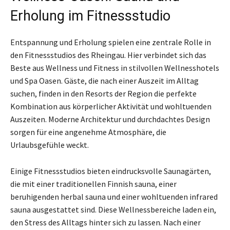
Erholung im Fitnessstudio
Entspannung und Erholung spielen eine zentrale Rolle in
den Fitnessstudios des Rheingau. Hier verbindet sich das
Beste aus Wellness und Fitness in stilvollen Wellnesshotels
und Spa Oasen. Gäste, die nach einer Auszeit im Alltag
suchen, finden in den Resorts der Region die perfekte
Kombination aus körperlicher Aktivität und wohltuenden
Auszeiten. Moderne Architektur und durchdachtes Design
sorgen für eine angenehme Atmosphäre, die
Urlaubsgefühle weckt.
Einige Fitnessstudios bieten eindrucksvolle Saunagärten,
die mit einer traditionellen Finnish sauna, einer
beruhigenden herbal sauna und einer wohltuenden infrared
sauna ausgestattet sind. Diese Wellnessbereiche laden ein,
den Stress des Alltags hinter sich zu lassen. Nach einer