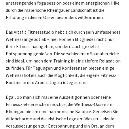
anstrengenden Yoga session oder einem energischen Hike
durch die malerische Rheingauer Landschaft ist die
Erholung in diesen Oasen besonders willkommen.
Das Vitafit Fitnessstudio hebt sich durch sein umfassendes
Wellnessangebot ab – hier können Mitglieder nicht nur
ihrer Fitness nachgehen, sondern auch gezielte
Entspannung genießen. Die verschiedenen Saunabereiche
sind ideal, um nach dem Training in eine tiefere Relaxation
zu finden. Für Tagungen und Konferenzen bieten einige
Wellnesshotels auch die Möglichkeit, die eigene Fitness-
Routine in den Arbeitstag zu integrieren.
Egal, ob man sich mal eine Auszeit gönnen oder seine
Fitnessziele erreichen möchte, die Wellness-Oasen im
Rheingau bieten eine harmonische Balance. Genießen Sie
Villencharme und die idyllische Lage am Wasser – ideale
Voraussetzungen zur Entspannung und ein Ort, an dem