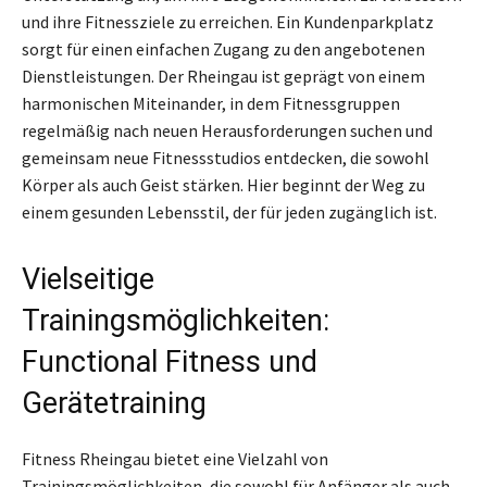
und ihre Fitnessziele zu erreichen. Ein Kundenparkplatz
sorgt für einen einfachen Zugang zu den angebotenen
Dienstleistungen. Der Rheingau ist geprägt von einem
harmonischen Miteinander, in dem Fitnessgruppen
regelmäßig nach neuen Herausforderungen suchen und
gemeinsam neue Fitnessstudios entdecken, die sowohl
Körper als auch Geist stärken. Hier beginnt der Weg zu
einem gesunden Lebensstil, der für jeden zugänglich ist.
Vielseitige
Trainingsmöglichkeiten:
Functional Fitness und
Gerätetraining
Fitness Rheingau bietet eine Vielzahl von
Trainingsmöglichkeiten, die sowohl für Anfänger als auch