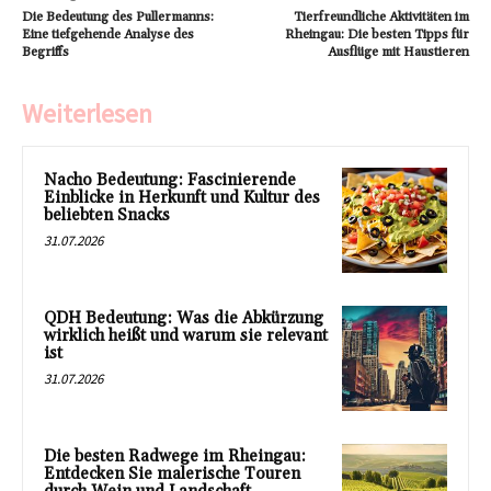
Die Bedeutung des Pullermanns:
Tierfreundliche Aktivitäten im
Eine tiefgehende Analyse des
Rheingau: Die besten Tipps für
Begriffs
Ausflüge mit Haustieren
Weiterlesen
Nacho Bedeutung: Fascinierende
Einblicke in Herkunft und Kultur des
beliebten Snacks
31.07.2026
QDH Bedeutung: Was die Abkürzung
wirklich heißt und warum sie relevant
ist
31.07.2026
Die besten Radwege im Rheingau:
Entdecken Sie malerische Touren