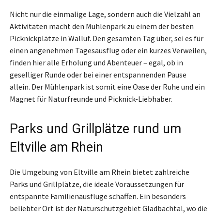
Nicht nur die einmalige Lage, sondern auch die Vielzahl an
Aktivitäten macht den Mühlenpark zu einem der besten
Picknickplätze in Walluf. Den gesamten Tag über, sei es für
einen angenehmen Tagesausflug oder ein kurzes Verweilen,
finden hier alle Erholung und Abenteuer – egal, ob in
geselliger Runde oder bei einer entspannenden Pause
allein. Der Mühlenpark ist somit eine Oase der Ruhe und ein
Magnet für Naturfreunde und Picknick-Liebhaber.
Parks und Grillplätze rund um
Eltville am Rhein
Die Umgebung von Eltville am Rhein bietet zahlreiche
Parks und Grillplätze, die ideale Voraussetzungen für
entspannte Familienausflüge schaffen. Ein besonders
beliebter Ort ist der Naturschutzgebiet Gladbachtal, wo die