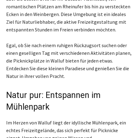
romantischen Plätzen am Rheinufer bis hin zu versteckten
Ecken in den Weinbergen. Diese Umgebung ist ein ideales
Ziel für Naturliebhaber, die aktive Freizeitgestaltung mit
entspannten Stunden im Freien verbinden möchten.
Egal, ob Sie nach einem ruhigen Rückzugsort suchen oder
einen geselligen Tag mit verschiedenen Aktivitäten planen,
die Picknickplätze in Walluf bieten für jeden etwas.
Entdecken Sie diese kleinen Paradiese und genießen Sie die
Natur in ihrer vollen Pracht.
Natur pur: Entspannen im
Mühlenpark
Im Herzen von Walluf liegt der idyllische Mühlenpark, ein
echtes Freizeitgelände, das sich perfekt für Picknicke