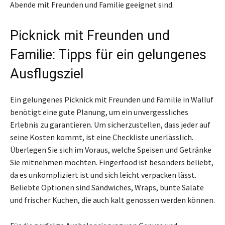
Abende mit Freunden und Familie geeignet sind.
Picknick mit Freunden und
Familie: Tipps für ein gelungenes
Ausflugsziel
Ein gelungenes Picknick mit Freunden und Familie in Walluf
benötigt eine gute Planung, um ein unvergessliches
Erlebnis zu garantieren. Um sicherzustellen, dass jeder auf
seine Kosten kommt, ist eine Checkliste unerlässlich.
Überlegen Sie sich im Voraus, welche Speisen und Getränke
Sie mitnehmen möchten. Fingerfood ist besonders beliebt,
da es unkompliziert ist und sich leicht verpacken lässt.
Beliebte Optionen sind Sandwiches, Wraps, bunte Salate
und frischer Kuchen, die auch kalt genossen werden können.