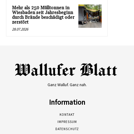
Mehr als 250 Mülltonnen in
Wiesbaden seit Jahresbeginn
durch Brände beschädigt oder
zerstört
28.07.2026
Ganz Walluf. Ganz nah.
Information
KONTAKT
IMPRESSUM
DATENSCHUTZ