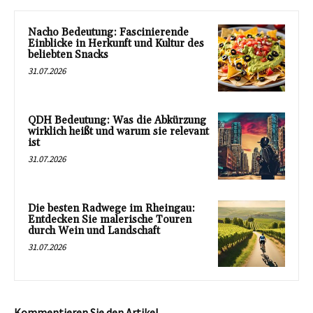
Nacho Bedeutung: Fascinierende
Einblicke in Herkunft und Kultur des
beliebten Snacks
31.07.2026
QDH Bedeutung: Was die Abkürzung
wirklich heißt und warum sie relevant
ist
31.07.2026
Die besten Radwege im Rheingau:
Entdecken Sie malerische Touren
durch Wein und Landschaft
31.07.2026
Kommentieren Sie den Artikel