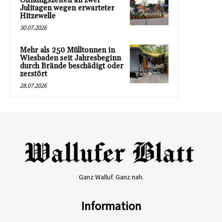
Öffnungszeiten an zwei
Julitagen wegen erwarteter
Hitzewelle
30.07.2026
Mehr als 250 Mülltonnen in
Wiesbaden seit Jahresbeginn
durch Brände beschädigt oder
zerstört
28.07.2026
Ganz Walluf. Ganz nah.
Information