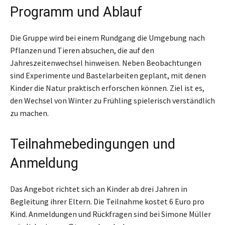
Programm und Ablauf
Die Gruppe wird bei einem Rundgang die Umgebung nach
Pflanzen und Tieren absuchen, die auf den
Jahreszeitenwechsel hinweisen. Neben Beobachtungen
sind Experimente und Bastelarbeiten geplant, mit denen
Kinder die Natur praktisch erforschen können. Ziel ist es,
den Wechsel von Winter zu Frühling spielerisch verständlich
zu machen.
Teilnahmebedingungen und
Anmeldung
Das Angebot richtet sich an Kinder ab drei Jahren in
Begleitung ihrer Eltern. Die Teilnahme kostet 6 Euro pro
Kind. Anmeldungen und Rückfragen sind bei Simone Müller