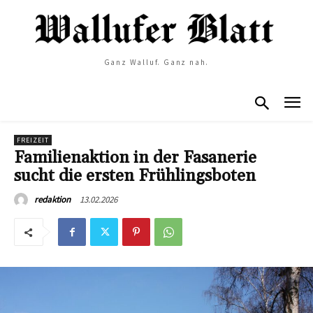
Ganz Walluf. Ganz nah.
FREIZEIT
Familienaktion in der Fasanerie
sucht die ersten Frühlingsboten
13.02.2026
redaktion