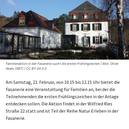
Familienaktion in der Fasanerie sucht die ersten Frühlingsboten | Bild: Oliver
Abels (SBT) / CC BY-SA 3.0
Am Samstag, 21. Februar, von 10.15 bis 12.15 Uhr bietet die
Fasanerie eine Veranstaltung für Familien an, bei der die
Teilnehmenden die ersten Frühlingszeichen in der Anlage
entdecken sollen. Die Aktion findet in der Wilfried Ries
Straße 22 statt und ist Teil der Reihe Natur Erleben in der
Fasanerie.