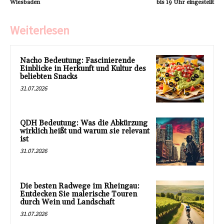
Wiesbaden
bis 19 Uhr eingestellt
Weiterlesen
Nacho Bedeutung: Fascinierende
Einblicke in Herkunft und Kultur des
beliebten Snacks
31.07.2026
QDH Bedeutung: Was die Abkürzung
wirklich heißt und warum sie relevant
ist
31.07.2026
Die besten Radwege im Rheingau:
Entdecken Sie malerische Touren
durch Wein und Landschaft
31.07.2026