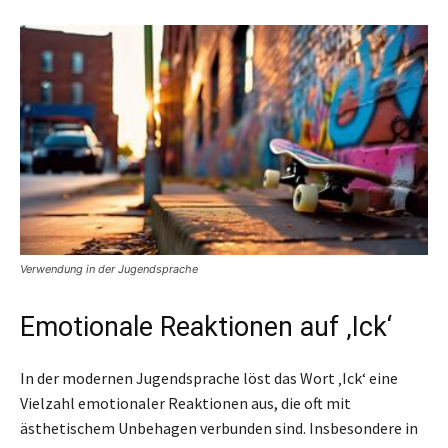
Verwendung in der Jugendsprache
Emotionale Reaktionen auf ‚Ick‘
In der modernen Jugendsprache löst das Wort ‚Ick‘ eine
Vielzahl emotionaler Reaktionen aus, die oft mit
ästhetischem Unbehagen verbunden sind. Insbesondere in