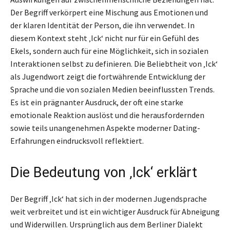
Der Begriff verkörpert eine Mischung aus Emotionen und
der klaren Identität der Person, die ihn verwendet. In
diesem Kontext steht ‚Ick‘ nicht nur für ein Gefühl des
Ekels, sondern auch für eine Möglichkeit, sich in sozialen
Interaktionen selbst zu definieren. Die Beliebtheit von ‚Ick‘
als Jugendwort zeigt die fortwährende Entwicklung der
Sprache und die von sozialen Medien beeinflussten Trends.
Es ist ein prägnanter Ausdruck, der oft eine starke
emotionale Reaktion auslöst und die herausfordernden
sowie teils unangenehmen Aspekte moderner Dating-
Erfahrungen eindrucksvoll reflektiert.
Die Bedeutung von ‚Ick‘ erklärt
Der Begriff ‚Ick‘ hat sich in der modernen Jugendsprache
weit verbreitet und ist ein wichtiger Ausdruck für Abneigung
und Widerwillen. Ursprünglich aus dem Berliner Dialekt