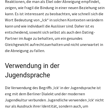
Reaktionen, die man als Ekel oder Abneigung empfindet,
zeigen, wie fragil die Bindung in einer neuen Beziehung sein
kann. Es ist interessant zu beobachten, wie schnell sich die
Wort Bedeutung von „Ick“ in solchen Kontexten verändern
kann und wie individuell die Auslöser sind. Daher ist es
entscheidend, sowohl sich selbst als auch den Dating-
Partner im Auge zu behalten, um ein gesundes
Gleichgewicht aufrechtzuerhalten und nicht unerwartet in
die Abneigung zu fallen.
Verwendung in der
Jugendsprache
Die Verwendung des Begriffs ‚Ick‘ in der Jugendsprache ist
eng mit dem Berliner Dialekt und der modernen
Jugendkultur verbunden. Jugendliche verwenden ‚Ick‘ nicht
nur als Ausdruck ihrer Identität, sondern auch, um