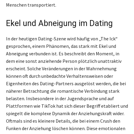
Menschen transportiert.
Ekel und Abneigung im Dating
In der heutigen Dating-Szene wird häufig von „The Ick“
gesprochen, einem Phänomen, das stark mit Ekel und
Abneigung verbunden ist. Es beschreibt den Moment, in
dem eine sonst anziehende Person plötzlich unattraktiv
erscheint. Solche Veränderungen in der Wahrnehmung
können oft durch unbedachte Verhaltensweisen oder
Eigenheiten des Dating-Partners ausgelöst werden, die bei
näherer Betrachtung die romantische Verbindung stark
belasten. Insbesondere in der Jugendsprache und auf
Plattformen wie TikTok hat sich dieser Begriff etabliert und
spiegelt die komplexe Dynamik der Anziehungskraft wider.
Oftmals sind es kleinere Details, die bei einem Crush den
Funken der Anziehung löschen können. Diese emotionalen