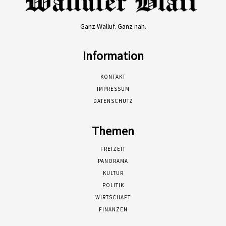
Ganz Walluf. Ganz nah.
Information
KONTAKT
IMPRESSUM
DATENSCHUTZ
Themen
FREIZEIT
PANORAMA
KULTUR
POLITIK
WIRTSCHAFT
FINANZEN