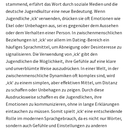
stammend, erfährt das Wort durch soziale Medien und die
deutsche Jugendkultur eine neue Bedeutung. Wenn
Jugendliche ‚ick‘ verwenden, drücken sie oft Emotionen wie
Ekel oder Unbehagen aus, sei es gegenüber dem Aussehen
oder dem Verhalten einer Person. In zwischenmenschlichen
Beziehungen ist ‚ick‘ vor allem im Dating-Bereich ein
häufiges Sprachmittel, um Abneigung oder Desinteresse zu
signalisieren. Die Verwendung von ‚ick‘ gibt den
Jugendlichen die Möglichkeit, ihre Gefühle auf eine klare
und unverblümte Weise auszudrücken. In einer Welt, in der
zwischenmenschliche Dynamiken oft komplex sind, wird
‚ick‘ zu einem simplen, aber effektiven Mittel, um Distanz
zu schaffen oder Unbehagen zu zeigen. Durch diese
Ausdrucksweise schaffen es die Jugendlichen, ihre
Emotionen zu kommunizieren, ohne in lange Erklärungen
eintauchen zu müssen. Somit spielt ‚ick‘ eine entscheidende
Rolle im modernen Sprachgebrauch, da es nicht nur Wörter,
sondern auch Gefühle und Einstellungen zu anderen