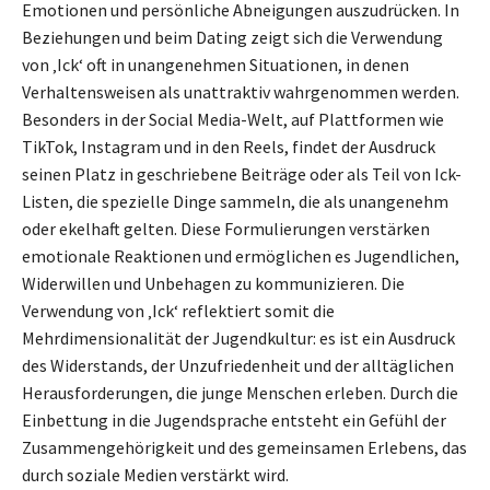
Emotionen und persönliche Abneigungen auszudrücken. In
Beziehungen und beim Dating zeigt sich die Verwendung
von ‚Ick‘ oft in unangenehmen Situationen, in denen
Verhaltensweisen als unattraktiv wahrgenommen werden.
Besonders in der Social Media-Welt, auf Plattformen wie
TikTok, Instagram und in den Reels, findet der Ausdruck
seinen Platz in geschriebene Beiträge oder als Teil von Ick-
Listen, die spezielle Dinge sammeln, die als unangenehm
oder ekelhaft gelten. Diese Formulierungen verstärken
emotionale Reaktionen und ermöglichen es Jugendlichen,
Widerwillen und Unbehagen zu kommunizieren. Die
Verwendung von ‚Ick‘ reflektiert somit die
Mehrdimensionalität der Jugendkultur: es ist ein Ausdruck
des Widerstands, der Unzufriedenheit und der alltäglichen
Herausforderungen, die junge Menschen erleben. Durch die
Einbettung in die Jugendsprache entsteht ein Gefühl der
Zusammengehörigkeit und des gemeinsamen Erlebens, das
durch soziale Medien verstärkt wird.