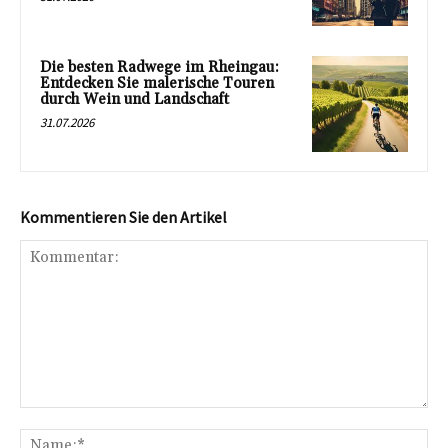
Die besten Radwege im Rheingau:
Entdecken Sie malerische Touren
durch Wein und Landschaft
31.07.2026
Kommentieren Sie den Artikel
Kommentar:
Na