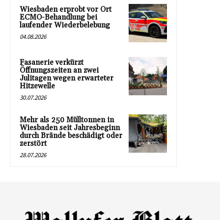
Wiesbaden erprobt vor Ort
ECMO-Behandlung bei
laufender Wiederbelebung
04.08.2026
Fasanerie verkürzt
Öffnungszeiten an zwei
Julitagen wegen erwarteter
Hitzewelle
30.07.2026
Mehr als 250 Mülltonnen in
Wiesbaden seit Jahresbeginn
durch Brände beschädigt oder
zerstört
28.07.2026