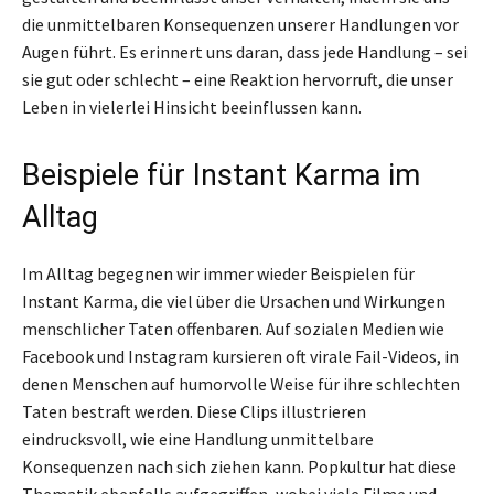
die unmittelbaren Konsequenzen unserer Handlungen vor
Augen führt. Es erinnert uns daran, dass jede Handlung – sei
sie gut oder schlecht – eine Reaktion hervorruft, die unser
Leben in vielerlei Hinsicht beeinflussen kann.
Beispiele für Instant Karma im
Alltag
Im Alltag begegnen wir immer wieder Beispielen für
Instant Karma, die viel über die Ursachen und Wirkungen
menschlicher Taten offenbaren. Auf sozialen Medien wie
Facebook und Instagram kursieren oft virale Fail-Videos, in
denen Menschen auf humorvolle Weise für ihre schlechten
Taten bestraft werden. Diese Clips illustrieren
eindrucksvoll, wie eine Handlung unmittelbare
Konsequenzen nach sich ziehen kann. Popkultur hat diese