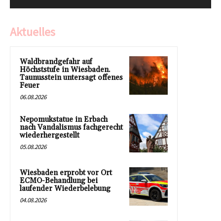
Aktuelles
Waldbrandgefahr auf
Höchststufe in Wiesbaden.
Taunusstein untersagt offenes
Feuer
06.08.2026
Nepomukstatue in Erbach
nach Vandalismus fachgerecht
wiederhergestellt
05.08.2026
Wiesbaden erprobt vor Ort
ECMO-Behandlung bei
laufender Wiederbelebung
04.08.2026