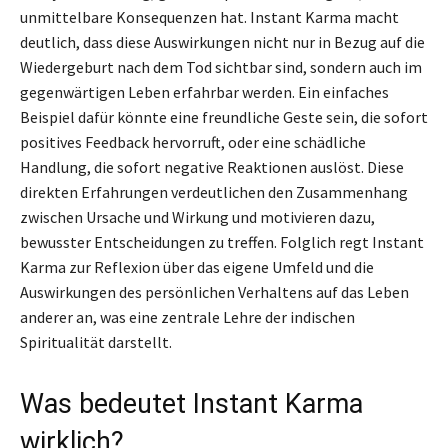
unmittelbare Konsequenzen hat. Instant Karma macht
deutlich, dass diese Auswirkungen nicht nur in Bezug auf die
Wiedergeburt nach dem Tod sichtbar sind, sondern auch im
gegenwärtigen Leben erfahrbar werden. Ein einfaches
Beispiel dafür könnte eine freundliche Geste sein, die sofort
positives Feedback hervorruft, oder eine schädliche
Handlung, die sofort negative Reaktionen auslöst. Diese
direkten Erfahrungen verdeutlichen den Zusammenhang
zwischen Ursache und Wirkung und motivieren dazu,
bewusster Entscheidungen zu treffen. Folglich regt Instant
Karma zur Reflexion über das eigene Umfeld und die
Auswirkungen des persönlichen Verhaltens auf das Leben
anderer an, was eine zentrale Lehre der indischen
Spiritualität darstellt.
Was bedeutet Instant Karma
wirklich?