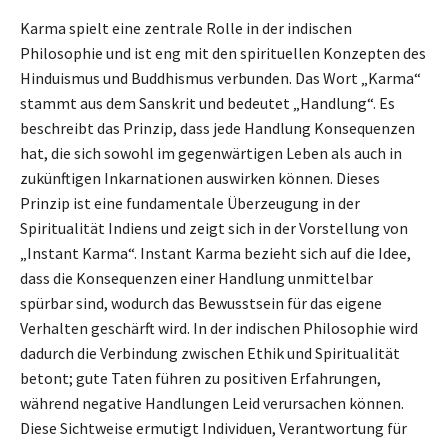
Karma spielt eine zentrale Rolle in der indischen
Philosophie und ist eng mit den spirituellen Konzepten des
Hinduismus und Buddhismus verbunden. Das Wort „Karma“
stammt aus dem Sanskrit und bedeutet „Handlung“. Es
beschreibt das Prinzip, dass jede Handlung Konsequenzen
hat, die sich sowohl im gegenwärtigen Leben als auch in
zukünftigen Inkarnationen auswirken können. Dieses
Prinzip ist eine fundamentale Überzeugung in der
Spiritualität Indiens und zeigt sich in der Vorstellung von
„Instant Karma“. Instant Karma bezieht sich auf die Idee,
dass die Konsequenzen einer Handlung unmittelbar
spürbar sind, wodurch das Bewusstsein für das eigene
Verhalten geschärft wird. In der indischen Philosophie wird
dadurch die Verbindung zwischen Ethik und Spiritualität
betont; gute Taten führen zu positiven Erfahrungen,
während negative Handlungen Leid verursachen können.
Diese Sichtweise ermutigt Individuen, Verantwortung für