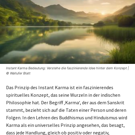
Instant Karma Bedeutung: Verstehe die faszinierende Idee hinter dem Konzept |
© Wallufer Blatt
Das Prinzip des Instant Karma ist ein faszinierendes
spirituelles Konzept, das seine Wurzeln in der indischen
Philosophie hat. Der Begriff ‚Karma‘, der aus dem Sanskrit
stammt, bezieht sich auf die Taten einer Person und deren
Folgen. In den Lehren des Buddhismus und Hinduismus wird
Karma als ein universelles Prinzip angesehen, das besagt,
dass jede Handlung, gleich ob positiv oder negativ,