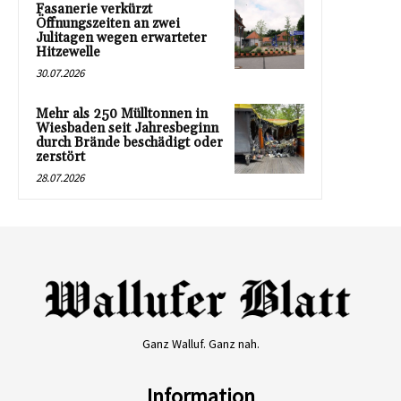
Fasanerie verkürzt
Öffnungszeiten an zwei
Julitagen wegen erwarteter
Hitzewelle
30.07.2026
Mehr als 250 Mülltonnen in
Wiesbaden seit Jahresbeginn
durch Brände beschädigt oder
zerstört
28.07.2026
Ganz Walluf. Ganz nah.
Information