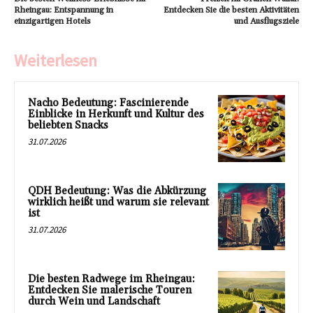
Rheingau: Entspannung in
Entdecken Sie die besten Aktivitäten
einzigartigen Hotels
und Ausflugsziele
Weiterlesen
Nacho Bedeutung: Fascinierende
Einblicke in Herkunft und Kultur des
beliebten Snacks
31.07.2026
QDH Bedeutung: Was die Abkürzung
wirklich heißt und warum sie relevant
ist
31.07.2026
Die besten Radwege im Rheingau:
Entdecken Sie malerische Touren
durch Wein und Landschaft