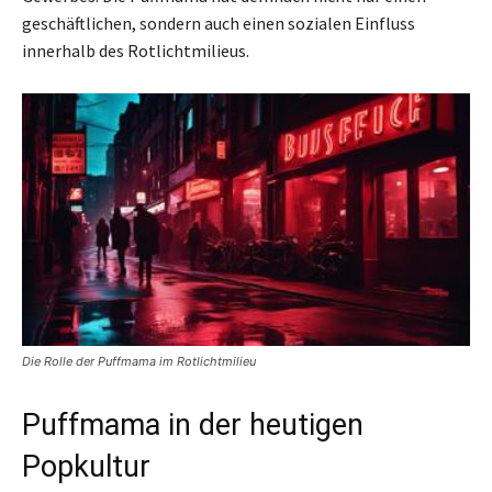
geschäftlichen, sondern auch einen sozialen Einfluss
innerhalb des Rotlichtmilieus.
Die Rolle der Puffmama im Rotlichtmilieu
Puffmama in der heutigen
Popkultur