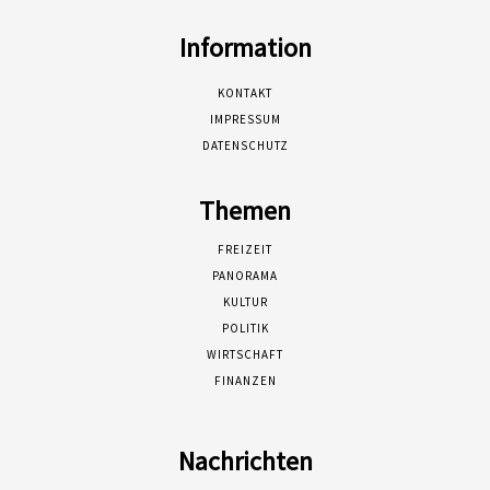
Information
KONTAKT
IMPRESSUM
DATENSCHUTZ
Themen
FREIZEIT
PANORAMA
KULTUR
POLITIK
WIRTSCHAFT
FINANZEN
Nachrichten