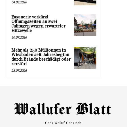
04.08.2026
Fasanerie verkürzt
Öffnungszeiten an zwei
Julitagen wegen erwarteter
Hitzewelle
30.07.2026
Mehr als 250 Mülltonnen in
Wiesbaden seit Jahresbeginn
durch Brände beschädigt oder
zerstört
28.07.2026
Ganz Walluf. Ganz nah.