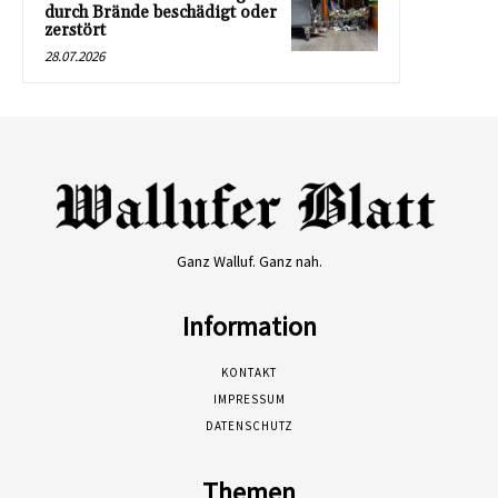
durch Brände beschädigt oder
zerstört
28.07.2026
Ganz Walluf. Ganz nah.
Information
KONTAKT
IMPRESSUM
DATENSCHUTZ
Themen