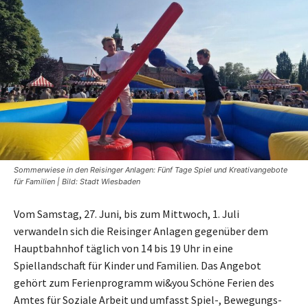
Sommerwiese in den Reisinger Anlagen: Fünf Tage Spiel und Kreativangebote
für Familien | Bild: Stadt Wiesbaden
Vom Samstag, 27. Juni, bis zum Mittwoch, 1. Juli
verwandeln sich die Reisinger Anlagen gegenüber dem
Hauptbahnhof täglich von 14 bis 19 Uhr in eine
Spiellandschaft für Kinder und Familien. Das Angebot
gehört zum Ferienprogramm wi&you Schöne Ferien des
Amtes für Soziale Arbeit und umfasst Spiel-, Bewegungs-