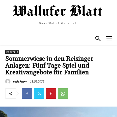
Ganz Walluf. Ganz nah.
FREIZEIT
Sommerwiese in den Reisinger
Anlagen: Fünf Tage Spiel und
Kreativangebote für Familien
11.06.2026
redaktion