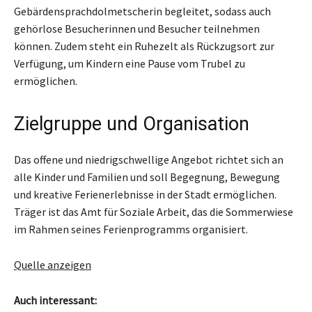
Gebärdensprachdolmetscherin begleitet, sodass auch
gehörlose Besucherinnen und Besucher teilnehmen
können. Zudem steht ein Ruhezelt als Rückzugsort zur
Verfügung, um Kindern eine Pause vom Trubel zu
ermöglichen.
Zielgruppe und Organisation
Das offene und niedrigschwellige Angebot richtet sich an
alle Kinder und Familien und soll Begegnung, Bewegung
und kreative Ferienerlebnisse in der Stadt ermöglichen.
Träger ist das Amt für Soziale Arbeit, das die Sommerwiese
im Rahmen seines Ferienprogramms organisiert.
Quelle anzeigen
Auch interessant: