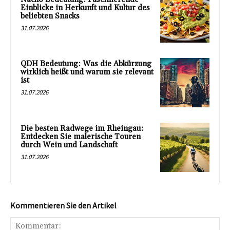
Einblicke in Herkunft und Kultur des
beliebten Snacks
31.07.2026
QDH Bedeutung: Was die Abkürzung
wirklich heißt und warum sie relevant
ist
31.07.2026
Die besten Radwege im Rheingau:
Entdecken Sie malerische Touren
durch Wein und Landschaft
31.07.2026
Kommentieren Sie den Artikel