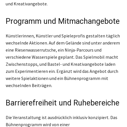
und Kreativangebote.
Programm und Mitmachangebote
Künstlerinnen, Künstler und Spieleprofis gestalten täglich
wechselnde Aktionen. Auf dem Gelände sind unter anderem
eine Riesenwasserrutsche, ein Ninja-Parcours und
verschiedene Wasserspiele geplant. Das Spielmobil macht
Zwischenstopps, und Bastel- und Kreativangebote laden
zum Experimentieren ein. Ergänzt wird das Angebot durch
weitere Spielaktionen und ein Bühnenprogramm mit
wechselnden Beiträgen.
Barrierefreiheit und Ruhebereiche
Die Veranstaltung ist ausdrücklich inklusiv konzipiert. Das
Bühnenprogramm wird von einer