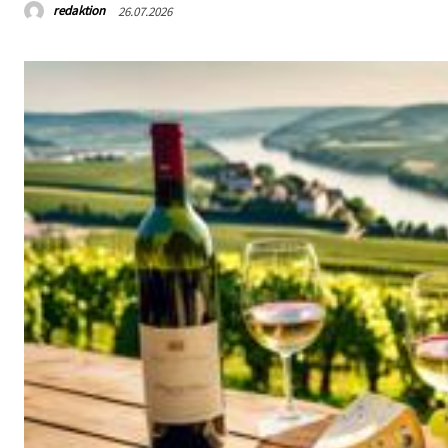
redaktion
26.07.2026