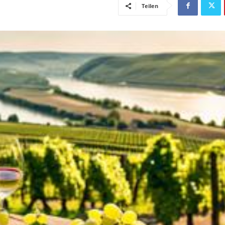
Teilen