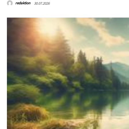
redaktion
30.07.2026