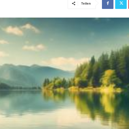
Teilen