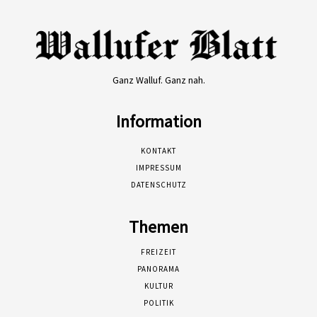
Ganz Walluf. Ganz nah.
Information
KONTAKT
IMPRESSUM
DATENSCHUTZ
Themen
FREIZEIT
PANORAMA
KULTUR
POLITIK