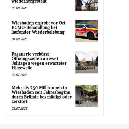
wiederhergestellt
05.08.2026
Wiesbaden erprobt vor Ort
ECMO-Behandlung bei
laufender Wiederbelebung
04.08.2026
Fasanerie verkürzt
Öffnungszeiten an zwei
Julitagen wegen erwarteter
Hitzewelle
30.07.2026
Mehr als 250 Mülltonnen in
Wiesbaden seit Jahresbeginn
durch Brände beschädigt oder
zerstört
28.07.2026