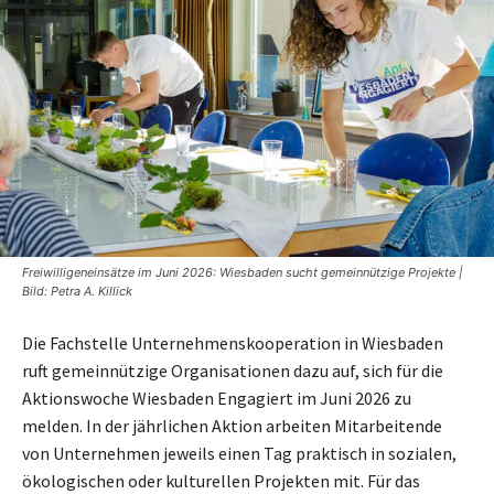
Freiwilligeneinsätze im Juni 2026: Wiesbaden sucht gemeinnützige Projekte |
Bild: Petra A. Killick
Die Fachstelle Unternehmenskooperation in Wiesbaden
ruft gemeinnützige Organisationen dazu auf, sich für die
Aktionswoche Wiesbaden Engagiert im Juni 2026 zu
melden. In der jährlichen Aktion arbeiten Mitarbeitende
von Unternehmen jeweils einen Tag praktisch in sozialen,
ökologischen oder kulturellen Projekten mit. Für das