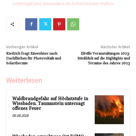
Lebensgefahr, besonders im Schiersteiner Hafen
Vorheriger Artikel
Nächster Artikel
Kiedrich fragt Einwohner nach
Eltville Veranstaltungen 2023:
Dachflächen für Photovoltaik und
Rückblick auf die Highlights und
Solarthermie
Termine des Jahres 2023
Weiterlesen
Waldbrandgefahr auf Höchststufe in
Wiesbaden. Taunusstein untersagt
offenes Feuer
06.08.2026