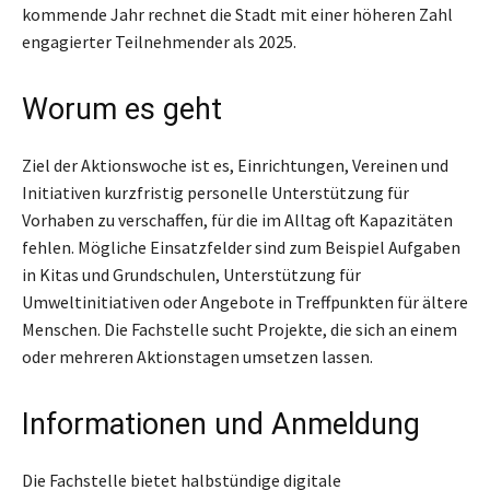
kommende Jahr rechnet die Stadt mit einer höheren Zahl
engagierter Teilnehmender als 2025.
Worum es geht
Ziel der Aktionswoche ist es, Einrichtungen, Vereinen und
Initiativen kurzfristig personelle Unterstützung für
Vorhaben zu verschaffen, für die im Alltag oft Kapazitäten
fehlen. Mögliche Einsatzfelder sind zum Beispiel Aufgaben
in Kitas und Grundschulen, Unterstützung für
Umweltinitiativen oder Angebote in Treffpunkten für ältere
Menschen. Die Fachstelle sucht Projekte, die sich an einem
oder mehreren Aktionstagen umsetzen lassen.
Informationen und Anmeldung
Die Fachstelle bietet halbstündige digitale