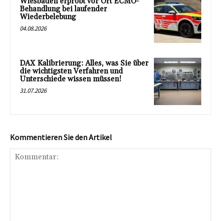
Wiesbaden erprobt vor Ort ECMO-
Behandlung bei laufender
Wiederbelebung
04.08.2026
DAX Kalibrierung: Alles, was Sie über
die wichtigsten Verfahren und
Unterschiede wissen müssen!
31.07.2026
Kommentieren Sie den Artikel