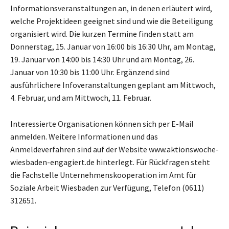
Informationsveranstaltungen an, in denen erläutert wird,
welche Projektideen geeignet sind und wie die Beteiligung
organisiert wird. Die kurzen Termine finden statt am
Donnerstag, 15. Januar von 16:00 bis 16:30 Uhr, am Montag,
19. Januar von 14:00 bis 14:30 Uhr und am Montag, 26.
Januar von 10:30 bis 11:00 Uhr. Ergänzend sind
ausführlichere Infoveranstaltungen geplant am Mittwoch,
4. Februar, und am Mittwoch, 11. Februar.
Interessierte Organisationen können sich per E-Mail
anmelden. Weitere Informationen und das
Anmeldeverfahren sind auf der Website www.aktionswoche-
wiesbaden-engagiert.de hinterlegt. Für Rückfragen steht
die Fachstelle Unternehmenskooperation im Amt für
Soziale Arbeit Wiesbaden zur Verfügung, Telefon (0611)
312651.