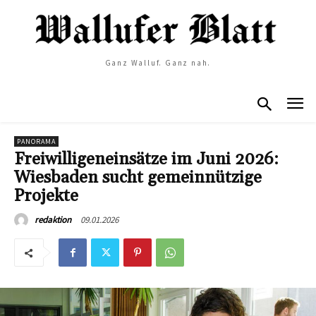
Ganz Walluf. Ganz nah.
PANORAMA
Freiwilligeneinsätze im Juni 2026:
Wiesbaden sucht gemeinnützige
Projekte
09.01.2026
redaktion