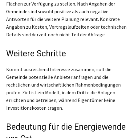
Flächen zur Verfügung zu stellen. Nach Angaben der
Gemeinde sind sowohl positive als auch negative
Antworten für die weitere Planung relevant. Konkrete
Angaben zu Kosten, Vertragslaufzeiten oder technischen
Details sind derzeit noch nicht Teil der Abfrage.
Weitere Schritte
Kommt ausreichend Interesse zusammen, soll die
Gemeinde potenzielle Anbieter anfragen und die
rechtlichen und wirtschaftlichen Rahmenbedingungen
prüfen. Ziel ist ein Modell, in dem Dritte die Anlagen
errichten und betreiben, während Eigentümer keine
Investitionskosten tragen.
Bedeutung für die Energiewende