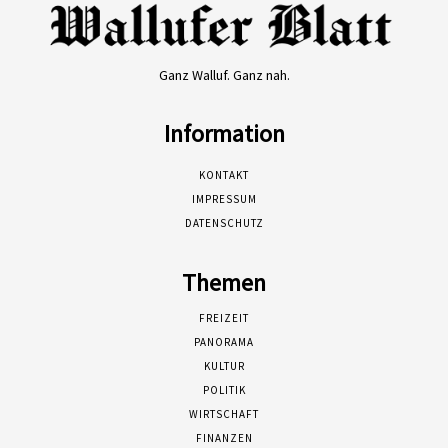
Ganz Walluf. Ganz nah.
Information
KONTAKT
IMPRESSUM
DATENSCHUTZ
Themen
FREIZEIT
PANORAMA
KULTUR
POLITIK
WIRTSCHAFT
FINANZEN