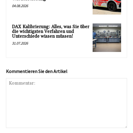
04.08.2026
DAX Kalibrierung: Alles, was Sie über
die wichtigsten Verfahren und
Unterschiede wissen müssen!
31.07.2026
Kommentieren Sie den Artikel
Kommentar: