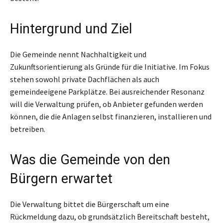
Hintergrund und Ziel
Die Gemeinde nennt Nachhaltigkeit und
Zukunftsorientierung als Gründe für die Initiative. Im Fokus
stehen sowohl private Dachflächen als auch
gemeindeeigene Parkplätze. Bei ausreichender Resonanz
will die Verwaltung prüfen, ob Anbieter gefunden werden
können, die die Anlagen selbst finanzieren, installieren und
betreiben.
Was die Gemeinde von den
Bürgern erwartet
Die Verwaltung bittet die Bürgerschaft um eine
Rückmeldung dazu, ob grundsätzlich Bereitschaft besteht,