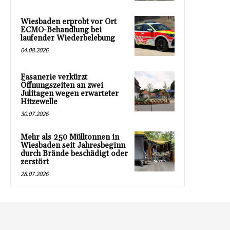
Wiesbaden erprobt vor Ort
ECMO-Behandlung bei
laufender Wiederbelebung
04.08.2026
Fasanerie verkürzt
Öffnungszeiten an zwei
Julitagen wegen erwarteter
Hitzewelle
30.07.2026
Mehr als 250 Mülltonnen in
Wiesbaden seit Jahresbeginn
durch Brände beschädigt oder
zerstört
28.07.2026