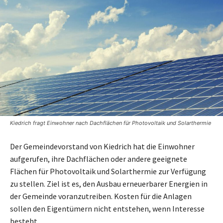
Kiedrich fragt Einwohner nach Dachflächen für Photovoltaik und Solarthermie
Der Gemeindevorstand von Kiedrich hat die Einwohner
aufgerufen, ihre Dachflächen oder andere geeignete
Flächen für Photovoltaik und Solarthermie zur Verfügung
zu stellen. Ziel ist es, den Ausbau erneuerbarer Energien in
der Gemeinde voranzutreiben. Kosten für die Anlagen
sollen den Eigentümern nicht entstehen, wenn Interesse
besteht.