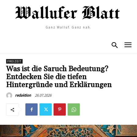
Ganz Walluf. Ganz nah.
FREIZEIT
Was ist die Saruch Bedeutung?
Entdecken Sie die tiefen
Hintergründe und Erklärungen
26.07.2026
redaktion