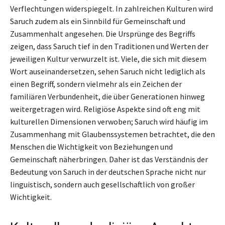
Verflechtungen widerspiegelt. In zahlreichen Kulturen wird
Saruch zudem als ein Sinnbild für Gemeinschaft und
Zusammenhalt angesehen. Die Ursprünge des Begriffs
zeigen, dass Saruch tief in den Traditionen und Werten der
jeweiligen Kultur verwurzelt ist. Viele, die sich mit diesem
Wort auseinandersetzen, sehen Saruch nicht lediglich als
einen Begriff, sondern vielmehr als ein Zeichen der
familiären Verbundenheit, die über Generationen hinweg
weitergetragen wird. Religiöse Aspekte sind oft eng mit
kulturellen Dimensionen verwoben; Saruch wird häufig im
Zusammenhang mit Glaubenssystemen betrachtet, die den
Menschen die Wichtigkeit von Beziehungen und
Gemeinschaft näherbringen. Daher ist das Verständnis der
Bedeutung von Saruch in der deutschen Sprache nicht nur
linguistisch, sondern auch gesellschaftlich von großer
Wichtigkeit.