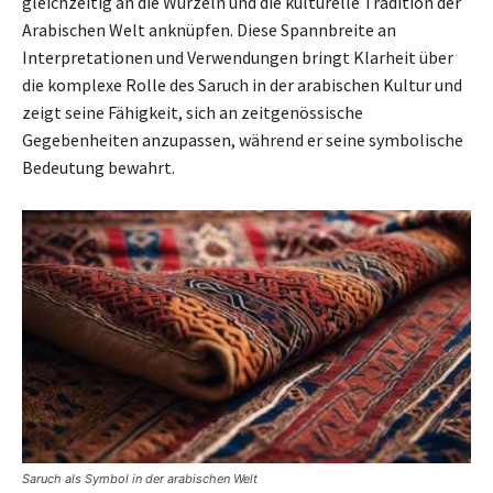
gleichzeitig an die Wurzeln und die kulturelle Tradition der
Arabischen Welt anknüpfen. Diese Spannbreite an
Interpretationen und Verwendungen bringt Klarheit über
die komplexe Rolle des Saruch in der arabischen Kultur und
zeigt seine Fähigkeit, sich an zeitgenössische
Gegebenheiten anzupassen, während er seine symbolische
Bedeutung bewahrt.
Saruch als Symbol in der arabischen Welt