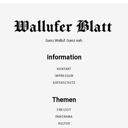
Ganz Walluf. Ganz nah.
Information
KONTAKT
IMPRESSUM
DATENSCHUTZ
Themen
FREIZEIT
PANORAMA
KULTUR