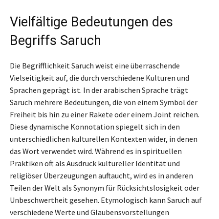
Vielfältige Bedeutungen des
Begriffs Saruch
Die Begrifflichkeit Saruch weist eine überraschende
Vielseitigkeit auf, die durch verschiedene Kulturen und
Sprachen geprägt ist. In der arabischen Sprache trägt
Saruch mehrere Bedeutungen, die von einem Symbol der
Freiheit bis hin zu einer Rakete oder einem Joint reichen.
Diese dynamische Konnotation spiegelt sich in den
unterschiedlichen kulturellen Kontexten wider, in denen
das Wort verwendet wird. Während es in spirituellen
Praktiken oft als Ausdruck kultureller Identität und
religiöser Überzeugungen auftaucht, wird es in anderen
Teilen der Welt als Synonym für Rücksichtslosigkeit oder
Unbeschwertheit gesehen. Etymologisch kann Saruch auf
verschiedene Werte und Glaubensvorstellungen