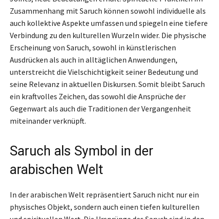
Zusammenhang mit Saruch können sowohl individuelle als
auch kollektive Aspekte umfassen und spiegeln eine tiefere
Verbindung zu den kulturellen Wurzeln wider. Die physische
Erscheinung von Saruch, sowohl in künstlerischen
Ausdrücken als auch in alltäglichen Anwendungen,
unterstreicht die Vielschichtigkeit seiner Bedeutung und
seine Relevanz in aktuellen Diskursen. Somit bleibt Saruch
ein kraftvolles Zeichen, das sowohl die Ansprüche der
Gegenwart als auch die Traditionen der Vergangenheit
miteinander verknüpft.
Saruch als Symbol in der
arabischen Welt
In der arabischen Welt repräsentiert Saruch nicht nur ein
physisches Objekt, sondern auch einen tiefen kulturellen