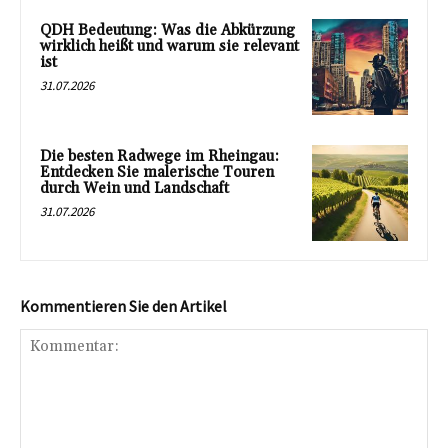
QDH Bedeutung: Was die Abkürzung
wirklich heißt und warum sie relevant
ist
31.07.2026
Die besten Radwege im Rheingau:
Entdecken Sie malerische Touren
durch Wein und Landschaft
31.07.2026
Kommentieren Sie den Artikel