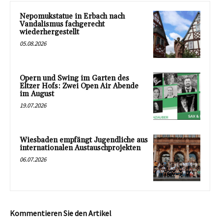
Nepomukstatue in Erbach nach
Vandalismus fachgerecht
wiederhergestellt
05.08.2026
Opern und Swing im Garten des
Eltzer Hofs: Zwei Open Air Abende
im August
19.07.2026
Wiesbaden empfängt Jugendliche aus
internationalen Austauschprojekten
06.07.2026
Kommentieren Sie den Artikel