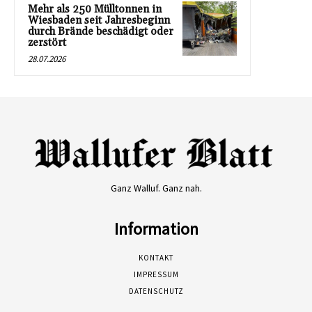
Mehr als 250 Mülltonnen in
Wiesbaden seit Jahresbeginn
durch Brände beschädigt oder
zerstört
28.07.2026
Ganz Walluf. Ganz nah.
Information
KONTAKT
IMPRESSUM
DATENSCHUTZ