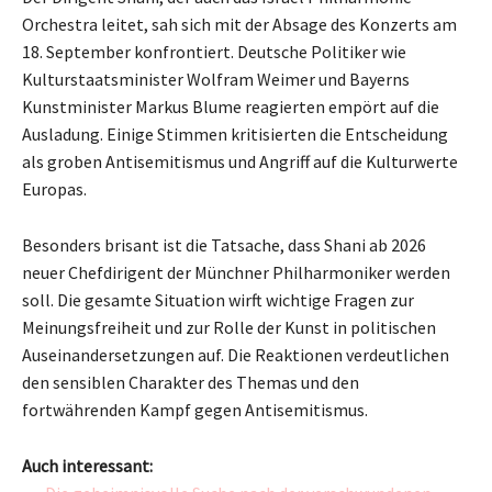
Orchestra leitet, sah sich mit der Absage des Konzerts am
18. September konfrontiert. Deutsche Politiker wie
Kulturstaatsminister Wolfram Weimer und Bayerns
Kunstminister Markus Blume reagierten empört auf die
Ausladung. Einige Stimmen kritisierten die Entscheidung
als groben Antisemitismus und Angriff auf die Kulturwerte
Europas.
Besonders brisant ist die Tatsache, dass Shani ab 2026
neuer Chefdirigent der Münchner Philharmoniker werden
soll. Die gesamte Situation wirft wichtige Fragen zur
Meinungsfreiheit und zur Rolle der Kunst in politischen
Auseinandersetzungen auf. Die Reaktionen verdeutlichen
den sensiblen Charakter des Themas und den
fortwährenden Kampf gegen Antisemitismus.
Auch interessant: