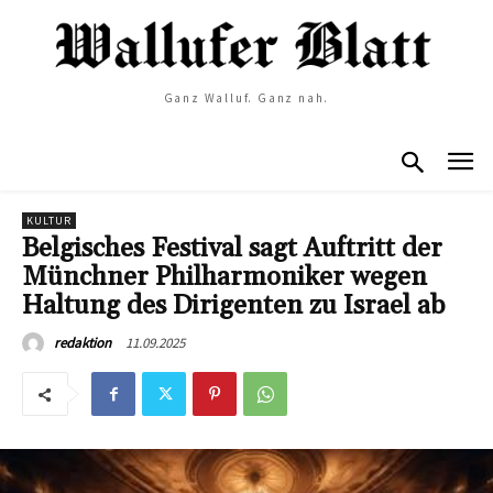
Ganz Walluf. Ganz nah.
KULTUR
Belgisches Festival sagt Auftritt der
Münchner Philharmoniker wegen
Haltung des Dirigenten zu Israel ab
11.09.2025
redaktion