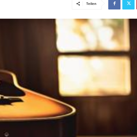
Teilen