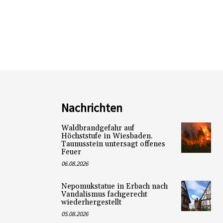
Nachrichten
Waldbrandgefahr auf
Höchststufe in Wiesbaden.
Taunusstein untersagt offenes
Feuer
06.08.2026
Nepomukstatue in Erbach nach
Vandalismus fachgerecht
wiederhergestellt
05.08.2026