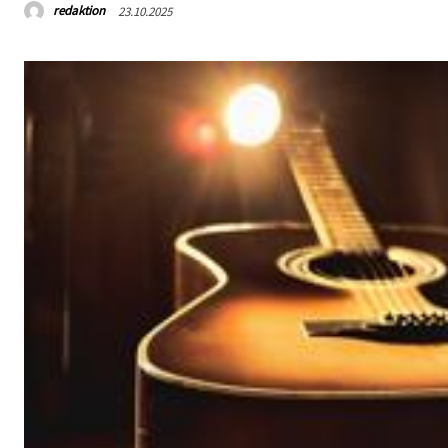
redaktion
23.10.2025