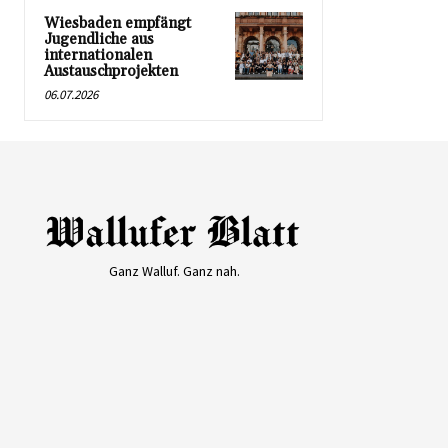
Wiesbaden empfängt
Jugendliche aus
internationalen
Austauschprojekten
06.07.2026
Ganz Walluf. Ganz nah.