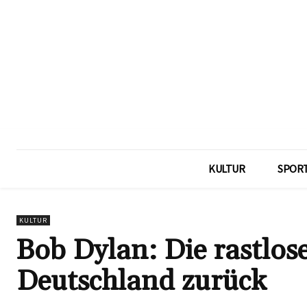
KULTUR
SPOR
KULTUR
Bob Dylan: Die rastlos
Deutschland zurück