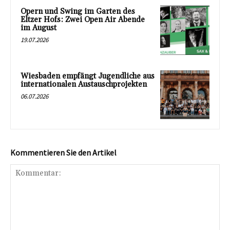
Opern und Swing im Garten des
Eltzer Hofs: Zwei Open Air Abende
im August
19.07.2026
Wiesbaden empfängt Jugendliche aus
internationalen Austauschprojekten
06.07.2026
Kommentieren Sie den Artikel