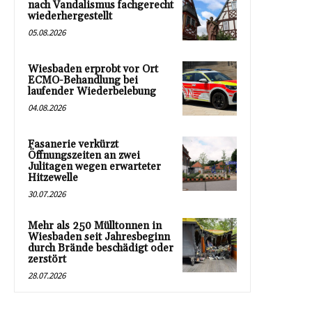
nach Vandalismus fachgerecht
wiederhergestellt
05.08.2026
Wiesbaden erprobt vor Ort
ECMO-Behandlung bei
laufender Wiederbelebung
04.08.2026
Fasanerie verkürzt
Öffnungszeiten an zwei
Julitagen wegen erwarteter
Hitzewelle
30.07.2026
Mehr als 250 Mülltonnen in
Wiesbaden seit Jahresbeginn
durch Brände beschädigt oder
zerstört
28.07.2026