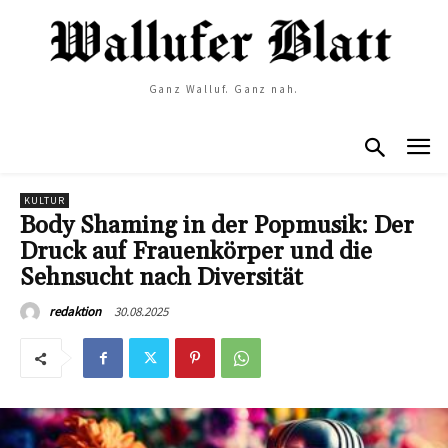
Ganz Walluf. Ganz nah.
KULTUR
Body Shaming in der Popmusik: Der
Druck auf Frauenkörper und die
Sehnsucht nach Diversität
30.08.2025
redaktion