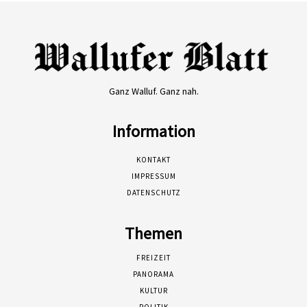
Ganz Walluf. Ganz nah.
Information
KONTAKT
IMPRESSUM
DATENSCHUTZ
Themen
FREIZEIT
PANORAMA
KULTUR
POLITIK