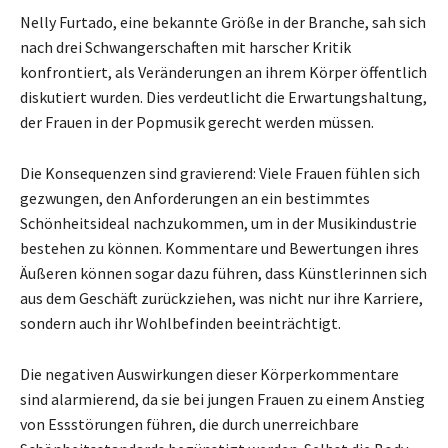
Nelly Furtado, eine bekannte Größe in der Branche, sah sich
nach drei Schwangerschaften mit harscher Kritik
konfrontiert, als Veränderungen an ihrem Körper öffentlich
diskutiert wurden. Dies verdeutlicht die Erwartungshaltung,
der Frauen in der Popmusik gerecht werden müssen.
Die Konsequenzen sind gravierend: Viele Frauen fühlen sich
gezwungen, den Anforderungen an ein bestimmtes
Schönheitsideal nachzukommen, um in der Musikindustrie
bestehen zu können. Kommentare und Bewertungen ihres
Äußeren können sogar dazu führen, dass Künstlerinnen sich
aus dem Geschäft zurückziehen, was nicht nur ihre Karriere,
sondern auch ihr Wohlbefinden beeinträchtigt.
Die negativen Auswirkungen dieser Körperkommentare
sind alarmierend, da sie bei jungen Frauen zu einem Anstieg
von Essstörungen führen, die durch unerreichbare