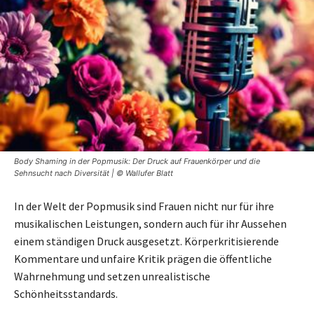
Body Shaming in der Popmusik: Der Druck auf Frauenkörper und die
Sehnsucht nach Diversität | © Wallufer Blatt
In der Welt der Popmusik sind Frauen nicht nur für ihre
musikalischen Leistungen, sondern auch für ihr Aussehen
einem ständigen Druck ausgesetzt. Körperkritisierende
Kommentare und unfaire Kritik prägen die öffentliche
Wahrnehmung und setzen unrealistische
Schönheitsstandards.