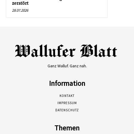
zerstört
28.07.2026
Ganz Walluf. Ganz nah.
Information
KONTAKT
IMPRESSUM
DATENSCHUTZ
Themen