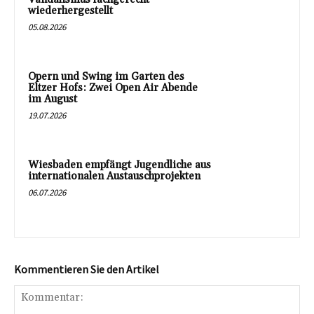
wiederhergestellt
05.08.2026
Opern und Swing im Garten des
Eltzer Hofs: Zwei Open Air Abende
im August
19.07.2026
Wiesbaden empfängt Jugendliche aus
internationalen Austauschprojekten
06.07.2026
Kommentieren Sie den Artikel