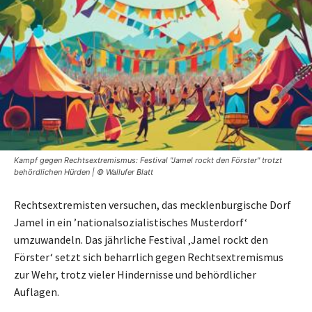
Kampf gegen Rechtsextremismus: Festival "Jamel rockt den Förster" trotzt
behördlichen Hürden | © Wallufer Blatt
Rechtsextremisten versuchen, das mecklenburgische Dorf
Jamel in ein ’nationalsozialistisches Musterdorf‘
umzuwandeln. Das jährliche Festival ‚Jamel rockt den
Förster‘ setzt sich beharrlich gegen Rechtsextremismus
zur Wehr, trotz vieler Hindernisse und behördlicher
Auflagen.