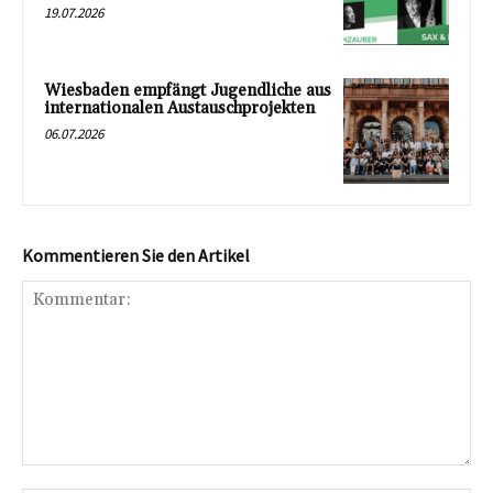
19.07.2026
Wiesbaden empfängt Jugendliche aus
internationalen Austauschprojekten
06.07.2026
Kommentieren Sie den Artikel
Kommentar: