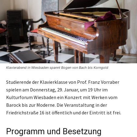
Klavierabend in Wiesbaden spannt Bogen von Bach bis Korngold
Studierende der Klavierklasse von Prof. Franz Vorraber
spielen am Donnerstag, 29. Januar, um 19 Uhr im
Kulturforum Wiesbaden ein Konzert mit Werken vom
Barock bis zur Moderne. Die Veranstaltung in der
Friedrichstraße 16 ist öffentlich und der Eintritt ist frei.
Programm und Besetzung