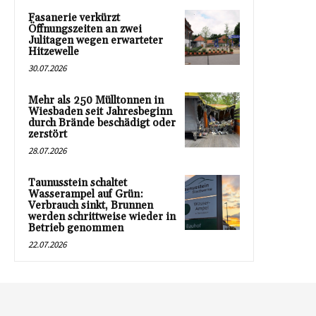
Fasanerie verkürzt
Öffnungszeiten an zwei
Julitagen wegen erwarteter
Hitzewelle
30.07.2026
Mehr als 250 Mülltonnen in
Wiesbaden seit Jahresbeginn
durch Brände beschädigt oder
zerstört
28.07.2026
Taunusstein schaltet
Wasserampel auf Grün:
Verbrauch sinkt, Brunnen
werden schrittweise wieder in
Betrieb genommen
22.07.2026