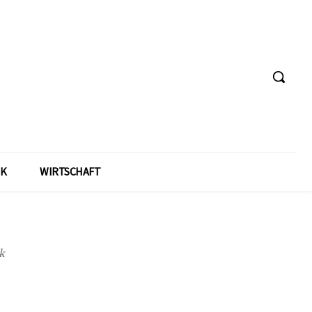
IK
WIRTSCHAFT
k