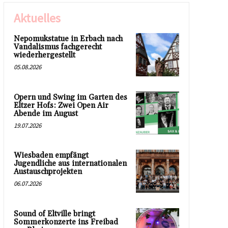
Aktuelles
Nepomukstatue in Erbach nach
Vandalismus fachgerecht
wiederhergestellt
05.08.2026
Opern und Swing im Garten des
Eltzer Hofs: Zwei Open Air
Abende im August
19.07.2026
Wiesbaden empfängt
Jugendliche aus internationalen
Austauschprojekten
06.07.2026
Sound of Eltville bringt
Sommerkonzerte ins Freibad