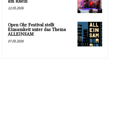
am Rhein
12.05.2026
Open Ohr Festival stellt
Einsamkeit unter das Thema
ALLEINSAM
07.05.2026