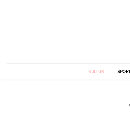
KULTUR
SPOR