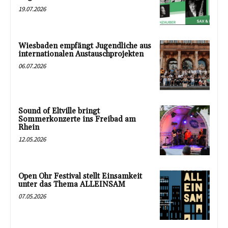
19.07.2026
Wiesbaden empfängt Jugendliche aus
internationalen Austauschprojekten
06.07.2026
Sound of Eltville bringt
Sommerkonzerte ins Freibad am
Rhein
12.05.2026
Open Ohr Festival stellt Einsamkeit
unter das Thema ALLEINSAM
07.05.2026