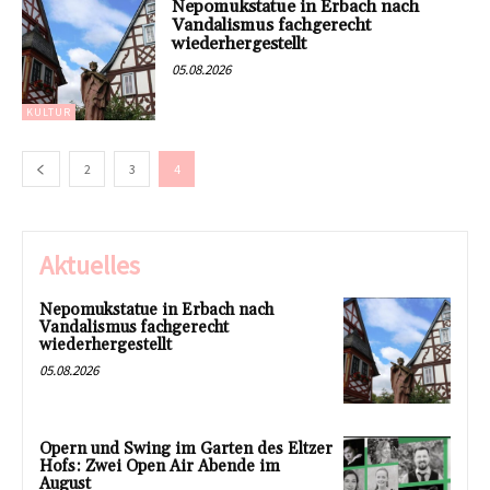
Nepomukstatue in Erbach nach
Vandalismus fachgerecht
wiederhergestellt
05.08.2026
KULTUR
2
3
4
Aktuelles
Nepomukstatue in Erbach nach
Vandalismus fachgerecht
wiederhergestellt
05.08.2026
Opern und Swing im Garten des Eltzer
Hofs: Zwei Open Air Abende im
August