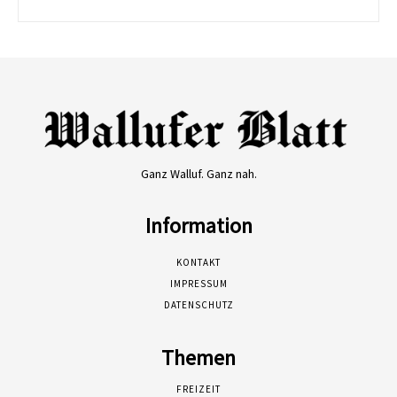
Ganz Walluf. Ganz nah.
Information
KONTAKT
IMPRESSUM
DATENSCHUTZ
Themen
FREIZEIT