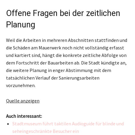
Offene Fragen bei der zeitlichen
Planung
Weil die Arbeiten in mehreren Abschnitten stattfinden und
die Schäden am Mauerwerk noch nicht vollständig erfasst
und kartiert sind, hängt die konkrete zeitliche Abfolge von
dem Fortschritt der Bauarbeiten ab. Die Stadt kündigte an,
die weitere Planung in enger Abstimmung mit dem
tatsächlichen Verlauf der Sanierungsarbeiten
vorzunehmen.
Quelle anzeigen
Auch interessant:
Stadtmuseum führt taktilen Audioguide für blinde und
seheingeschränkte Besucher ein