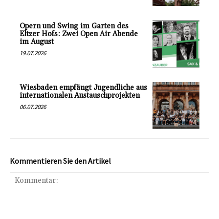
Opern und Swing im Garten des
Eltzer Hofs: Zwei Open Air Abende
im August
19.07.2026
Wiesbaden empfängt Jugendliche aus
internationalen Austauschprojekten
06.07.2026
Kommentieren Sie den Artikel