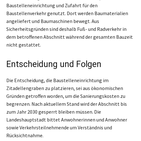
Baustelleneinrichtung und Zufahrt für den
Baustellenverkehr genutzt. Dort werden Baumaterialien
angeliefert und Baumaschinen bewegt. Aus
Sicherheitsgründen sind deshalb Fuß- und Radverkehr in
dem betroffenen Abschnitt während der gesamten Bauzeit
nicht gestattet.
Entscheidung und Folgen
Die Entscheidung, die Baustelleneinrichtung im
Zitadellengraben zu platzieren, sei aus ökonomischen
Gründen getroffen worden, um die Sanierungskosten zu
begrenzen. Nach aktuellem Stand wird der Abschnitt bis
zum Jahr 2030 gesperrt bleiben müssen. Die
Landeshauptstadt bittet Anwohnerinnen und Anwohner
sowie Verkehrsteilnehmende um Verständnis und
Rücksichtnahme.