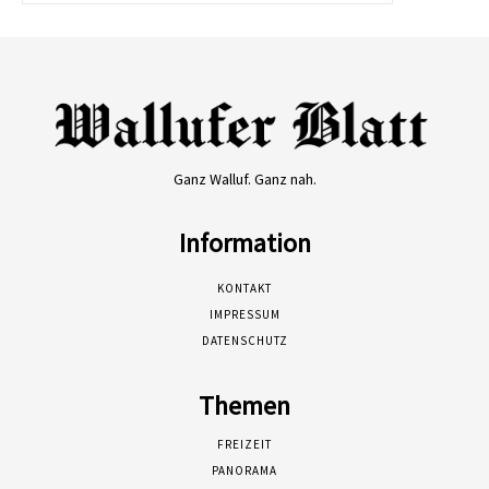
Ganz Walluf. Ganz nah.
Information
KONTAKT
IMPRESSUM
DATENSCHUTZ
Themen
FREIZEIT
PANORAMA