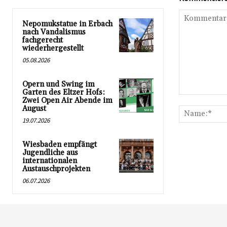
Nepomukstatue in Erbach
nach Vandalismus
fachgerecht
wiederhergestellt
05.08.2026
Opern und Swing im
Garten des Eltzer Hofs:
Kommentar:
Zwei Open Air Abende im
August
19.07.2026
Wiesbaden empfängt
Jugendliche aus
internationalen
Austauschprojekten
06.07.2026