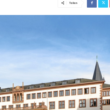
Teilen