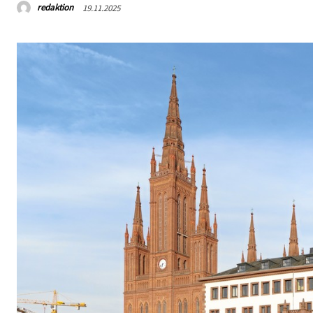
redaktion
19.11.2025