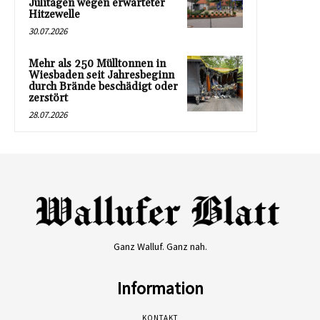
Julitagen wegen erwarteter
Hitzewelle
30.07.2026
Mehr als 250 Mülltonnen in
Wiesbaden seit Jahresbeginn
durch Brände beschädigt oder
zerstört
28.07.2026
Ganz Walluf. Ganz nah.
Information
KONTAKT