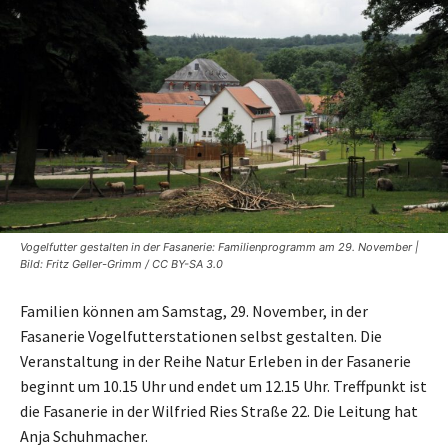
Vogelfutter gestalten in der Fasanerie: Familienprogramm am 29. November |
Bild: Fritz Geller-Grimm / CC BY-SA 3.0
Familien können am Samstag, 29. November, in der
Fasanerie Vogelfutterstationen selbst gestalten. Die
Veranstaltung in der Reihe Natur Erleben in der Fasanerie
beginnt um 10.15 Uhr und endet um 12.15 Uhr. Treffpunkt ist
die Fasanerie in der Wilfried Ries Straße 22. Die Leitung hat
Anja Schuhmacher.