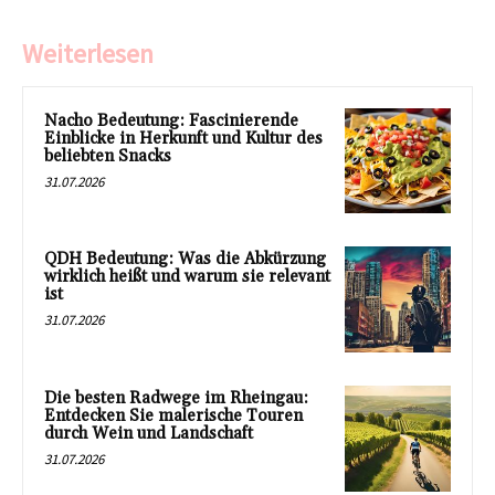
Weiterlesen
Nacho Bedeutung: Fascinierende
Einblicke in Herkunft und Kultur des
beliebten Snacks
31.07.2026
QDH Bedeutung: Was die Abkürzung
wirklich heißt und warum sie relevant
ist
31.07.2026
Die besten Radwege im Rheingau:
Entdecken Sie malerische Touren
durch Wein und Landschaft
31.07.2026