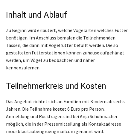
Inhalt und Ablauf
Zu Beginn wird erläutert, welche Vogelarten welches Futter
benötigen. Im Anschluss bemalen die Teilnehmenden
Tassen, die dann mit Vogelfutter befüllt werden. Die so
gestalteten Futterstationen können zuhause aufgehängt
werden, um Vögel zu beobachten und näher
kennenzulernen.
Teilnehmerkreis und Kosten
Das Angebot richtet sich an Familien mit Kindern ab sechs
Jahren. Die Teilnahme kostet 6 Euro pro Person.
Anmeldung und Rückfragen sind bei Anja Schuhmacher
möglich, die in der Pressemitteilung als Kontaktadresse
moosblau.taubengruengmailcom genannt wird.