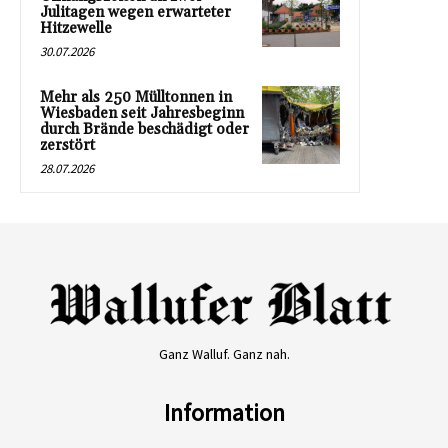
Julitagen wegen erwarteter
Hitzewelle
30.07.2026
Mehr als 250 Mülltonnen in
Wiesbaden seit Jahresbeginn
durch Brände beschädigt oder
zerstört
28.07.2026
Ganz Walluf. Ganz nah.
Information