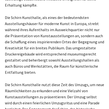
Erhaltung kämpfte.
Die Schirn Kunsthalle, als eines der bedeutendsten
Ausstellungshäuser für moderne Kunst in Europa, strebt
während ihres Aufenthalts im Ausweichquartier nicht nur
die Präsentation von Kunstausstellungen an, sondern auch
die Schaffung eines inspirierenden Ortes der Begegnung und
Kreativität für ein breites Publikum. Das umgestaltete
Druckereigebäude wird entsprechend museumsgerecht
gestaltet und beherbergt sowohl Ausstellungshallen als
auch Büros und Werkstätten, die Raum für künstlerische
Entfaltung bieten.
Die Schirn Kunsthalle nutzt diese Zeit des Umzugs, um neue
Räumlichkeiten zu erkunden und eine Vielzahl von
Kunstausstellungen zu präsentieren. Der Umzug selbst
wird durch einen feierlichen Umzugsritus und eine Parade