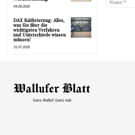
04.08.2026
DAX Kalibrierung: Alles,
was Sie über die
wichtigsten Verfahren
und Unterschiede wissen
müssen!
31.07.2026
Ganz Walluf. Ganz nah.