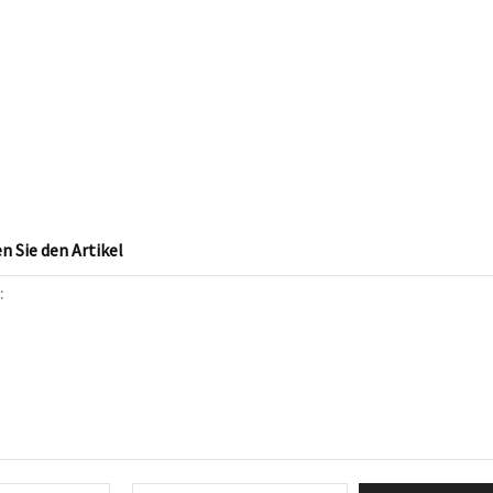
 Sie den Artikel