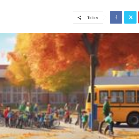
Teilen