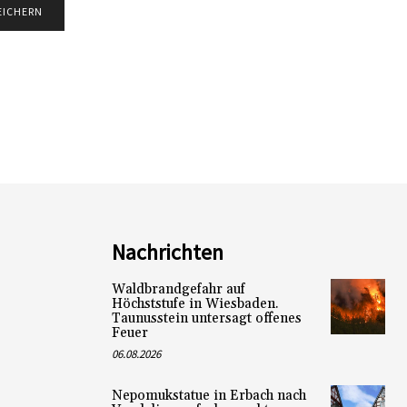
Nachrichten
Waldbrandgefahr auf
Höchststufe in Wiesbaden.
Taunusstein untersagt offenes
Feuer
06.08.2026
Nepomukstatue in Erbach nach