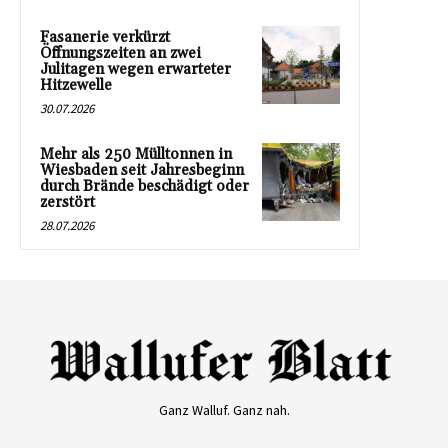
Fasanerie verkürzt
Öffnungszeiten an zwei
Julitagen wegen erwarteter
Hitzewelle
30.07.2026
Mehr als 250 Mülltonnen in
Wiesbaden seit Jahresbeginn
durch Brände beschädigt oder
zerstört
28.07.2026
Ganz Walluf. Ganz nah.