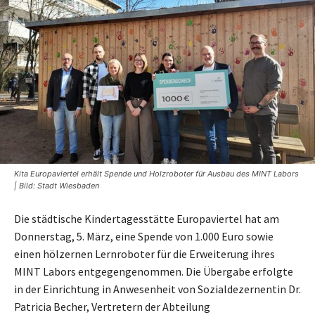
Kita Europaviertel erhält Spende und Holzroboter für Ausbau des MINT Labors
| Bild: Stadt Wiesbaden
Die städtische Kindertagesstätte Europaviertel hat am
Donnerstag, 5. März, eine Spende von 1.000 Euro sowie
einen hölzernen Lernroboter für die Erweiterung ihres
MINT Labors entgegengenommen. Die Übergabe erfolgte
in der Einrichtung in Anwesenheit von Sozialdezernentin Dr.
Patricia Becher, Vertretern der Abteilung