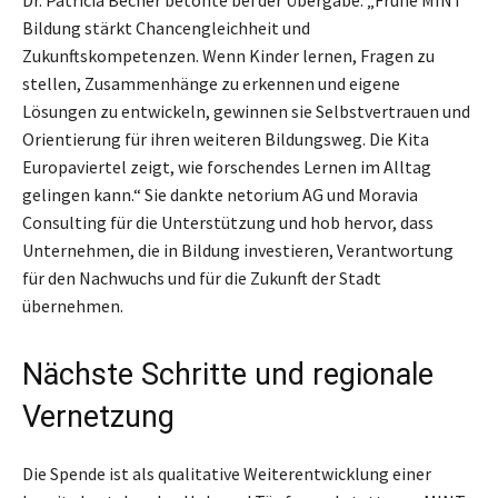
Bildung stärkt Chancengleichheit und
Zukunftskompetenzen. Wenn Kinder lernen, Fragen zu
stellen, Zusammenhänge zu erkennen und eigene
Lösungen zu entwickeln, gewinnen sie Selbstvertrauen und
Orientierung für ihren weiteren Bildungsweg. Die Kita
Europaviertel zeigt, wie forschendes Lernen im Alltag
gelingen kann.“ Sie dankte netorium AG und Moravia
Consulting für die Unterstützung und hob hervor, dass
Unternehmen, die in Bildung investieren, Verantwortung
für den Nachwuchs und für die Zukunft der Stadt
übernehmen.
Nächste Schritte und regionale
Vernetzung
Die Spende ist als qualitative Weiterentwicklung einer