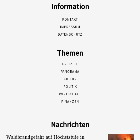
Information
KONTAKT
IMPRESSUM
DATENSCHUTZ
Themen
FREIZEIT
PANORAMA
KULTUR
POLITIK
WIRTSCHAFT
FINANZEN
Nachrichten
Waldbrandgefahr auf Höchststufe in