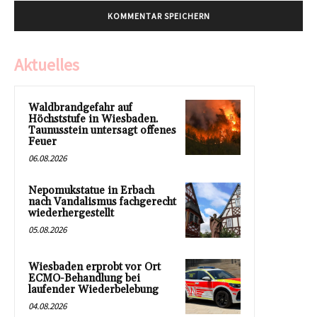
Aktuelles
Waldbrandgefahr auf
Höchststufe in Wiesbaden.
Taunusstein untersagt offenes
Feuer
06.08.2026
Nepomukstatue in Erbach
nach Vandalismus fachgerecht
wiederhergestellt
05.08.2026
Wiesbaden erprobt vor Ort
ECMO-Behandlung bei
laufender Wiederbelebung
04.08.2026