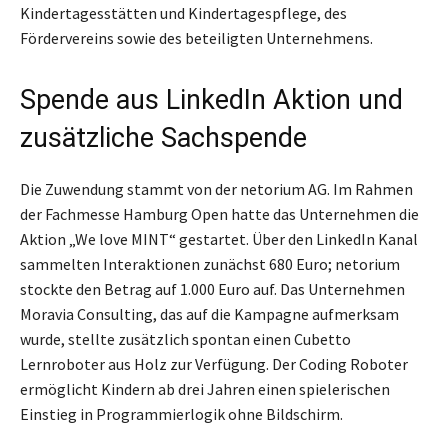
Kindertagesstätten und Kindertagespflege, des
Fördervereins sowie des beteiligten Unternehmens.
Spende aus LinkedIn Aktion und
zusätzliche Sachspende
Die Zuwendung stammt von der netorium AG. Im Rahmen
der Fachmesse Hamburg Open hatte das Unternehmen die
Aktion „We love MINT“ gestartet. Über den LinkedIn Kanal
sammelten Interaktionen zunächst 680 Euro; netorium
stockte den Betrag auf 1.000 Euro auf. Das Unternehmen
Moravia Consulting, das auf die Kampagne aufmerksam
wurde, stellte zusätzlich spontan einen Cubetto
Lernroboter aus Holz zur Verfügung. Der Coding Roboter
ermöglicht Kindern ab drei Jahren einen spielerischen
Einstieg in Programmierlogik ohne Bildschirm.