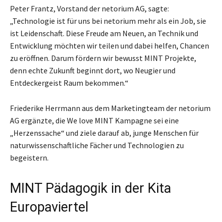
Peter Frantz, Vorstand der netorium AG, sagte:
„Technologie ist für uns bei netorium mehr als ein Job, sie
ist Leidenschaft. Diese Freude am Neuen, an Technik und
Entwicklung möchten wir teilen und dabei helfen, Chancen
zu eröffnen. Darum fördern wir bewusst MINT Projekte,
denn echte Zukunft beginnt dort, wo Neugier und
Entdeckergeist Raum bekommen.“
Friederike Herrmann aus dem Marketingteam der netorium
AG ergänzte, die We love MINT Kampagne sei eine
„Herzenssache“ und ziele darauf ab, junge Menschen für
naturwissenschaftliche Fächer und Technologien zu
begeistern.
MINT Pädagogik in der Kita
Europaviertel