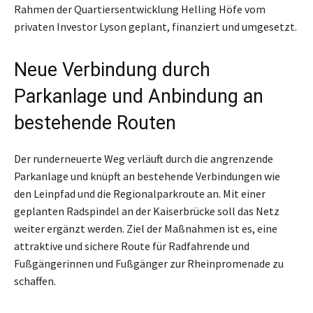
Rahmen der Quartiersentwicklung Helling Höfe vom
privaten Investor Lyson geplant, finanziert und umgesetzt.
Neue Verbindung durch
Parkanlage und Anbindung an
bestehende Routen
Der runderneuerte Weg verläuft durch die angrenzende
Parkanlage und knüpft an bestehende Verbindungen wie
den Leinpfad und die Regionalparkroute an. Mit einer
geplanten Radspindel an der Kaiserbrücke soll das Netz
weiter ergänzt werden. Ziel der Maßnahmen ist es, eine
attraktive und sichere Route für Radfahrende und
Fußgängerinnen und Fußgänger zur Rheinpromenade zu
schaffen.