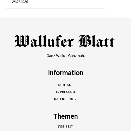
28.07.2026
Ganz Walluf. Ganz nah.
Information
KONTAKT
IMPRESSUM
DATENSCHUTZ
Themen
FREIZEIT