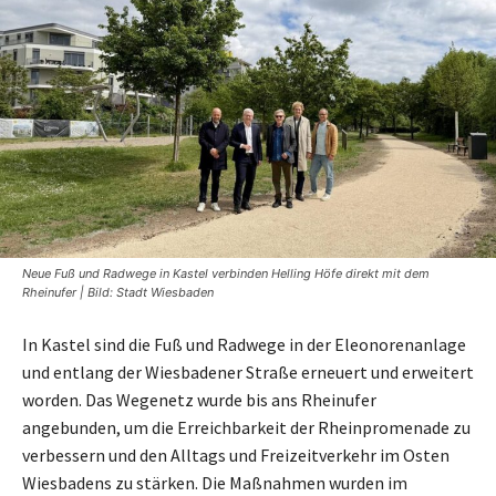
Neue Fuß und Radwege in Kastel verbinden Helling Höfe direkt mit dem
Rheinufer | Bild: Stadt Wiesbaden
In Kastel sind die Fuß und Radwege in der Eleonorenanlage
und entlang der Wiesbadener Straße erneuert und erweitert
worden. Das Wegenetz wurde bis ans Rheinufer
angebunden, um die Erreichbarkeit der Rheinpromenade zu
verbessern und den Alltags und Freizeitverkehr im Osten
Wiesbadens zu stärken. Die Maßnahmen wurden im