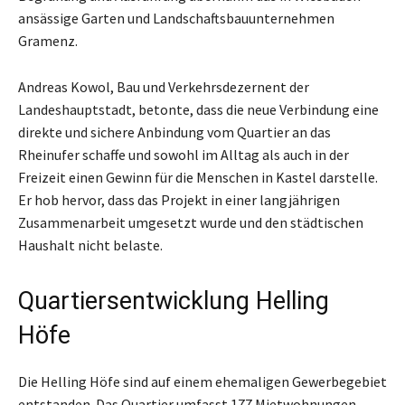
ansässige Garten und Landschaftsbauunternehmen
Gramenz.
Andreas Kowol, Bau und Verkehrsdezernent der
Landeshauptstadt, betonte, dass die neue Verbindung eine
direkte und sichere Anbindung vom Quartier an das
Rheinufer schaffe und sowohl im Alltag als auch in der
Freizeit einen Gewinn für die Menschen in Kastel darstelle.
Er hob hervor, dass das Projekt in einer langjährigen
Zusammenarbeit umgesetzt wurde und den städtischen
Haushalt nicht belaste.
Quartiersentwicklung Helling
Höfe
Die Helling Höfe sind auf einem ehemaligen Gewerbegebiet
entstanden. Das Quartier umfasst 177 Mietwohnungen