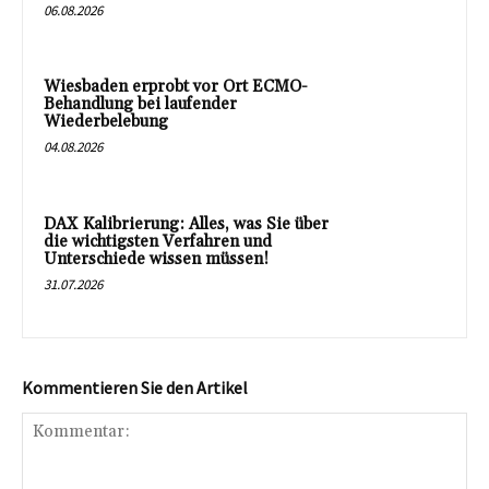
06.08.2026
Wiesbaden erprobt vor Ort ECMO-
Behandlung bei laufender
Wiederbelebung
04.08.2026
DAX Kalibrierung: Alles, was Sie über
die wichtigsten Verfahren und
Unterschiede wissen müssen!
31.07.2026
Kommentieren Sie den Artikel