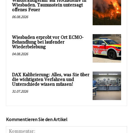
Waldbrandgefahr auf Höchststufe in
Wiesbaden. Taunusstein untersagt
offenes Feuer
06.08.2026
Wiesbaden erprobt vor Ort ECMO-
Behandlung bei laufender
Wiederbelebung
04.08.2026
DAX Kalibrierung: Alles, was Sie über
die wichtigsten Verfahren und
Unterschiede wissen müssen!
31.07.2026
Kommentieren Sie den Artikel