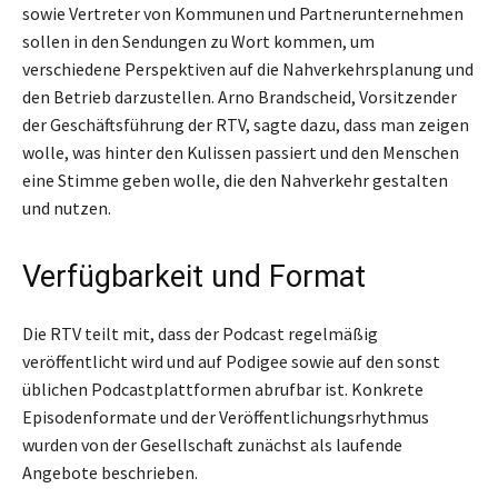
sowie Vertreter von Kommunen und Partnerunternehmen
sollen in den Sendungen zu Wort kommen, um
verschiedene Perspektiven auf die Nahverkehrsplanung und
den Betrieb darzustellen. Arno Brandscheid, Vorsitzender
der Geschäftsführung der RTV, sagte dazu, dass man zeigen
wolle, was hinter den Kulissen passiert und den Menschen
eine Stimme geben wolle, die den Nahverkehr gestalten
und nutzen.
Verfügbarkeit und Format
Die RTV teilt mit, dass der Podcast regelmäßig
veröffentlicht wird und auf Podigee sowie auf den sonst
üblichen Podcastplattformen abrufbar ist. Konkrete
Episodenformate und der Veröffentlichungsrhythmus
wurden von der Gesellschaft zunächst als laufende
Angebote beschrieben.