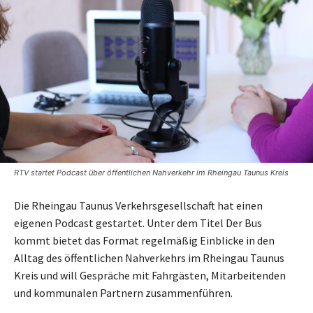
RTV startet Podcast über öffentlichen Nahverkehr im Rheingau Taunus Kreis
Die Rheingau Taunus Verkehrsgesellschaft hat einen
eigenen Podcast gestartet. Unter dem Titel Der Bus
kommt bietet das Format regelmäßig Einblicke in den
Alltag des öffentlichen Nahverkehrs im Rheingau Taunus
Kreis und will Gespräche mit Fahrgästen, Mitarbeitenden
und kommunalen Partnern zusammenführen.