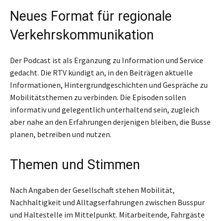
Neues Format für regionale
Verkehrskommunikation
Der Podcast ist als Ergänzung zu Information und Service
gedacht. Die RTV kündigt an, in den Beiträgen aktuelle
Informationen, Hintergrundgeschichten und Gespräche zu
Mobilitätsthemen zu verbinden. Die Episoden sollen
informativ und gelegentlich unterhaltend sein, zugleich
aber nahe an den Erfahrungen derjenigen bleiben, die Busse
planen, betreiben und nutzen.
Themen und Stimmen
Nach Angaben der Gesellschaft stehen Mobilität,
Nachhaltigkeit und Alltagserfahrungen zwischen Busspur
und Haltestelle im Mittelpunkt. Mitarbeitende, Fahrgäste