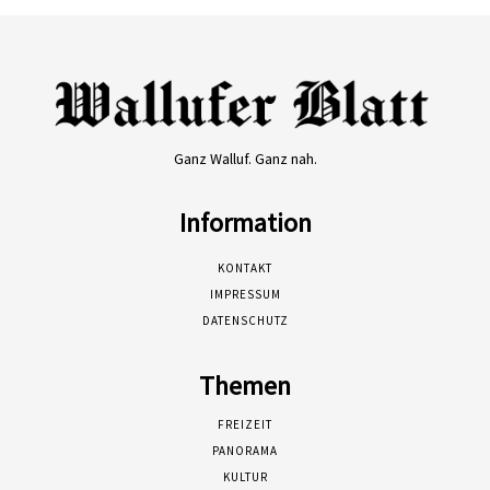
Ganz Walluf. Ganz nah.
Information
KONTAKT
IMPRESSUM
DATENSCHUTZ
Themen
FREIZEIT
PANORAMA
KULTUR