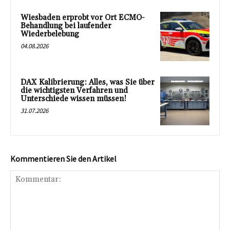
Wiesbaden erprobt vor Ort ECMO-
Behandlung bei laufender
Wiederbelebung
04.08.2026
DAX Kalibrierung: Alles, was Sie über
die wichtigsten Verfahren und
Unterschiede wissen müssen!
31.07.2026
Kommentieren Sie den Artikel