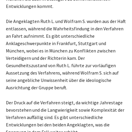
Entwicklungen kommt.
Die Angeklagten Ruth L. und Wolfram S. wurden aus der Haft
entlassen, während die Wahrheitsfindung in den Verfahren
an Fahrt aufnimmt. Es gibt unterschiedliche
Anklageschwerpunkte in Frankfurt, Stuttgart und
München, wobei es in München zu Konflikten zwischen
Verteidigern und der Richterin kam. Der
Gesundheitszustand von Ruth L. führte zur vorläufigen
Aussetzung des Verfahrens, während Wolfram S. sich auf
seine angebliche Unwissenheit über die ideologische
Ausrichtung der Gruppe beruft.
Der Druck auf die Verfahren steigt, da wichtige Jahrestage
bevorstehen und die Langwierigkeit sowie Komplexität der
Verfahren auffällig sind. Es gibt unterschiedliche
Entwicklungen bei den beiden Angeklagten, was die