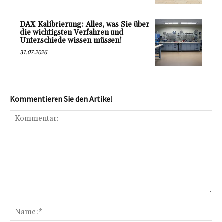
DAX Kalibrierung: Alles, was Sie über
die wichtigsten Verfahren und
Unterschiede wissen müssen!
31.07.2026
Kommentieren Sie den Artikel
Kommentar:
Na