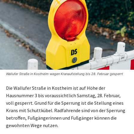
Wallufer Straße in Kostheim wegen Kranaufstellung bis 28. Februar gesperrt
Die Wallufer Straße in Kostheim ist auf Höhe der
Hausnummer 3 bis voraussichtlich Samstag, 28. Februar,
voll gesperrt. Grund für die Sperrung ist die Stellung eines
Krans mit Schuttkübel. Radfahrende sind von der Sperrung
betroffen, Fußgängerinnen und Fußgänger können die
gewohnten Wege nutzen.