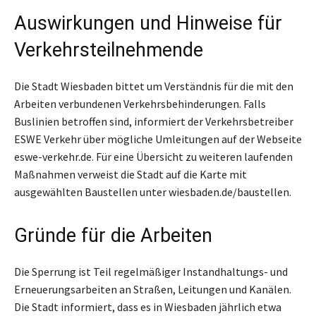
Auswirkungen und Hinweise für
Verkehrsteilnehmende
Die Stadt Wiesbaden bittet um Verständnis für die mit den
Arbeiten verbundenen Verkehrsbehinderungen. Falls
Buslinien betroffen sind, informiert der Verkehrsbetreiber
ESWE Verkehr über mögliche Umleitungen auf der Webseite
eswe-verkehr.de. Für eine Übersicht zu weiteren laufenden
Maßnahmen verweist die Stadt auf die Karte mit
ausgewählten Baustellen unter wiesbaden.de/baustellen.
Gründe für die Arbeiten
Die Sperrung ist Teil regelmäßiger Instandhaltungs- und
Erneuerungsarbeiten an Straßen, Leitungen und Kanälen.
Die Stadt informiert, dass es in Wiesbaden jährlich etwa