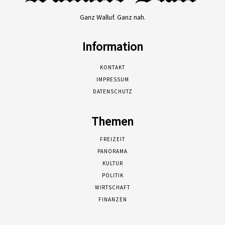
Ganz Walluf. Ganz nah.
Information
KONTAKT
IMPRESSUM
DATENSCHUTZ
Themen
FREIZEIT
PANORAMA
KULTUR
POLITIK
WIRTSCHAFT
FINANZEN