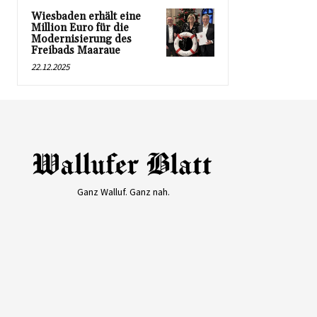
Wiesbaden erhält eine
Million Euro für die
Modernisierung des
Freibads Maaraue
22.12.2025
Ganz Walluf. Ganz nah.