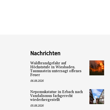
Nachrichten
Waldbrandgefahr auf
Höchststufe in Wiesbaden.
Taunusstein untersagt offenes
Feuer
06.08.2026
Nepomukstatue in Erbach nach
Vandalismus fachgerecht
wiederhergestellt
05.08.2026