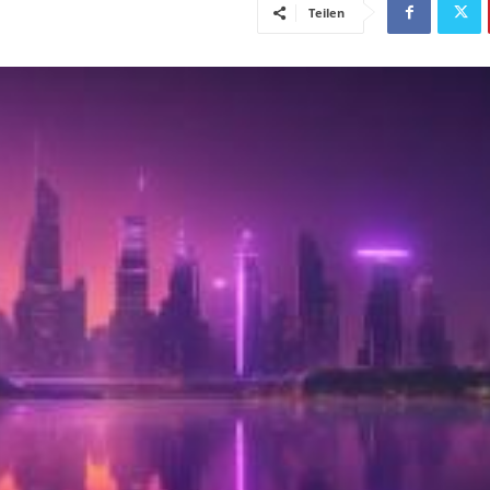
Teilen