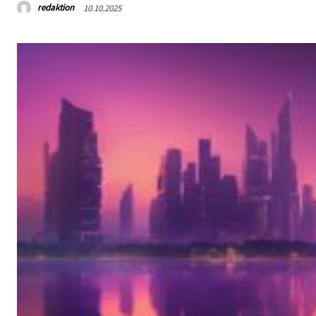
redaktion
10.10.2025