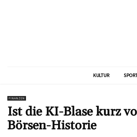
KULTUR
SPOR
FINANZEN
Ist die KI-Blase kurz v
Börsen-Historie