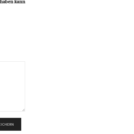
s haben kann