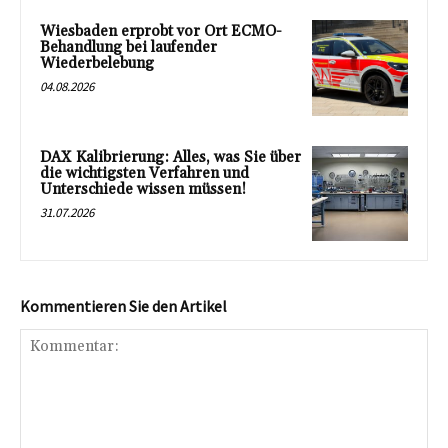
Wiesbaden erprobt vor Ort ECMO-
Behandlung bei laufender
Wiederbelebung
04.08.2026
DAX Kalibrierung: Alles, was Sie über
die wichtigsten Verfahren und
Unterschiede wissen müssen!
31.07.2026
Kommentieren Sie den Artikel