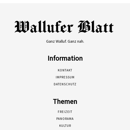
Ganz Walluf. Ganz nah.
Information
KONTAKT
IMPRESSUM
DATENSCHUTZ
Themen
FREIZEIT
PANORAMA
KULTUR