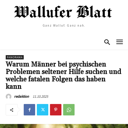
Ganz Walluf. Ganz nah.
PANORAMA
Warum Männer bei psychischen
Problemen seltener Hilfe suchen und
welche fatalen Folgen das haben
kann
11.10.2025
redaktion