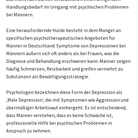
Handlungsbedarf im Umgang mit psychischen Problemen
bei Männern.
Eine herausfordernde Hürde besteht in dem Mangel an
spezifischen psychotherapeutischen Angeboten für
Männer in Deutschland. Symptome von Depressionen bei
Männern äußern sich oft anders als bei Frauen, was die
Diagnose und Behandlung erschweren kann. Männer zeigen
häufig Schmerzen, Reizbarkeit und greifen vermehrt zu
Substanzen als Bewältigungsstrategie.
Psychologen bezeichnen diese Form der Depression als
‚Male Depression‘, die mit Symptomen wie Aggression und
übermäßiger Arbeitswut einhergeht. Es ist entscheidend,
dass Männer verstehen, dass es keine Schwäche ist,
professionelle Hilfe bei psychischen Problemen in
Anspruch zu nehmen.