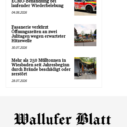
ECMO-Behandlung bei
laufender Wiederbelebung
04.08.2026
Fasanerie verkürzt
Öffnungszeiten an zwei
Julitagen wegen erwarteter
Hitzewelle
30.07.2026
Mehr als 250 Mülltonnen in
Wiesbaden seit Jahresbeginn
durch Brände beschädigt oder
zerstört
28.07.2026