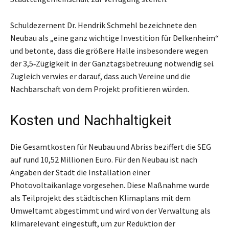
Schuldezernent Dr. Hendrik Schmehl bezeichnete den
Neubau als „eine ganz wichtige Investition für Delkenheim“
und betonte, dass die größere Halle insbesondere wegen
der 3,5‑Zügigkeit in der Ganztagsbetreuung notwendig sei.
Zugleich verwies er darauf, dass auch Vereine und die
Nachbarschaft von dem Projekt profitieren würden.
Kosten und Nachhaltigkeit
Die Gesamtkosten für Neubau und Abriss beziffert die SEG
auf rund 10,52 Millionen Euro. Für den Neubau ist nach
Angaben der Stadt die Installation einer
Photovoltaikanlage vorgesehen. Diese Maßnahme wurde
als Teilprojekt des städtischen Klimaplans mit dem
Umweltamt abgestimmt und wird von der Verwaltung als
klimarelevant eingestuft, um zur Reduktion der