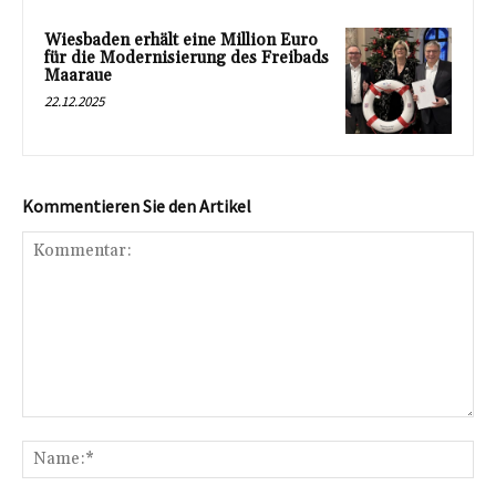
Wiesbaden erhält eine Million Euro
für die Modernisierung des Freibads
Maaraue
22.12.2025
Kommentieren Sie den Artikel
Kommentar:
Na