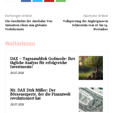
Vorheriger Artikel
Nächster Artikel
Die Geschichte der Autobahn: Von
Vollsperrung der Anglergasse in
visionären Ideen zum globalen
Schierstein vom 10. bis 14.
Verkehrsnetz
November
Weiterlesen
DAX – Tagesausblick Godmode: Ihre
tägliche Analyse für erfolgreiche
Investments!
30.07.2026
Mr. DAX Dirk Müller: Der
Börsenexperte, der die Finanzwelt
revolutioniert hat
28.07.2026