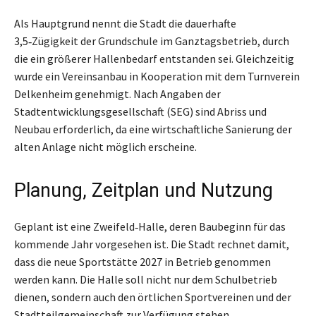
Als Hauptgrund nennt die Stadt die dauerhafte
3,5‑Zügigkeit der Grundschule im Ganztagsbetrieb, durch
die ein größerer Hallenbedarf entstanden sei. Gleichzeitig
wurde ein Vereinsanbau in Kooperation mit dem Turnverein
Delkenheim genehmigt. Nach Angaben der
Stadtentwicklungsgesellschaft (SEG) sind Abriss und
Neubau erforderlich, da eine wirtschaftliche Sanierung der
alten Anlage nicht möglich erscheine.
Planung, Zeitplan und Nutzung
Geplant ist eine Zweifeld‑Halle, deren Baubeginn für das
kommende Jahr vorgesehen ist. Die Stadt rechnet damit,
dass die neue Sportstätte 2027 in Betrieb genommen
werden kann. Die Halle soll nicht nur dem Schulbetrieb
dienen, sondern auch den örtlichen Sportvereinen und der
Stadtteilgemeinschaft zur Verfügung stehen.