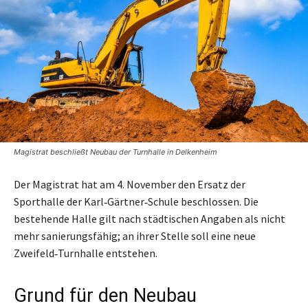
Magistrat beschließt Neubau der Turnhalle in Delkenheim
Der Magistrat hat am 4. November den Ersatz der
Sporthalle der Karl‑Gärtner‑Schule beschlossen. Die
bestehende Halle gilt nach städtischen Angaben als nicht
mehr sanierungsfähig; an ihrer Stelle soll eine neue
Zweifeld‑Turnhalle entstehen.
Grund für den Neubau