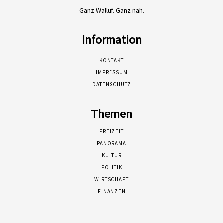
Ganz Walluf. Ganz nah.
Information
KONTAKT
IMPRESSUM
DATENSCHUTZ
Themen
FREIZEIT
PANORAMA
KULTUR
POLITIK
WIRTSCHAFT
FINANZEN