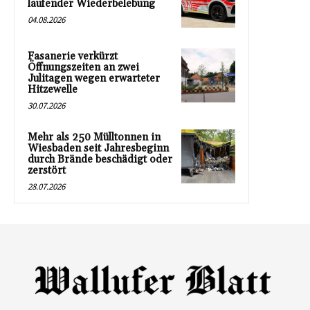
laufender Wiederbelebung
04.08.2026
Fasanerie verkürzt
Öffnungszeiten an zwei
Julitagen wegen erwarteter
Hitzewelle
30.07.2026
Mehr als 250 Mülltonnen in
Wiesbaden seit Jahresbeginn
durch Brände beschädigt oder
zerstört
28.07.2026