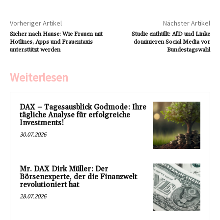
Vorheriger Artikel
Nächster Artikel
Sicher nach Hause: Wie Frauen mit
Studie enthüllt: AfD und Linke
Hotlines, Apps und Frauentaxis
dominieren Social Media vor
unterstützt werden
Bundestagswahl
Weiterlesen
DAX – Tagesausblick Godmode: Ihre
tägliche Analyse für erfolgreiche
Investments!
30.07.2026
Mr. DAX Dirk Müller: Der
Börsenexperte, der die Finanzwelt
revolutioniert hat
28.07.2026