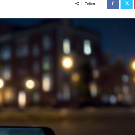
Teilen