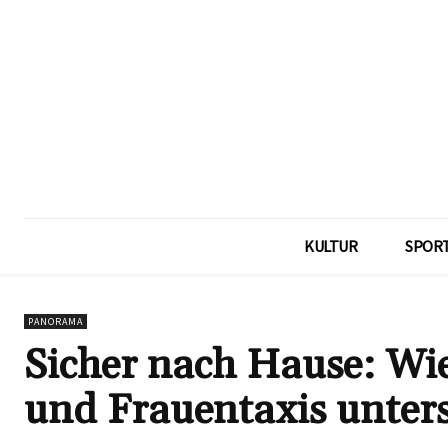
KULTUR
SPOR
PANORAMA
Sicher nach Hause: Wi
und Frauentaxis unter