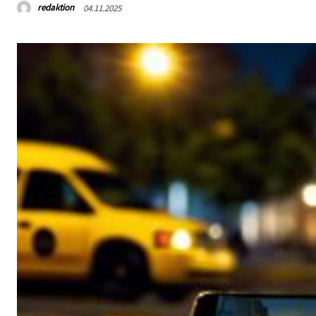
redaktion
04.11.2025