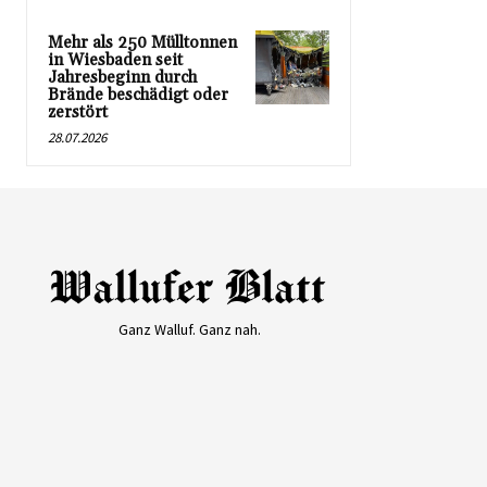
Mehr als 250 Mülltonnen
in Wiesbaden seit
Jahresbeginn durch
Brände beschädigt oder
zerstört
28.07.2026
Ganz Walluf. Ganz nah.